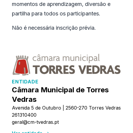
momentos de aprendizagem, diversão e
partilha para todos os participantes.
Não é necessária inscrição prévia.
ENTIDADE
Câmara Municipal de Torres
Vedras
Avenida 5 de Outubro | 2560-270 Torres Vedras
261310400
geral@cm-tvedras.pt