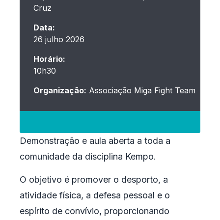
Cruz
Data:
26 julho 2026
Horário:
10h30
Organização:
Associação Miga Fight Team
Demonstração e aula aberta a toda a
comunidade da disciplina Kempo.
O objetivo é promover o desporto, a
atividade física, a defesa pessoal e o
espírito de convívio, proporcionando