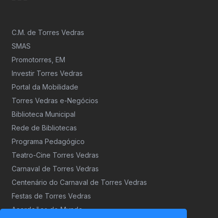
C.M. de Torres Vedras
SMAS
Promotorres, EM
Investir Torres Vedras
Portal da Mobilidade
Torres Vedras e-Negócios
Biblioteca Municipal
Rede de Bibliotecas
Programa Pedagógico
Teatro-Cine Torres Vedras
Carnaval de Torres Vedras
Centenário do Carnaval de Torres Vedras
Festas de Torres Vedras
Acordeões do Mundo