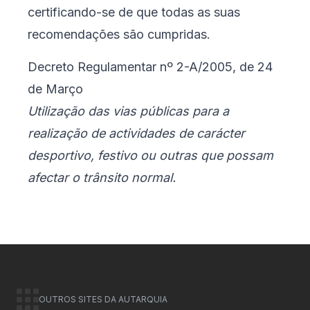
certificando-se de que todas as suas
recomendações são cumpridas.
Decreto Regulamentar nº 2-A/2005, de 24
de Março
Utilização das vias públicas para a
realização de actividades de carácter
desportivo, festivo ou outras que possam
afectar o trânsito normal.
OUTROS SITES DA AUTARQUIA