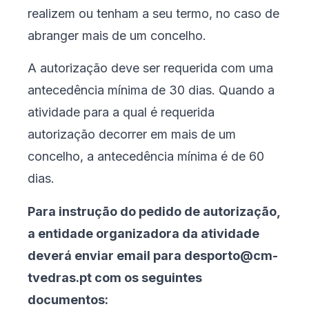
realizem ou tenham a seu termo, no caso de
abranger mais de um concelho.
A autorização deve ser requerida com uma
antecedência mínima de 30 dias. Quando a
atividade para a qual é requerida
autorização decorrer em mais de um
concelho, a antecedência mínima é de 60
dias.
Para instrução do pedido de autorização,
a entidade organizadora da atividade
deverá enviar email para
desporto@cm-
tvedras.pt
com os seguintes
documentos: