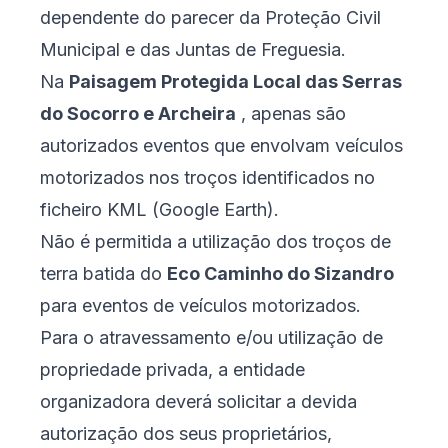
dependente do parecer da Proteção Civil
Municipal e das Juntas de Freguesia.
Na
Paisagem Protegida Local das Serras
do Socorro e Archeira
, apenas são
autorizados eventos que envolvam veículos
motorizados nos troços identificados no
ficheiro KML
(Google Earth).
Não é permitida a utilização dos troços de
terra batida do
Eco Caminho do Sizandro
para eventos de veículos motorizados.
Para o atravessamento e/ou utilização de
propriedade privada, a entidade
organizadora deverá solicitar a devida
autorização dos seus proprietários,