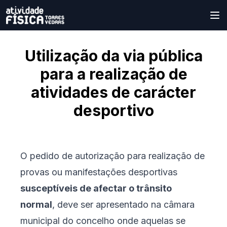
Utilização da via pública
para a realização de
atividades de carácter
desportivo
O pedido de autorização para realização de
provas ou manifestações desportivas
susceptíveis de afectar o trânsito
normal
, deve ser apresentado na câmara
municipal do concelho onde aquelas se