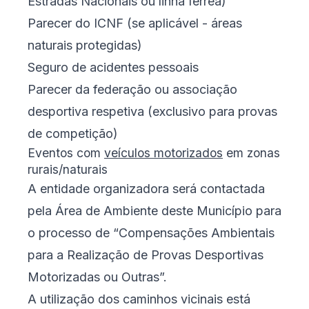
Estradas Nacionais ou linha férrea)
Parecer do ICNF (se aplicável - áreas
naturais protegidas)
Seguro de acidentes pessoais
Parecer da federação ou associação
desportiva respetiva (exclusivo para provas
de competição)
Eventos com
veículos motorizados
em zonas
rurais/naturais
A entidade organizadora será contactada
pela Área de Ambiente deste Município para
o processo de “Compensações Ambientais
para a Realização de Provas Desportivas
Motorizadas ou Outras”.
A utilização dos caminhos vicinais está