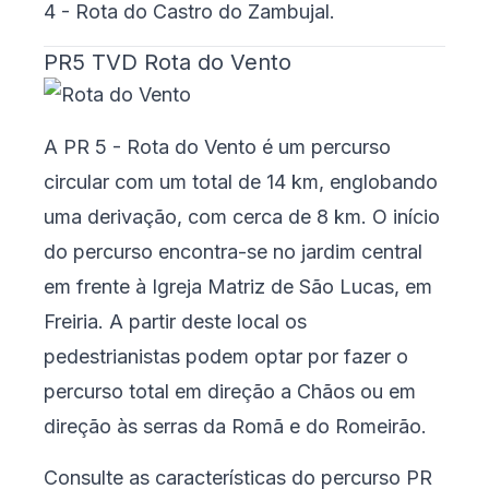
4 - Rota do Castro do Zambujal
.
PR5 TVD Rota do Vento
A PR 5 - Rota do Vento é um percurso
circular com um total de 14 km, englobando
uma derivação, com cerca de 8 km. O início
do percurso encontra-se no jardim central
em frente à Igreja Matriz de São Lucas, em
Freiria. A partir deste local os
pedestrianistas podem optar por fazer o
percurso total em direção a Chãos ou em
direção às serras da Romã e do Romeirão.
Consulte as características do percurso
PR