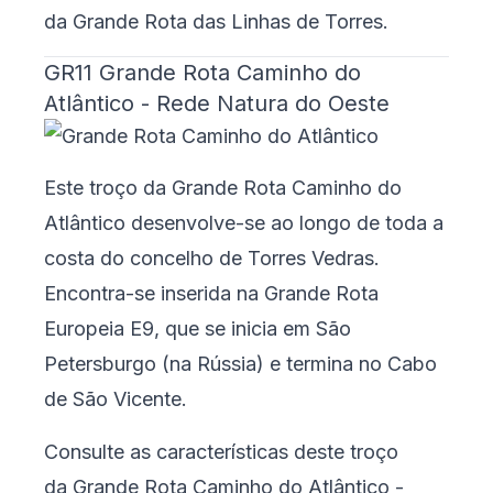
da
Grande Rota das Linhas de Torres
.
GR11 Grande Rota Caminho do
Atlântico - Rede Natura do Oeste
Este troço da Grande Rota Caminho do
Atlântico desenvolve-se ao longo de toda a
costa do concelho de Torres Vedras.
Encontra-se inserida na Grande Rota
Europeia E9, que se inicia em São
Petersburgo (na Rússia) e termina no Cabo
de São Vicente.
Consulte as características deste troço
da
Grande Rota Caminho do Atlântico -