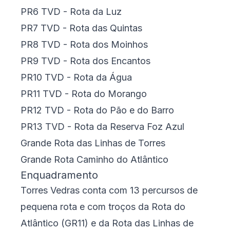
PR6 TVD - Rota da Luz
PR7 TVD - Rota das Quintas
PR8 TVD - Rota dos Moinhos
PR9 TVD - Rota dos Encantos
PR10 TVD - Rota da Água
PR11 TVD - Rota do Morango
PR12 TVD - Rota do Pão e do Barro
PR13 TVD - Rota da Reserva Foz Azul
Grande Rota das Linhas de Torres
Grande Rota Caminho do Atlântico
Enquadramento
Torres Vedras conta com 13 percursos de
pequena rota e com troços da Rota do
Atlântico (GR11) e da Rota das Linhas de