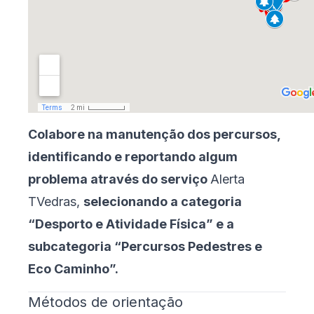
Colabore na manutenção dos percursos,
identificando e reportando algum
problema através do serviço
Alerta
TVedras
,
selecionando a categoria
“Desporto e Atividade Física” e a
subcategoria “Percursos Pedestres e
Eco Caminho”.
Métodos de orientação