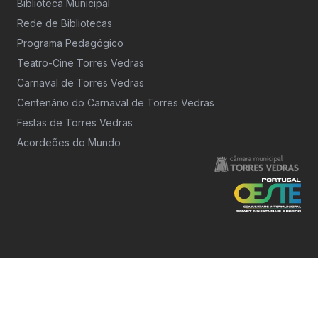
Biblioteca Municipal
Rede de Bibliotecas
Programa Pedagógico
Teatro-Cine Torres Vedras
Carnaval de Torres Vedras
Centenário do Carnaval de Torres Vedras
Festas de Torres Vedras
Acordeões do Mundo