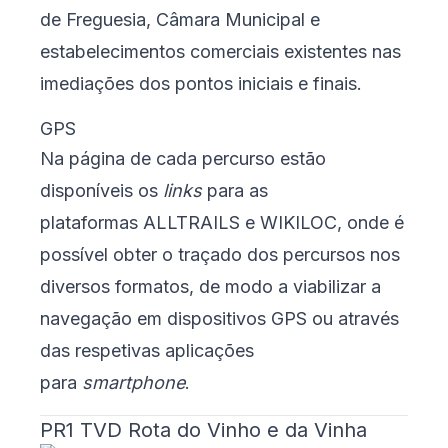
de Freguesia, Câmara Municipal e
estabelecimentos comerciais existentes nas
imediações dos pontos iniciais e finais.
GPS
Na página de cada percurso estão
disponíveis os
links
para as
plataformas
ALLTRAILS
e
WIKILOC
, onde é
possível obter o traçado dos percursos nos
diversos formatos, de modo a viabilizar a
navegação em dispositivos GPS ou através
das respetivas aplicações
para
smartphone
.
PR1 TVD Rota do Vinho e da Vinha