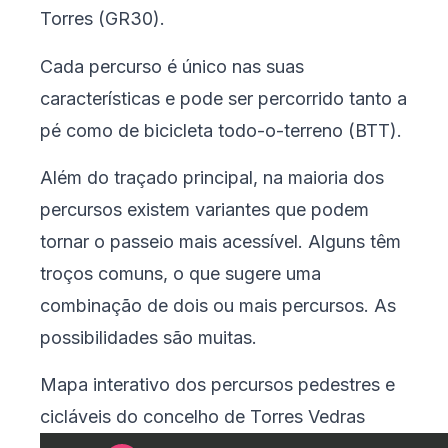
Torres (GR30).
Cada percurso é único nas suas
características e pode ser percorrido tanto a
pé como de bicicleta todo-o-terreno (BTT).
Além do traçado principal, na maioria dos
percursos existem variantes que podem
tornar o passeio mais acessível. Alguns têm
troços comuns, o que sugere uma
combinação de dois ou mais percursos. As
possibilidades são muitas.
Mapa interativo dos percursos pedestres e
cicláveis do concelho de Torres Vedras