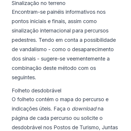
Sinalização no terreno
Encontram-se painéis informativos nos
pontos iniciais e finais, assim como
sinalização internacional para percursos
pedestres. Tendo em conta a possibilidade
de vandalismo - como o desaparecimento
dos sinais - sugere-se veementemente a
combinação deste método com os
seguintes.
Folheto desdobrável
O folheto contém o mapa do percurso e
indicações úteis. Faça o
download
na
página de cada percurso ou solicite o
desdobrável nos
Postos de Turismo
, Juntas