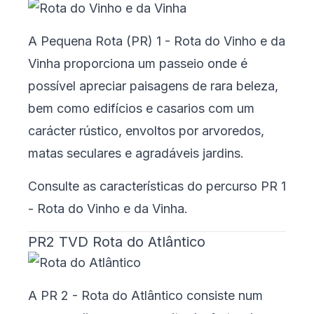
A Pequena Rota (PR) 1 - Rota do Vinho e da
Vinha proporciona um passeio onde é
possível apreciar paisagens de rara beleza,
bem como edifícios e casarios com um
carácter rústico, envoltos por arvoredos,
matas seculares e agradáveis jardins.
Consulte as características do percurso
PR 1
- Rota do Vinho e da Vinha
.
PR2 TVD Rota do Atlântico
A PR 2 - Rota do Atlântico consiste num