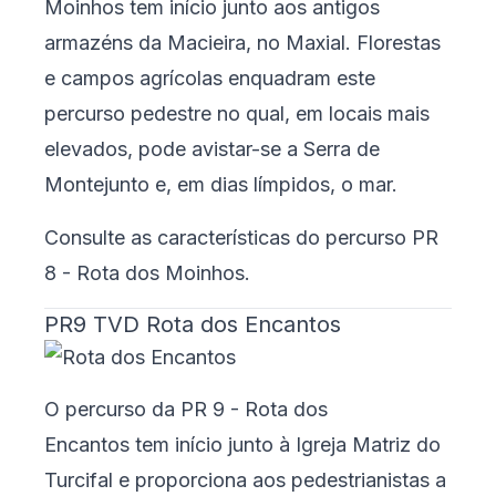
Moinhos tem início junto aos antigos
armazéns da Macieira, no Maxial. Florestas
e campos agrícolas enquadram este
percurso pedestre no qual, em locais mais
elevados, pode avistar-se a Serra de
Montejunto e, em dias límpidos, o mar.
Consulte as características do percurso
PR
8 - Rota dos Moinhos
.
PR9 TVD Rota dos Encantos
O percurso da PR 9 - Rota dos
Encantos tem início junto à Igreja Matriz do
Turcifal e proporciona aos pedestrianistas a