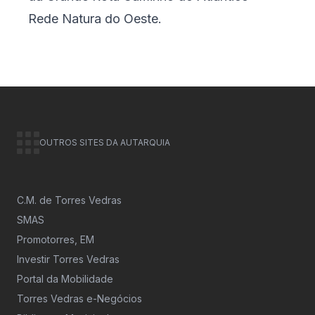
Rede Natura do Oeste
.
OUTROS SITES DA AUTARQUIA
C.M. de Torres Vedras
SMAS
Promotorres, EM
Investir Torres Vedras
Portal da Mobilidade
Torres Vedras e-Negócios