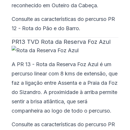
reconhecido em Outeiro da Cabeça.
Consulte as características do percurso
PR
12 - Rota do Pão e do Barro
.
PR13 TVD Rota da Reserva Foz Azul
A PR 13 - Rota da Reserva Foz Azul é um
percurso linear com 8 kms de extensão, que
faz a ligação entre Assenta e a Praia da Foz
do Sizandro. A proximidade à arriba permite
sentir a brisa atlântica, que será
companheira ao logo de todo o percurso.
Consulte as características do percurso
PR