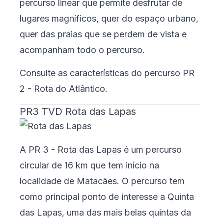
percurso linear que permite desfrutar de
lugares magníficos, quer do espaço urbano,
quer das praias que se perdem de vista e
acompanham todo o percurso.
Consulte as características do percurso
PR
2 - Rota do Atlântico
.
PR3 TVD Rota das Lapas
A PR 3 - Rota das Lapas é um percurso
circular de 16 km que tem início na
localidade de Matacães. O percurso tem
como principal ponto de interesse a Quinta
das Lapas, uma das mais belas quintas da