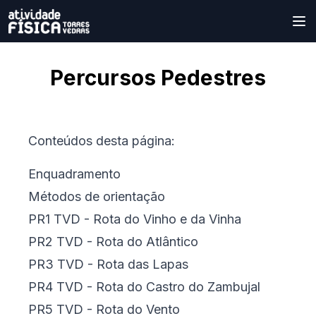
Percursos Pedestres
Conteúdos desta página:
Enquadramento
Métodos de orientação
PR1 TVD - Rota do Vinho e da Vinha
PR2 TVD - Rota do Atlântico
PR3 TVD - Rota das Lapas
PR4 TVD - Rota do Castro do Zambujal
PR5 TVD - Rota do Vento