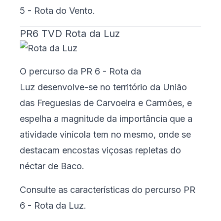
5 - Rota do Vento
.
PR6 TVD Rota da Luz
O percurso da PR 6 - Rota da
Luz desenvolve-se no território da União
das Freguesias de Carvoeira e Carmões, e
espelha a magnitude da importância que a
atividade vinícola tem no mesmo, onde se
destacam encostas viçosas repletas do
néctar de Baco.
Consulte as características do percurso
PR
6 - Rota da Luz
.