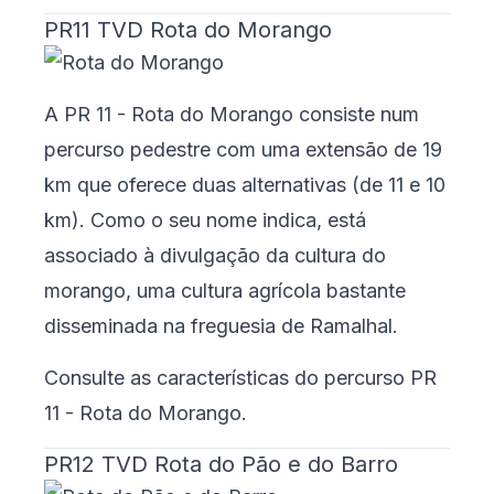
PR11 TVD Rota do Morango
A PR 11 - Rota do Morango consiste num
percurso pedestre com uma extensão de 19
km que oferece duas alternativas (de 11 e 10
km). Como o seu nome indica, está
associado à divulgação da cultura do
morango, uma cultura agrícola bastante
disseminada na freguesia de Ramalhal.
Consulte as características do percurso
PR
11 - Rota do Morango
.
PR12 TVD Rota do Pão e do Barro