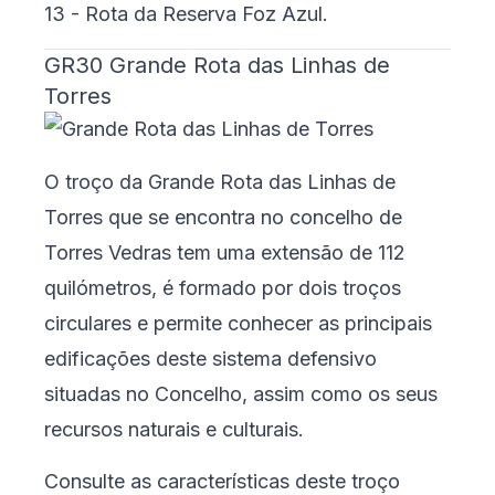
13 - Rota da Reserva Foz Azul
.
GR30 Grande Rota das Linhas de
Torres
O troço da Grande Rota das Linhas de
Torres que se encontra no concelho de
Torres Vedras tem uma extensão de 112
quilómetros, é formado por dois troços
circulares e permite conhecer as principais
edificações deste sistema defensivo
situadas no Concelho, assim como os seus
recursos naturais e culturais.
Consulte as características deste troço