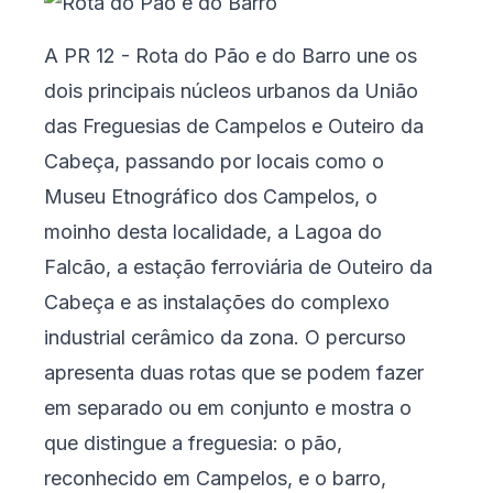
A PR 12 - Rota do Pão e do Barro une os
dois principais núcleos urbanos da União
das Freguesias de Campelos e Outeiro da
Cabeça, passando por locais como o
Museu Etnográfico dos Campelos, o
moinho desta localidade, a Lagoa do
Falcão, a estação ferroviária de Outeiro da
Cabeça e as instalações do complexo
industrial cerâmico da zona. O percurso
apresenta duas rotas que se podem fazer
em separado ou em conjunto e mostra o
que distingue a freguesia: o pão,
reconhecido em Campelos, e o barro,