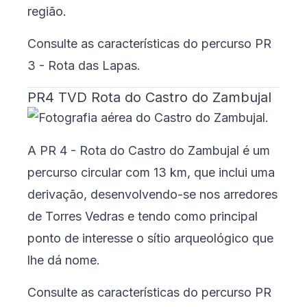
região.
Consulte as características do percurso
PR
3 - Rota das Lapas
.
PR4 TVD Rota do Castro do Zambujal
A PR 4 - Rota do Castro do Zambujal é um
percurso circular com 13 km, que inclui uma
derivação, desenvolvendo-se nos arredores
de Torres Vedras e tendo como principal
ponto de interesse o sítio arqueológico que
lhe dá nome.
Consulte as características do percurso
PR