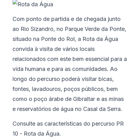
Com ponto de partida e de chegada junto
ao Rio Sizandro, no Parque Verde da Ponte,
situado na Ponte do Rol, a Rota da Água
convida à visita de vários locais
relacionados com este bem essencial para a
vida humana e para as comunidades. Ao
longo do percurso poderá visitar bicas,
fontes, lavadouros, poços públicos, bem
como o poço árabe de Gibraltar e as minas
e reservatórios de água no Casal da Serra.
Consulte as características do percurso
PR
10 - Rota da Água
.