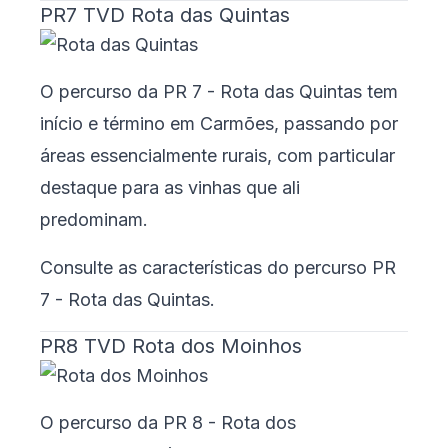
PR7 TVD Rota das Quintas
O percurso da PR 7 - Rota das Quintas tem
início e término em Carmões, passando por
áreas essencialmente rurais, com particular
destaque para as vinhas que ali
predominam.
Consulte as características do percurso
PR
7 - Rota das Quintas
.
PR8 TVD Rota dos Moinhos
O percurso da PR 8 - Rota dos