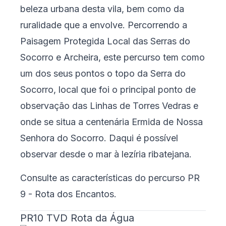
beleza urbana desta vila, bem como da
ruralidade que a envolve. Percorrendo a
Paisagem Protegida Local das Serras do
Socorro e Archeira, este percurso tem como
um dos seus pontos o topo da Serra do
Socorro, local que foi o principal ponto de
observação das Linhas de Torres Vedras e
onde se situa a centenária Ermida de Nossa
Senhora do Socorro. Daqui é possível
observar desde o mar à lezíria ribatejana.
Consulte as características do percurso
PR
9 - Rota dos Encantos
.
PR10 TVD Rota da Água