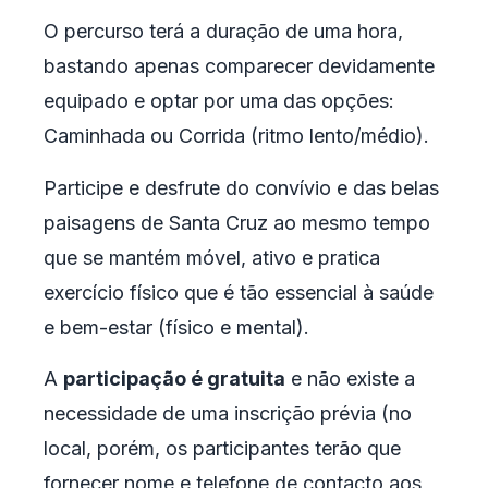
O percurso terá a duração de uma hora,
bastando apenas comparecer devidamente
equipado e optar por uma das opções:
Caminhada ou Corrida (ritmo lento/médio).
Participe e desfrute do convívio e das belas
paisagens de Santa Cruz ao mesmo tempo
que se mantém móvel, ativo e pratica
exercício físico que é tão essencial à saúde
e bem-estar (físico e mental).
A
participação é gratuita
e não existe a
necessidade de uma inscrição prévia (no
local, porém, os participantes terão que
fornecer nome e telefone de contacto aos