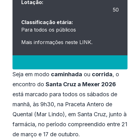
Lotação:
50
Classificação etária:
Para todos os públicos
Mais informações neste
LINK
.
Seja em modo
caminhada
ou
corrida
, o
encontro do
Santa Cruz a Mexer 2026
está marcado para todos os sábados de
manhã, às 9h30, na Praceta Antero de
Quental (Mar Lindo), em Santa Cruz, junto à
farmácia, no período compreendido entre 21
de março e 17 de outubro.