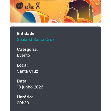
Entidade:
Sealand Santa Cruz
Categoria:
Evento
Local:
Santa Cruz
Data:
13 junho 2026
Horário:
09h30