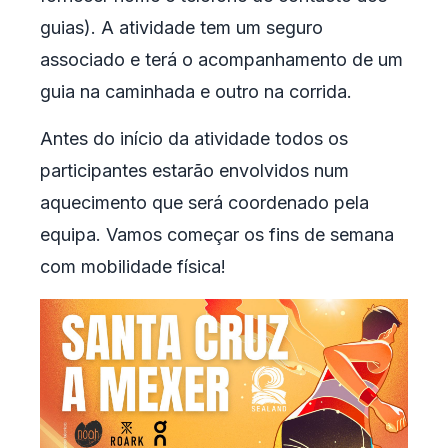
guias). A atividade tem um seguro
associado e terá o acompanhamento de um
guia na caminhada e outro na corrida.
Antes do início da atividade todos os
participantes estarão envolvidos num
aquecimento que será coordenado pela
equipa. Vamos começar os fins de semana
com mobilidade física!