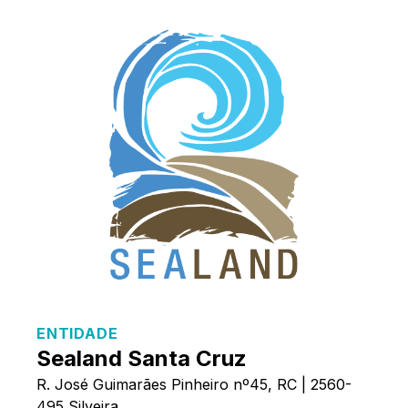
ENTIDADE
Sealand Santa Cruz
R. José Guimarães Pinheiro nº45, RC | 2560-
495 Silveira