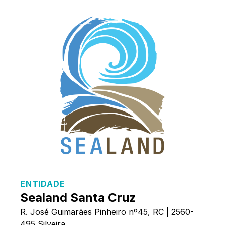
ENTIDADE
Sealand Santa Cruz
R. José Guimarães Pinheiro nº45, RC | 2560-
495 Silveira