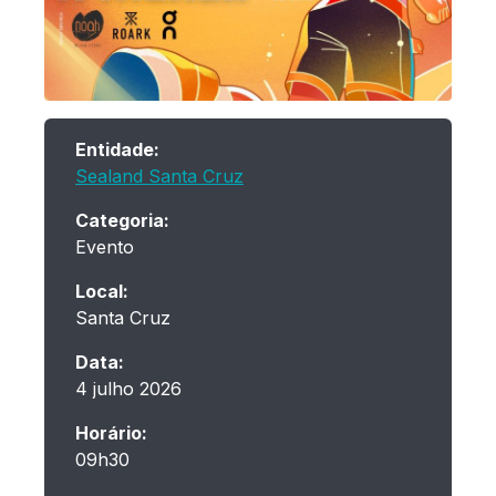
Entidade:
Sealand Santa Cruz
Categoria:
Evento
Local:
Santa Cruz
Data:
4 julho 2026
Horário:
09h30