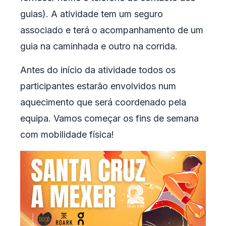
guias). A atividade tem um seguro
associado e terá o acompanhamento de um
guia na caminhada e outro na corrida.
Antes do início da atividade todos os
participantes estarão envolvidos num
aquecimento que será coordenado pela
equipa. Vamos começar os fins de semana
com mobilidade física!