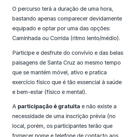
O percurso terá a duração de uma hora,
bastando apenas comparecer devidamente
equipado e optar por uma das opções:
Caminhada ou Corrida (ritmo lento/médio).
Participe e desfrute do convívio e das belas
paisagens de Santa Cruz ao mesmo tempo
que se mantém móvel, ativo e pratica
exercício físico que é tão essencial à saúde
e bem-estar (físico e mental).
A
participação é gratuita
e não existe a
necessidade de uma inscrição prévia (no
local, porém, os participantes terão que
fornecer nome e telefone de contacto aos