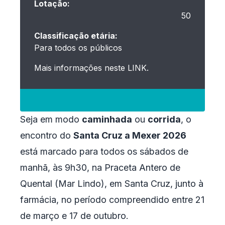
Lotação:
50
Classificação etária:
Para todos os públicos
Mais informações neste
LINK
.
Seja em modo
caminhada
ou
corrida
, o
encontro do
Santa Cruz a Mexer 2026
está marcado para todos os sábados de
manhã, às 9h30, na Praceta Antero de
Quental (Mar Lindo), em Santa Cruz, junto à
farmácia, no período compreendido entre 21
de março e 17 de outubro.