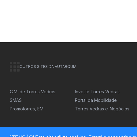
OUTROS SITES DA AUTARQUIA
C.M. de Torres Vedras
Investir Torres Vedras
SMAS
Portal da Mobilidade
Promotorres, EM
Torres Vedras e-Negócios