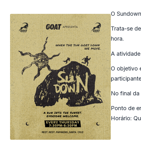
O Sundown 
Trata-se de
hora.
A atividade
O objetivo 
participante
No final da
Ponto de e
Horário: Qu