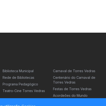
Biblioteca Municipal
Carnaval de Torres Vedras
Rede de Bibliotecas
Centenário do Carnaval de
Torres Vedras
Programa Pedagógico
Festas de Torres Vedras
Teatro-Cine Torres Vedras
Acordeões do Mundo