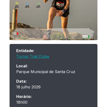
Entidade:
Turres Trail Clube
Local:
Parque Municipal de Santa Cruz
Data:
18 julho 2026
Horário:
18h00