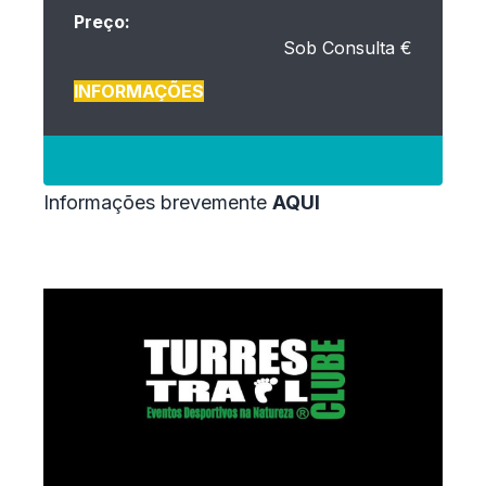
Preço:
Sob Consulta €
INFORMAÇÕES
Informações brevemente
AQUI