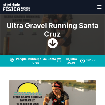
Ultra Gravel Running Santa
Cruz
Parque Municipal de Santa
18 julho
18h00
Cruz
2026