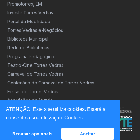
Promotorres, EM
Investir Torres Vedras
Portal da Mobilidade
Torres Vedras e-Negócios
Biblioteca Municipal
Rede de Bibliotecas
Programa Pedagógico
Teatro-Cine Torres Vedras
Carnaval de Torres Vedras
Centenário do Carnaval de Torres Vedras
Festas de Torres Vedras
Acordeões do Mundo
ATENÇÃO! Este site utiliza cookies. Estará a
consentir a sua utilização
Cookies
Recusar opcionais
Aceitar