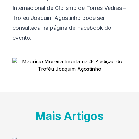
Internacional de Ciclismo de Torres Vedras –
Troféu Joaquim Agostinho pode ser
consultada na página de Facebook do
evento
.
Mais Artigos