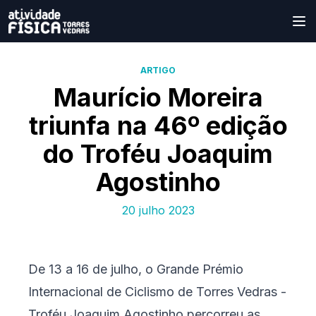
ARTIGO
Maurício Moreira
triunfa na 46º edição
do Troféu Joaquim
Agostinho
20 julho 2023
De 13 a 16 de julho, o Grande Prémio
Internacional de Ciclismo de Torres Vedras -
Troféu Joaquim Agostinho percorreu as