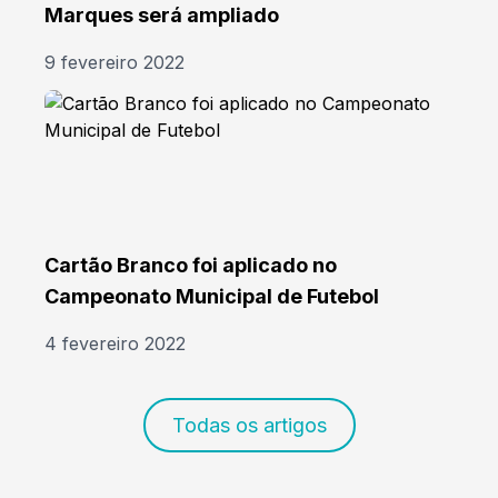
Marques será ampliado
9 fevereiro 2022
Cartão Branco foi aplicado no
Campeonato Municipal de Futebol
4 fevereiro 2022
Todas os artigos