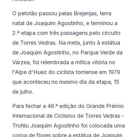
O pelotão passou pelas Brejenjas, terra
natal de Joaquim Agostinho, e terminou a
2.ª etapa com três passagens pelo circuito
de Torres Vedras. Na meta, junto à estátua
de Joaquim Agostinho, no Parque Verde da
Várzea, foi relembrada a mítica vitória no
l'Alpe d'Huez do ciclista torriense em 1979
que aconteceu no mesmo dia da etapa, 15
de julho.
Para fechar a 46.ª edição do Grande Prémio
Internacional de Ciclismo de Torres Vedras -
Troféu Joaquim Agostinho foi colocada uma
coroa de flores sobre a estátua de Joaquim