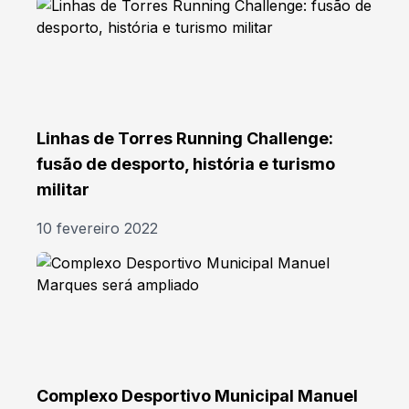
Linhas de Torres Running Challenge:
fusão de desporto, história e turismo
militar
10 fevereiro 2022
Complexo Desportivo Municipal Manuel