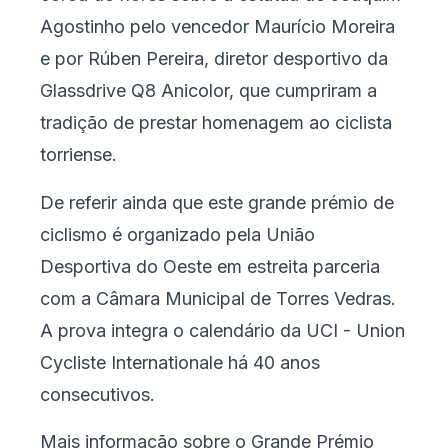
Agostinho pelo vencedor Maurício Moreira
e por Rúben Pereira, diretor desportivo da
Glassdrive Q8 Anicolor, que cumpriram a
tradição de prestar homenagem ao ciclista
torriense.
De referir ainda que este grande prémio de
ciclismo é organizado pela União
Desportiva do Oeste em estreita parceria
com a Câmara Municipal de Torres Vedras.
A prova integra o calendário da UCI -
Union
Cycliste Internationale
há 40 anos
consecutivos.
Mais informação sobre o Grande Prémio