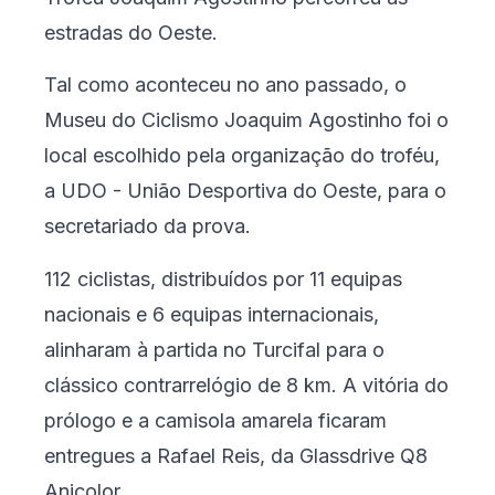
estradas do Oeste.
Tal como aconteceu no ano passado, o
Museu do Ciclismo Joaquim Agostinho foi o
local escolhido pela organização do troféu,
a UDO - União Desportiva do Oeste, para o
secretariado da prova.
112 ciclistas, distribuídos por 11 equipas
nacionais e 6 equipas internacionais,
alinharam à partida no Turcifal para o
clássico contrarrelógio de 8 km. A vitória do
prólogo e a camisola amarela ficaram
entregues a Rafael Reis, da Glassdrive Q8
Anicolor.