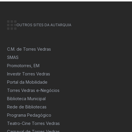
OUTROS SITES DA AUTARQUIA
C.M. de Torres Vedras
SMAS
Promotorres, EM
Investir Torres Vedras
Portal da Mobilidade
Torres Vedras e-Negócios
Biblioteca Municipal
Rede de Bibliotecas
Programa Pedagógico
Teatro-Cine Torres Vedras
Carnaval de Torres Vedras