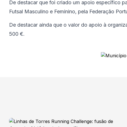
De destacar que foi criado um apoio específico 
Futsal Masculino e Feminino, pela Federação Port
De destacar ainda que o valor do apoio à organi
500 €.