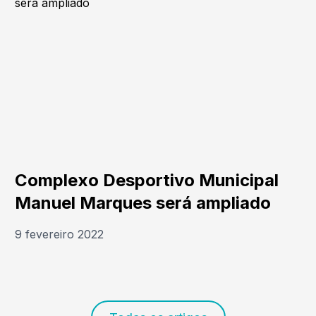
Complexo Desportivo Municipal
Manuel Marques será ampliado
9 fevereiro 2022