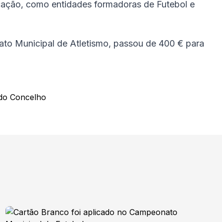
icação, como entidades formadoras de Futebol e
ato Municipal de Atletismo, passou de 400 € para