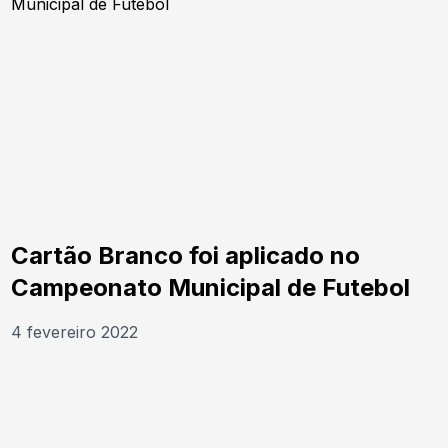
Cartão Branco foi aplicado no
Campeonato Municipal de Futebol
4 fevereiro 2022