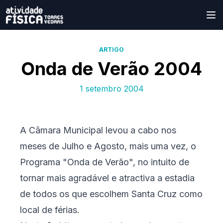
ARTIGO
Onda de Verão 2004
1 setembro 2004
A Câmara Municipal levou a cabo nos
meses de Julho e Agosto, mais uma vez, o
Programa "Onda de Verão", no intuito de
tornar mais agradável e atractiva a estadia
de todos os que escolhem Santa Cruz como
local de férias.