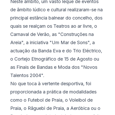
Neste âmbito, um vasto leque de eventos
de âmbito lúdico e cultural realizaram-se na
principal estância balnear do concelho, dos
quais se realçam os Teatros ao ar livre, o
Carnaval de Verão, as "Construções na
Areia", a iniciativa "Um Mar de Sons", a
actuação da Banda Eva e do Trio Eléctrico,
o Cortejo Etnográfico de 15 de Agosto ou
as Finais de Bandas e Moda dos "Novos
Talentos 2004".
No que toca à vertente desportiva, foi
proporcionada a prática de modalidades
como o Futebol de Praia, o Voleibol de
Praia, o Râguebi de Praia, a Aeróbica ou o