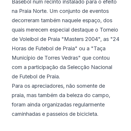
Basebol num recinto instalado para o efeito
na Praia Norte. Um conjunto de eventos
decorreram também naquele espaço, dos
quais merecem especial destaque o Torneio
de Voleibol de Praia "Masters 2004", as "24
Horas de Futebol de Praia" ou a "Taça
Município de Torres Vedras" que contou
com a participação da Selecção Nacional
de Futebol de Praia.
Para os apreciadores, não somente de
praia, mas também da beleza do campo,
foram ainda organizadas regularmente
caminhadas e passeios de bicicleta.