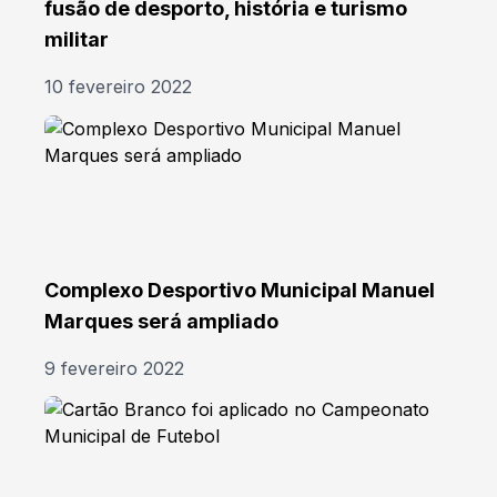
fusão de desporto, história e turismo
militar
10 fevereiro 2022
Complexo Desportivo Municipal Manuel
Marques será ampliado
9 fevereiro 2022