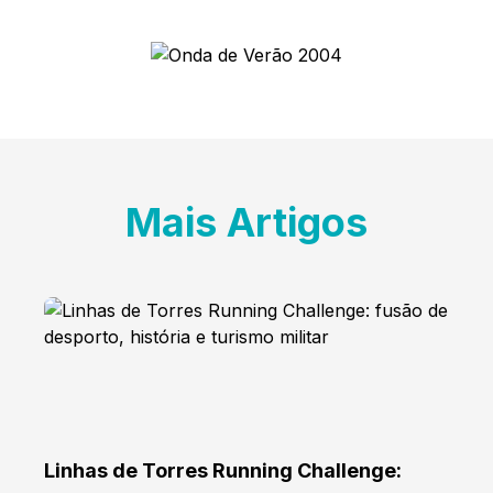
Mais Artigos
Linhas de Torres Running Challenge: