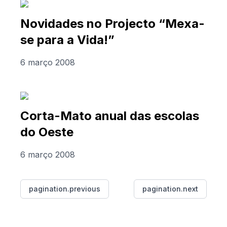
Novidades no Projecto “Mexa-
se para a Vida!”
6 março 2008
Corta-Mato anual das escolas
do Oeste
6 março 2008
pagination.previous
pagination.next