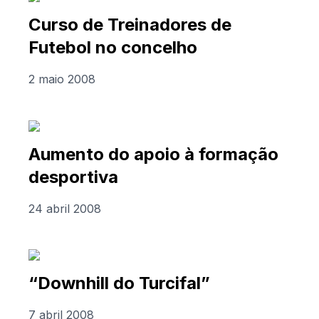
Curso de Treinadores de
Futebol no concelho
2 maio 2008
Aumento do apoio à formação
desportiva
24 abril 2008
“Downhill do Turcifal”
7 abril 2008