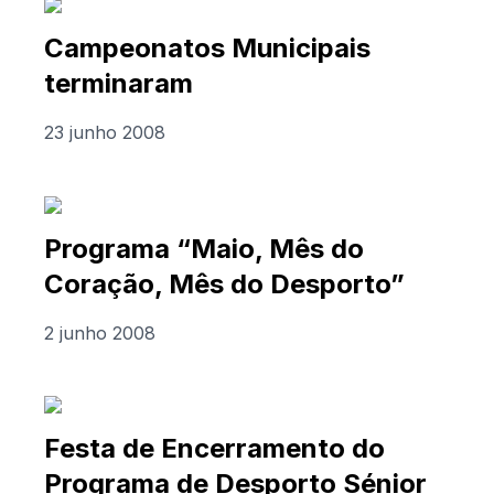
Campeonatos Municipais
terminaram
23 junho 2008
Programa “Maio, Mês do
Coração, Mês do Desporto”
2 junho 2008
Festa de Encerramento do
Programa de Desporto Sénior