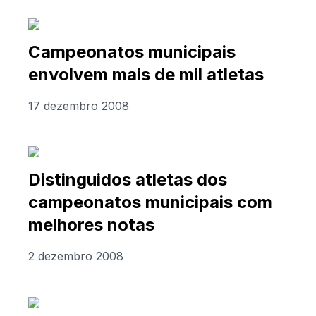
Campeonatos municipais
envolvem mais de mil atletas
17 dezembro 2008
Distinguidos atletas dos
campeonatos municipais com
melhores notas
2 dezembro 2008