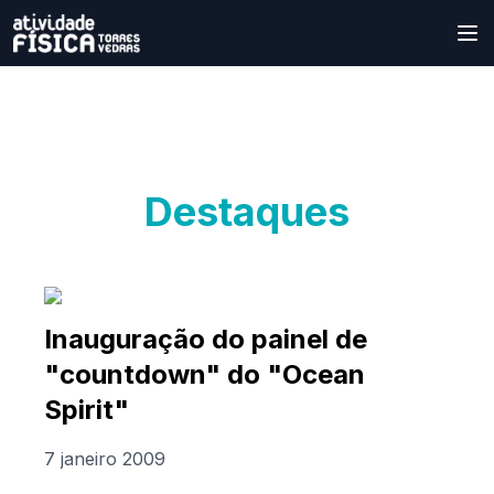
Destaques
Inauguração do painel de
"countdown" do "Ocean
Spirit"
7 janeiro 2009