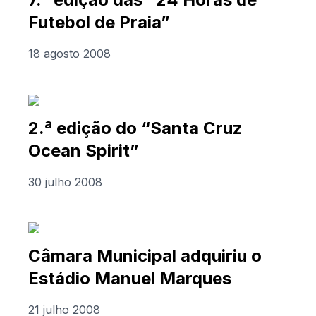
Futebol de Praia”
18 agosto 2008
2.ª edição do “Santa Cruz
Ocean Spirit”
30 julho 2008
Câmara Municipal adquiriu o
Estádio Manuel Marques
21 julho 2008