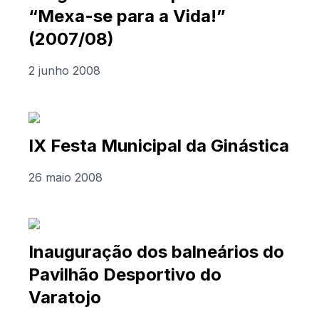
“Mexa-se para a Vida!”
(2007/08)
2 junho 2008
IX Festa Municipal da Ginástica
26 maio 2008
Inauguração dos balneários do
Pavilhão Desportivo do
Varatojo