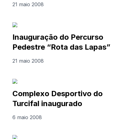
21 maio 2008
Inauguração do Percurso
Pedestre “Rota das Lapas”
21 maio 2008
Complexo Desportivo do
Turcifal inaugurado
6 maio 2008