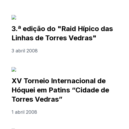
3.ª edição do "Raid Hípico das
Linhas de Torres Vedras"
3 abril 2008
XV Torneio Internacional de
Hóquei em Patins “Cidade de
Torres Vedras”
1 abril 2008