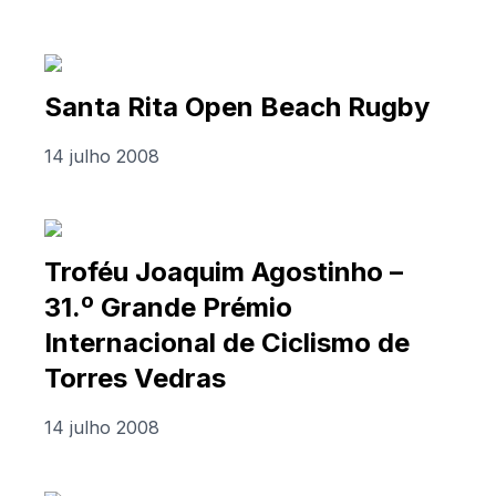
Santa Rita Open Beach Rugby
14 julho 2008
Troféu Joaquim Agostinho –
31.º Grande Prémio
Internacional de Ciclismo de
Torres Vedras
14 julho 2008