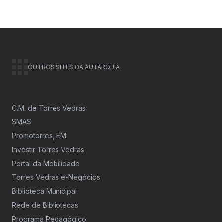
OUTROS SITES DA AUTARQUIA
C.M. de Torres Vedras
SMAS
Promotorres, EM
Investir Torres Vedras
Portal da Mobilidade
Torres Vedras e-Negócios
Biblioteca Municipal
Rede de Bibliotecas
Programa Pedagógico