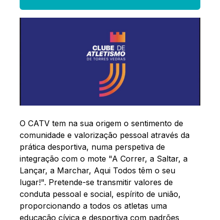
O CATV tem na sua origem o sentimento de
comunidade e valorização pessoal através da
prática desportiva, numa perspetiva de
integração com o mote "A Correr, a Saltar, a
Lançar, a Marchar, Aqui Todos têm o seu
lugar!". Pretende-se transmitir valores de
conduta pessoal e social, espírito de união,
proporcionando a todos os atletas uma
educação cívica e desportiva com padrões