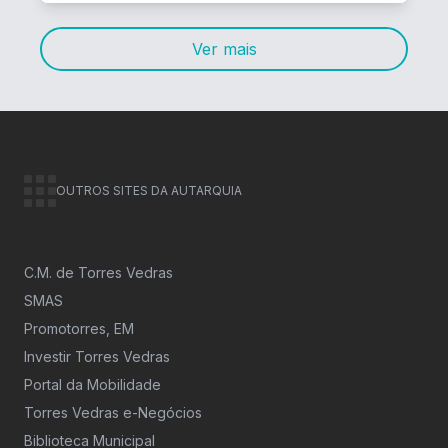
Ver mais
OUTROS SITES DA AUTARQUIA
C.M. de Torres Vedras
SMAS
Promotorres, EM
Investir Torres Vedras
Portal da Mobilidade
Torres Vedras e-Negócios
Biblioteca Municipal