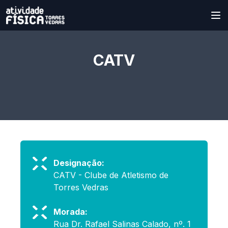
CATV
Designação:
CATV - Clube de Atletismo de
Torres Vedras
Morada:
Rua Dr. Rafael Salinas Calado, nº. 1