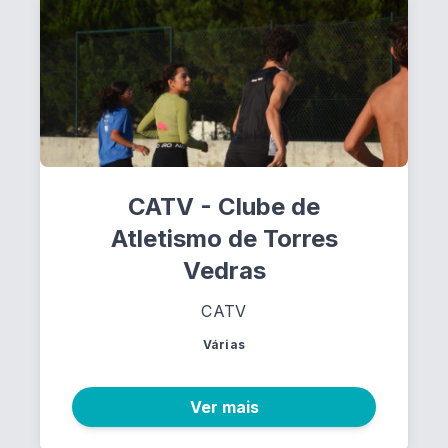
CATV - Clube de
Atletismo de Torres
Vedras
CATV
Várias
Ver mais