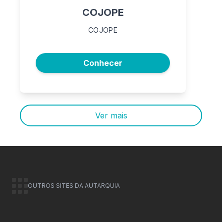
COJOPE
COJOPE
Conhecer
Ver mais
OUTROS SITES DA AUTARQUIA