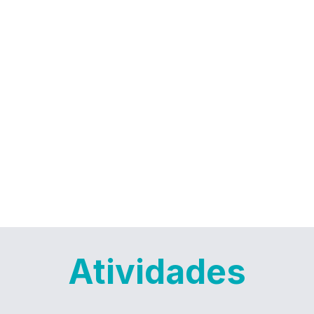
Atividades