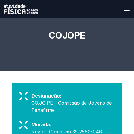
COJOPE
Designação:
CO.JO.PE - Comissão de Jovens de
Penafirme
Morada:
Rua do Comércio 35 2560-046