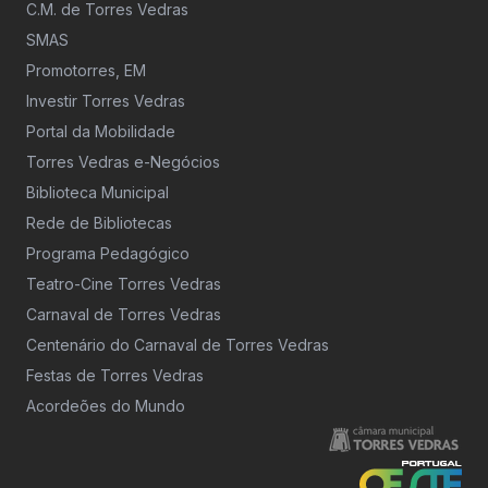
C.M. de Torres Vedras
SMAS
Promotorres, EM
Investir Torres Vedras
Portal da Mobilidade
Torres Vedras e-Negócios
Biblioteca Municipal
Rede de Bibliotecas
Programa Pedagógico
Teatro-Cine Torres Vedras
Carnaval de Torres Vedras
Centenário do Carnaval de Torres Vedras
Festas de Torres Vedras
Acordeões do Mundo