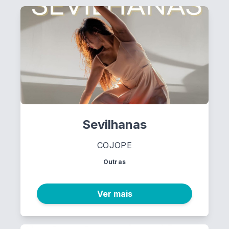
Sevilhanas
COJOPE
Outras
Ver mais