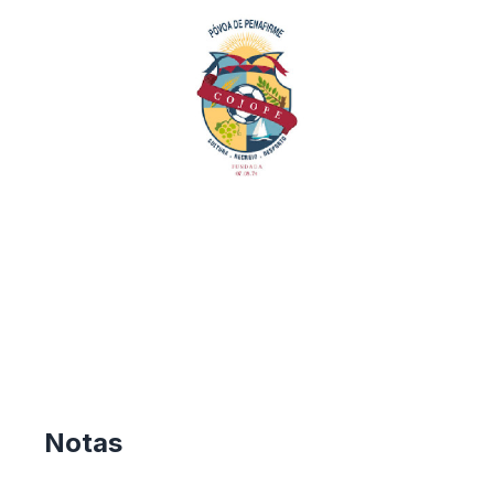
Notas