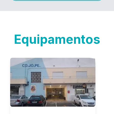
Equipamentos