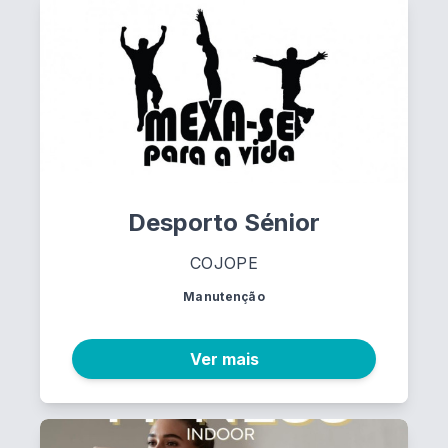
Desporto Sénior
COJOPE
Manutenção
Ver mais