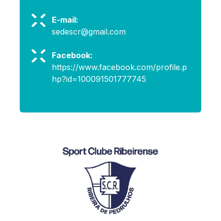
E-mail:
sedescr@gmail.com
Facebook:
https://www.facebook.com/profile.p
hp?id=100091501777745