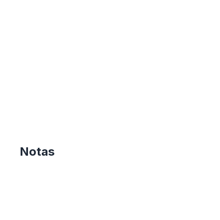
Notas