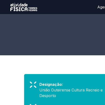
Age
Designação:
União Outeirense Cultura Recreio e
Desporto