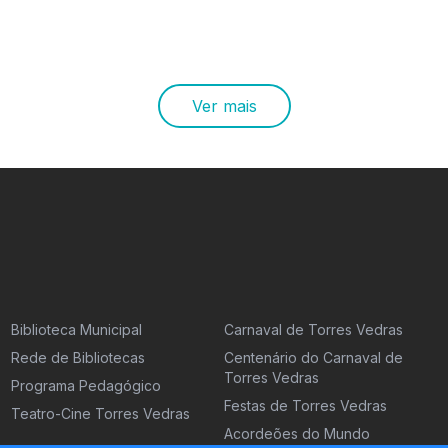
Ver mais
Biblioteca Municipal
Carnaval de Torres Vedras
Rede de Bibliotecas
Centenário do Carnaval de
Torres Vedras
Programa Pedagógico
Festas de Torres Vedras
Teatro-Cine Torres Vedras
Acordeões do Mundo