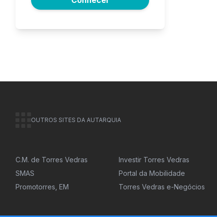
OUTROS SITES DA AUTARQUIA
C.M. de Torres Vedras
Investir Torres Vedras
SMAS
Portal da Mobilidade
Promotorres, EM
Torres Vedras e-Negócios