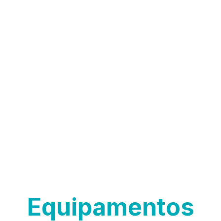
Equipamentos