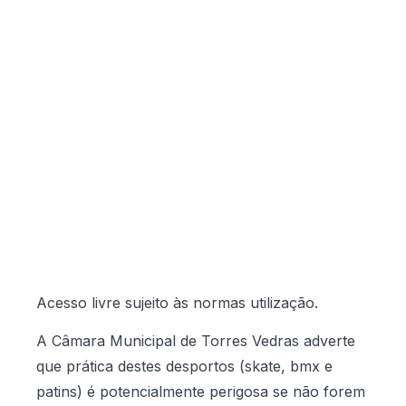
Acesso livre sujeito às normas utilização.
A Câmara Municipal de Torres Vedras adverte
que prática destes desportos (skate, bmx e
patins) é potencialmente perigosa se não forem