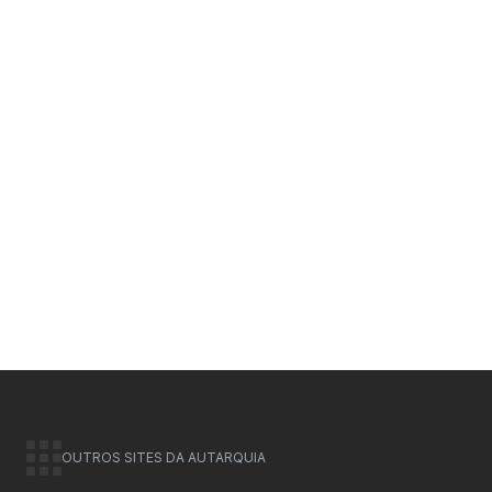
OUTROS SITES DA AUTARQUIA