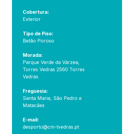
Cobertura:
Exterior
Tipo de Piso:
Betão Poroso
Morada:
Parque Verde da Várzea,
Torres Vedras 2560 Torres
Vedras
Freguesia:
Santa Maria, São Pedro e
Matacães
E-mail:
desporto@cm-tvedras.pt