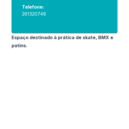
Telefone:
261320748
Espaço destinado à prática de skate, BMX e
patins.