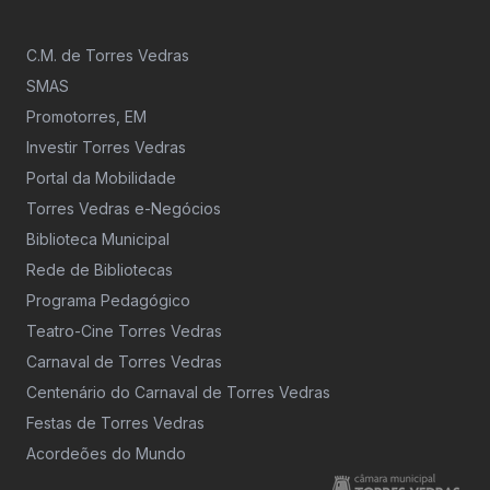
C.M. de Torres Vedras
SMAS
Promotorres, EM
Investir Torres Vedras
Portal da Mobilidade
Torres Vedras e-Negócios
Biblioteca Municipal
Rede de Bibliotecas
Programa Pedagógico
Teatro-Cine Torres Vedras
Carnaval de Torres Vedras
Centenário do Carnaval de Torres Vedras
Festas de Torres Vedras
Acordeões do Mundo