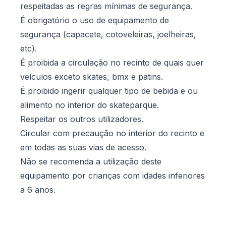
respeitadas as regras mínimas de segurança.
É obrigatório o uso de equipamento de
segurança (capacete, cotoveleiras, joelheiras,
etc).
É proibida a circulação no recinto de quais quer
veículos exceto skates, bmx e patins.
É proibido ingerir qualquer tipo de bebida e ou
alimento no interior do skateparque.
Respeitar os outros utilizadores.
Circular com precaução no interior do recinto e
em todas as suas vias de acesso.
Não se recomenda a utilização deste
equipamento por crianças com idades inferiores
a 6 anos.