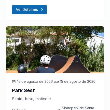
Ver Detalhes
15 de agosto de 2026
até 15 de agosto de 2026
Park Sesh
Skate, bmx, trotinete
Skatepark de Santa