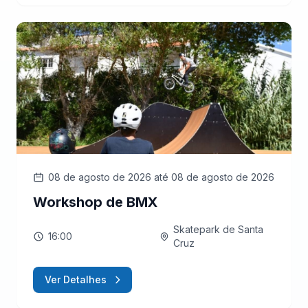
08 de agosto de 2026
até 08 de agosto de 2026
Workshop de BMX
Skatepark de Santa
16:00
Cruz
Ver Detalhes