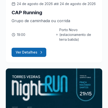
24 de agosto de 2026
até 24 de agosto de 2026
CAP Running
Grupo de caminhada ou corrida
Porto Novo
19:00
(estacionamento de
terra batida)
Ver Detalhes