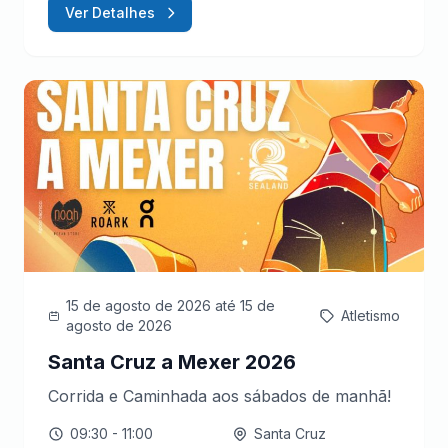
Ver Detalhes
15 de agosto de 2026
até 15 de
Atletismo
agosto de 2026
Santa Cruz a Mexer 2026
Corrida e Caminhada aos sábados de manhã!
09:30
- 11:00
Santa Cruz