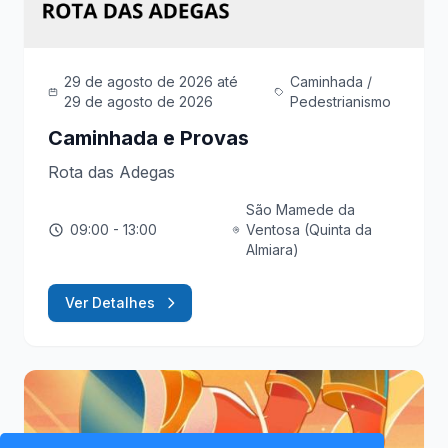
29 de agosto de 2026
até
Caminhada /
29 de agosto de 2026
Pedestrianismo
Caminhada e Provas
Rota das Adegas
São Mamede da
09:00
- 13:00
Ventosa (Quinta da
Almiara)
Ver Detalhes