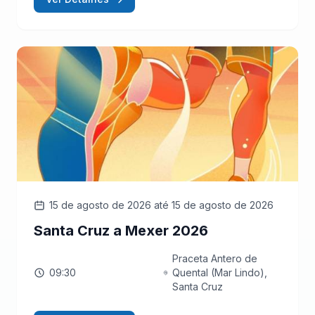
15 de agosto de 2026
até 15 de agosto de 2026
Santa Cruz a Mexer 2026
Praceta Antero de
09:30
Quental (Mar Lindo),
Santa Cruz