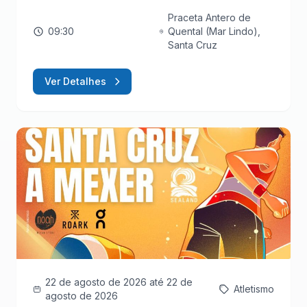
Praceta Antero de
09:30
Quental (Mar Lindo),
Santa Cruz
Ver Detalhes
22 de agosto de 2026
até 22 de
Atletismo
agosto de 2026