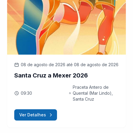
08 de agosto de 2026
até 08 de agosto de 2026
Santa Cruz a Mexer 2026
Praceta Antero de
09:30
Quental (Mar Lindo),
Santa Cruz
Ver Detalhes