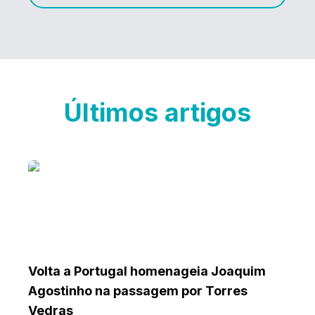
Últimos artigos
Volta a Portugal homenageia Joaquim
Agostinho na passagem por Torres
Vedras