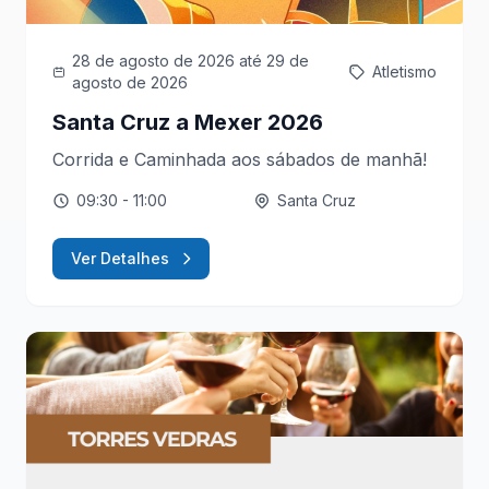
28 de agosto de 2026
até 29 de
Atletismo
agosto de 2026
Santa Cruz a Mexer 2026
Corrida e Caminhada aos sábados de manhã!
09:30
- 11:00
Santa Cruz
Ver Detalhes