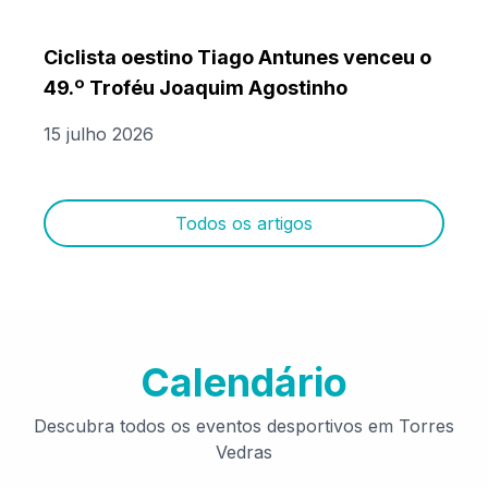
Ciclista oestino Tiago Antunes venceu o
49.º Troféu Joaquim Agostinho
15 julho 2026
Todos os artigos
Calendário
Descubra todos os eventos desportivos em Torres
Vedras