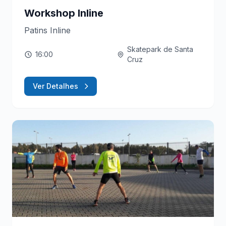
Workshop Inline
Patins Inline
Skatepark de Santa
16:00
Cruz
Ver Detalhes