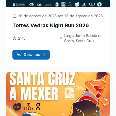
26 de agosto de 2026
até 26 de agosto de 2026
Torres Vedras Night Run 2026
Largo Jaime Batista da
21:15
Costa, Santa Cruz
Ver Detalhes