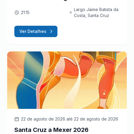
Largo Jaime Batista da
21:15
Costa, Santa Cruz
Ver Detalhes
22 de agosto de 2026
até 22 de agosto de 2026
Santa Cruz a Mexer 2026