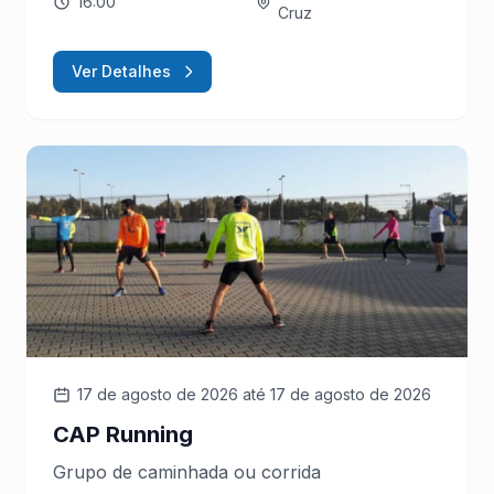
16:00
Cruz
Ver Detalhes
17 de agosto de 2026
até 17 de agosto de 2026
CAP Running
Grupo de caminhada ou corrida