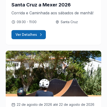
Santa Cruz a Mexer 2026
Corrida e Caminhada aos sábados de manhã!
09:30
- 11:00
Santa Cruz
Ver Detalhes
22 de agosto de 2026
até 22 de agosto de 2026