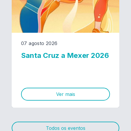
07 agosto 2026
Santa Cruz a Mexer 2026
Ver mais
Todos os eventos