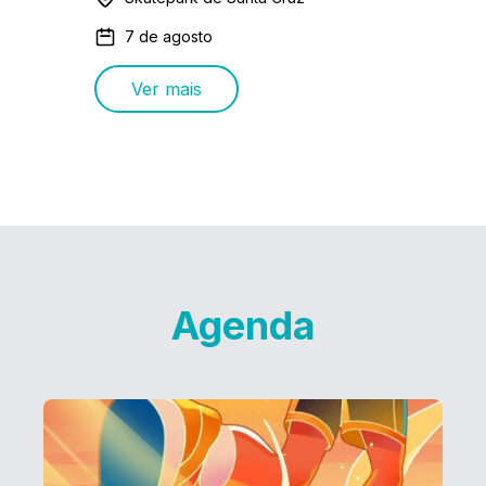
7 de agosto
Ver mais
Agenda