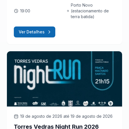
Porto Novo
19:00
(estacionamento de
terra batida)
Ver Detalhes
19 de agosto de 2026
até 19 de agosto de 2026
Torres Vedras Night Run 2026