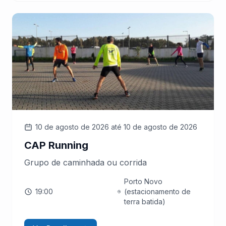
10 de agosto de 2026
até 10 de agosto de 2026
CAP Running
Grupo de caminhada ou corrida
Porto Novo
19:00
(estacionamento de
terra batida)