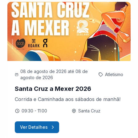
08 de agosto de 2026
até 08 de
Atletismo
agosto de 2026
Santa Cruz a Mexer 2026
Corrida e Caminhada aos sábados de manhã!
09:30
- 11:00
Santa Cruz
Ver Detalhes