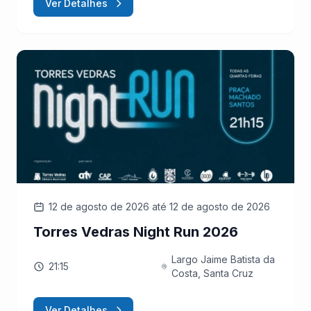
Ver Detalhes
12 de agosto de 2026
até 12 de agosto de 2026
Torres Vedras Night Run 2026
Largo Jaime Batista da
21:15
Costa, Santa Cruz
Ver Detalhes