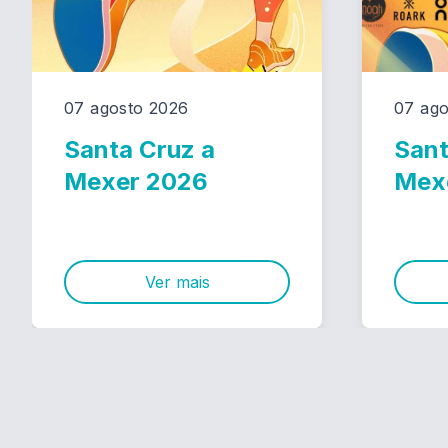
07 agosto 2026
07 ago
Santa Cruz a
Sant
Mexer 2026
Mex
Ver mais