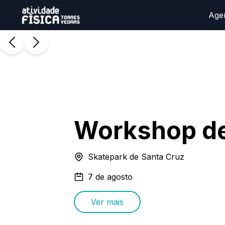
Age
Workshop d
Skatepark de Santa Cruz
7 de agosto
Ver mais