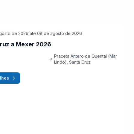
gosto de 2026
até 08 de agosto de 2026
ruz a Mexer 2026
Praceta Antero de Quental (Mar
Lindo), Santa Cruz
lhes