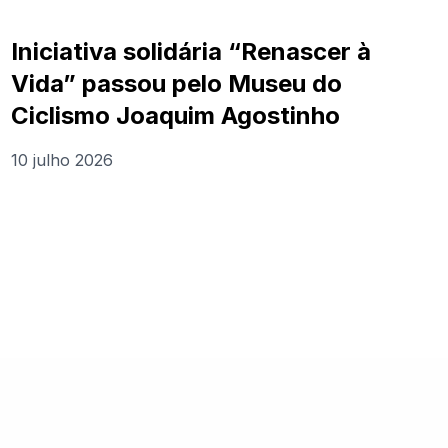
Iniciativa solidária “Renascer à
Vida” passou pelo Museu do
Ciclismo Joaquim Agostinho
10 julho 2026