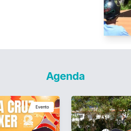
Agenda
Evento