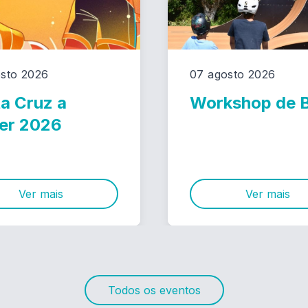
sto 2026
07 agosto 2026
a Cruz a
Workshop de
er 2026
Ver mais
Ver mais
Todos os eventos