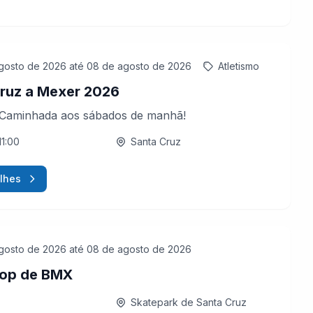
gosto de 2026
até 08 de agosto de 2026
Atletismo
ruz a Mexer 2026
 Caminhada aos sábados de manhã!
11:00
Santa Cruz
lhes
gosto de 2026
até 08 de agosto de 2026
op de BMX
Skatepark de Santa Cruz