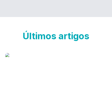
Últimos artigos