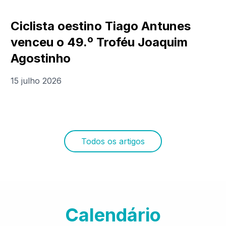
Ciclista oestino Tiago Antunes
venceu o 49.º Troféu Joaquim
Agostinho
15 julho 2026
Todos os artigos
Calendário