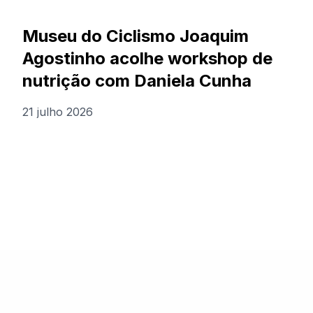
Museu do Ciclismo Joaquim
Agostinho acolhe workshop de
nutrição com Daniela Cunha
21 julho 2026