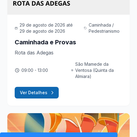
29 de agosto de 2026
até
Caminhada /
29 de agosto de 2026
Pedestrianismo
Caminhada e Provas
Rota das Adegas
São Mamede da
09:00
- 13:00
Ventosa (Quinta da
Almiara)
Ver Detalhes