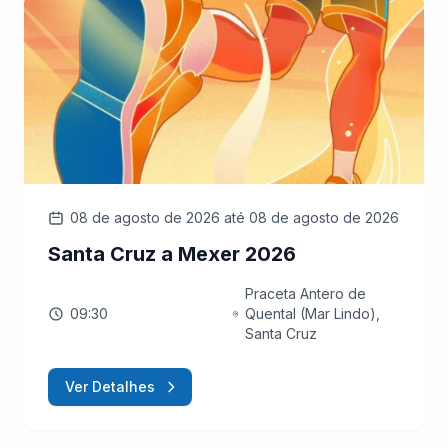
08 de agosto de 2026
até 08 de agosto de 2026
Santa Cruz a Mexer 2026
Praceta Antero de
09:30
Quental (Mar Lindo),
Santa Cruz
Ver Detalhes