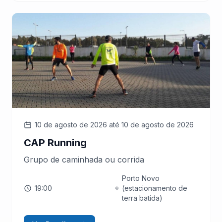
10 de agosto de 2026
até 10 de agosto de 2026
CAP Running
Grupo de caminhada ou corrida
Porto Novo
19:00
(estacionamento de
terra batida)