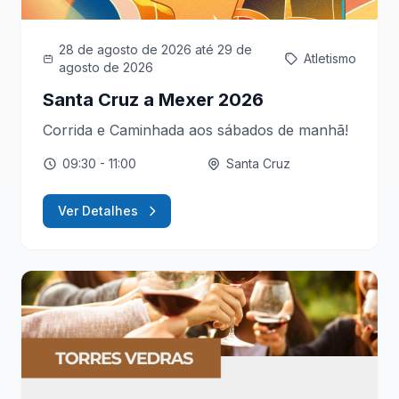
28 de agosto de 2026
até 29 de
Atletismo
agosto de 2026
Santa Cruz a Mexer 2026
Corrida e Caminhada aos sábados de manhã!
09:30
- 11:00
Santa Cruz
Ver Detalhes