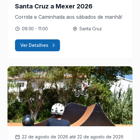
Santa Cruz a Mexer 2026
Corrida e Caminhada aos sábados de manhã!
09:30
- 11:00
Santa Cruz
Ver Detalhes
22 de agosto de 2026
até 22 de agosto de 2026