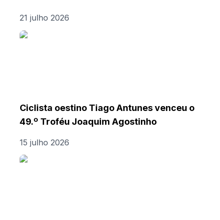
21 julho 2026
Ciclista oestino Tiago Antunes venceu o
49.º Troféu Joaquim Agostinho
15 julho 2026