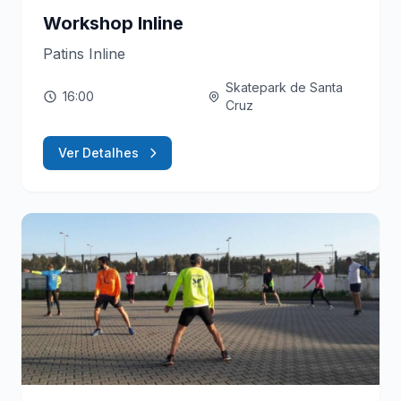
Workshop Inline
Patins Inline
Skatepark de Santa
16:00
Cruz
Ver Detalhes