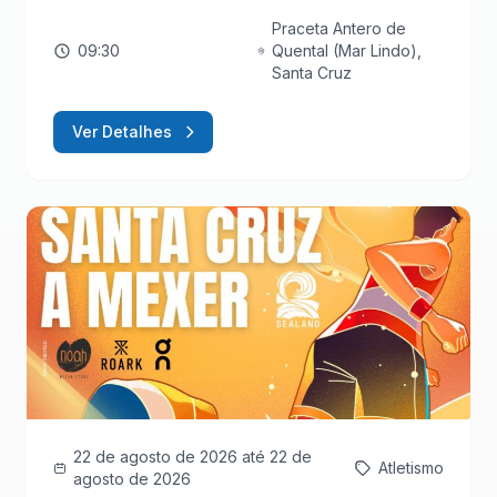
Praceta Antero de
09:30
Quental (Mar Lindo),
Santa Cruz
Ver Detalhes
22 de agosto de 2026
até 22 de
Atletismo
agosto de 2026