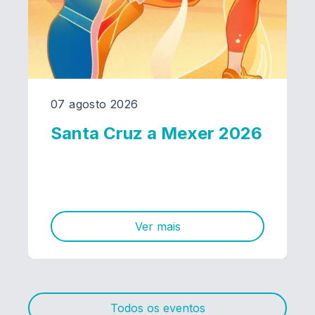
07 agosto 2026
Santa Cruz a Mexer 2026
Ver mais
Todos os eventos