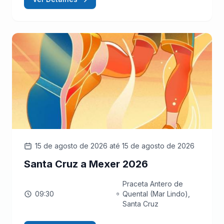
15 de agosto de 2026
até 15 de agosto de 2026
Santa Cruz a Mexer 2026
Praceta Antero de
09:30
Quental (Mar Lindo),
Santa Cruz