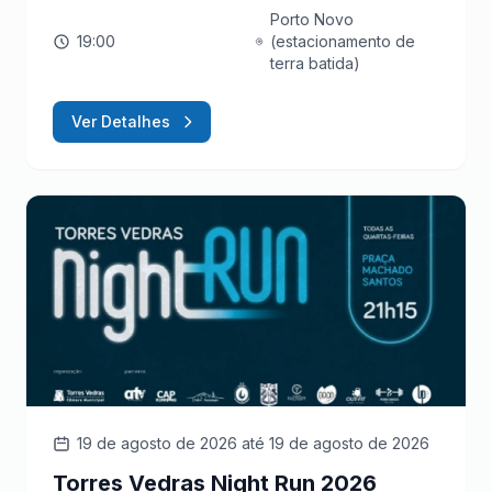
Porto Novo
19:00
(estacionamento de
terra batida)
Ver Detalhes
19 de agosto de 2026
até 19 de agosto de 2026
Torres Vedras Night Run 2026