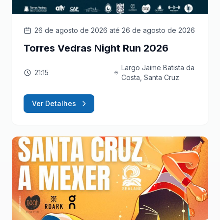
26 de agosto de 2026
até 26 de agosto de 2026
Torres Vedras Night Run 2026
Largo Jaime Batista da
21:15
Costa, Santa Cruz
Ver Detalhes