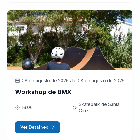
08 de agosto de 2026
até 08 de agosto de 2026
Workshop de BMX
Skatepark de Santa
16:00
Cruz
Ver Detalhes