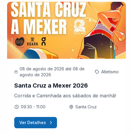
08 de agosto de 2026
até 08 de
Atletismo
agosto de 2026
Santa Cruz a Mexer 2026
Corrida e Caminhada aos sábados de manhã!
09:30
- 11:00
Santa Cruz
Ver Detalhes