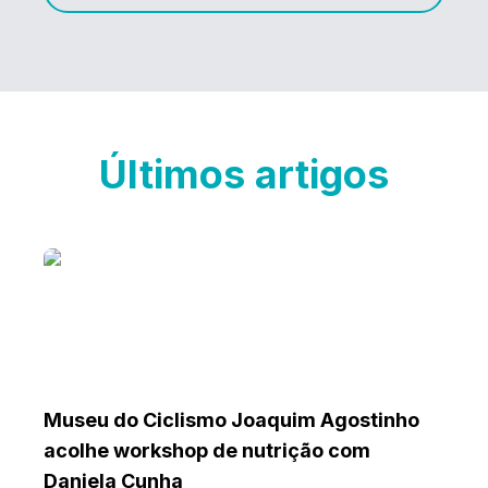
Últimos artigos
Museu do Ciclismo Joaquim Agostinho
acolhe workshop de nutrição com
Daniela Cunha