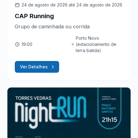
24 de agosto de 2026
até 24 de agosto de 2026
CAP Running
Grupo de caminhada ou corrida
Porto Novo
19:00
(estacionamento de
terra batida)
Ver Detalhes