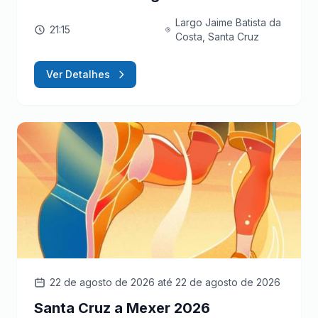
Largo Jaime Batista da
21:15
Costa, Santa Cruz
Ver Detalhes
22 de agosto de 2026
até 22 de agosto de 2026
Santa Cruz a Mexer 2026