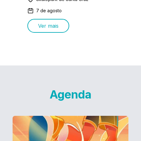
7 de agosto
Ver mais
Agenda