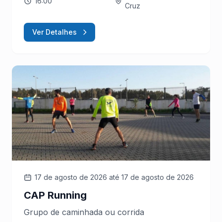
16:00
Cruz
Ver Detalhes
17 de agosto de 2026
até 17 de agosto de 2026
CAP Running
Grupo de caminhada ou corrida