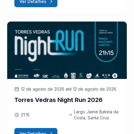
Ver Detalhes
12 de agosto de 2026
até 12 de agosto de 2026
Torres Vedras Night Run 2026
Largo Jaime Batista da
21:15
Costa, Santa Cruz
Ver Detalhes