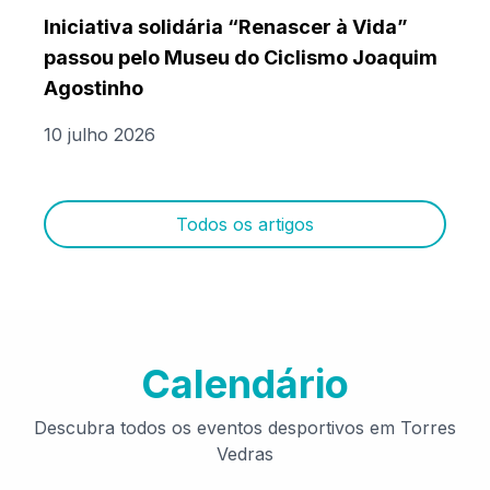
Iniciativa solidária “Renascer à Vida”
passou pelo Museu do Ciclismo Joaquim
Agostinho
10 julho 2026
Todos os artigos
Calendário
Descubra todos os eventos desportivos em Torres
Vedras