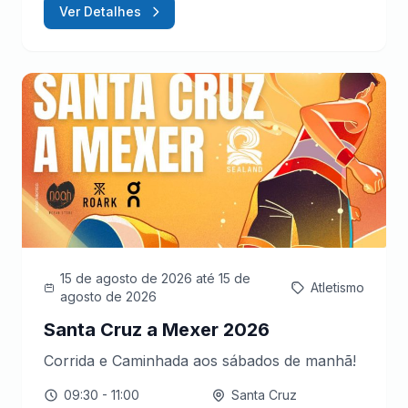
Ver Detalhes
15 de agosto de 2026
até 15 de
Atletismo
agosto de 2026
Santa Cruz a Mexer 2026
Corrida e Caminhada aos sábados de manhã!
09:30
- 11:00
Santa Cruz