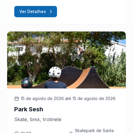
Ver Detalhes
15 de agosto de 2026
até 15 de agosto de 2026
Park Sesh
Skate, bmx, trotinete
Skatepark de Santa