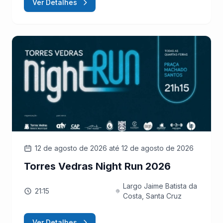
Ver Detalhes
12 de agosto de 2026
até 12 de agosto de 2026
Torres Vedras Night Run 2026
Largo Jaime Batista da
21:15
Costa, Santa Cruz
Ver Detalhes