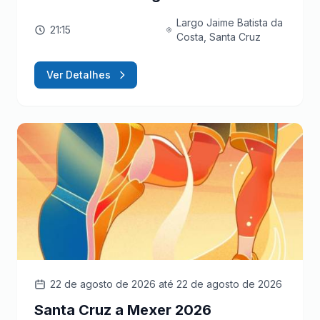
Largo Jaime Batista da
21:15
Costa, Santa Cruz
Ver Detalhes
22 de agosto de 2026
até 22 de agosto de 2026
Santa Cruz a Mexer 2026