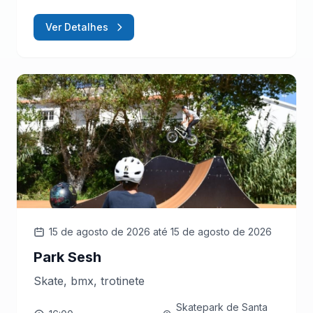
Ver Detalhes
15 de agosto de 2026
até 15 de agosto de 2026
Park Sesh
Skate, bmx, trotinete
Skatepark de Santa