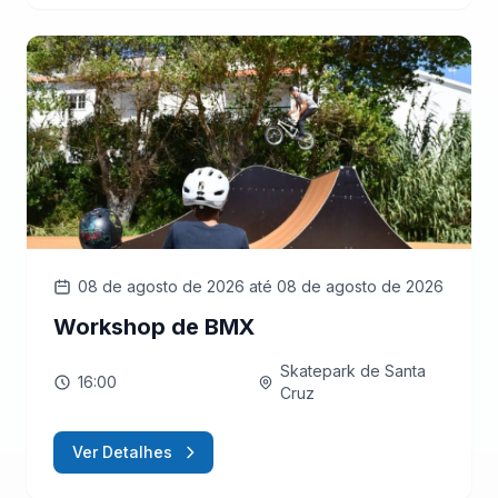
08 de agosto de 2026
até 08 de agosto de 2026
Workshop de BMX
Skatepark de Santa
16:00
Cruz
Ver Detalhes