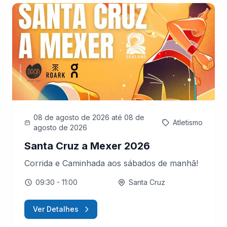
08 de agosto de 2026
até 08 de
Atletismo
agosto de 2026
Santa Cruz a Mexer 2026
Corrida e Caminhada aos sábados de manhã!
09:30
- 11:00
Santa Cruz
Ver Detalhes