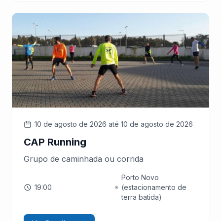
10 de agosto de 2026
até 10 de agosto de 2026
CAP Running
Grupo de caminhada ou corrida
Porto Novo
19:00
(estacionamento de
terra batida)