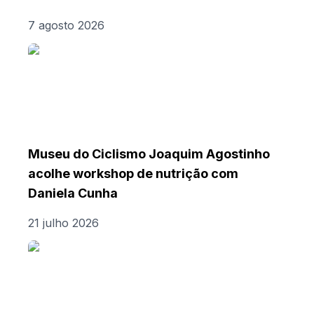
7 agosto 2026
Museu do Ciclismo Joaquim Agostinho
acolhe workshop de nutrição com
Daniela Cunha
21 julho 2026