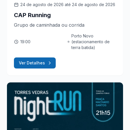
24 de agosto de 2026
até 24 de agosto de 2026
CAP Running
Grupo de caminhada ou corrida
Porto Novo
19:00
(estacionamento de
terra batida)
Ver Detalhes