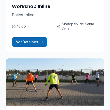
Workshop Inline
Patins Inline
Skatepark de Santa
16:00
Cruz
Ver Detalhes