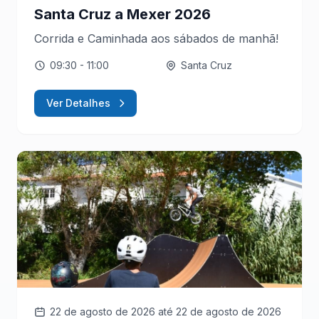
Santa Cruz a Mexer 2026
Corrida e Caminhada aos sábados de manhã!
09:30
- 11:00
Santa Cruz
Ver Detalhes
22 de agosto de 2026
até 22 de agosto de 2026