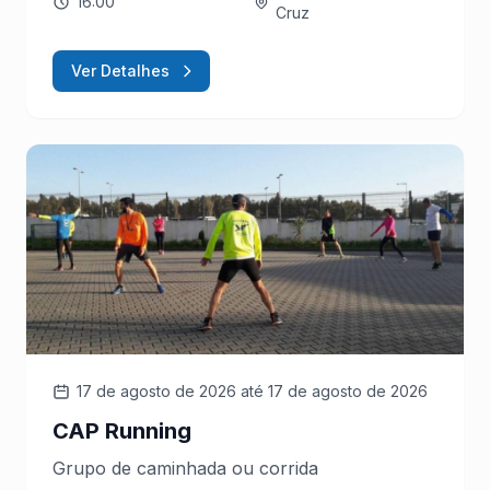
16:00
Cruz
Ver Detalhes
17 de agosto de 2026
até 17 de agosto de 2026
CAP Running
Grupo de caminhada ou corrida