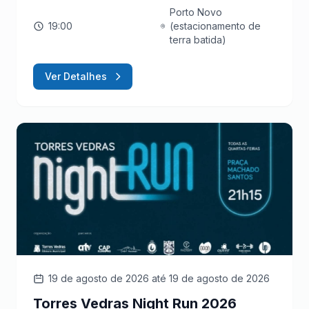
Porto Novo
19:00
(estacionamento de
terra batida)
Ver Detalhes
19 de agosto de 2026
até 19 de agosto de 2026
Torres Vedras Night Run 2026