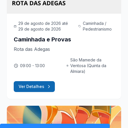
29 de agosto de 2026
até
Caminhada /
29 de agosto de 2026
Pedestrianismo
Caminhada e Provas
Rota das Adegas
São Mamede da
09:00
- 13:00
Ventosa (Quinta da
Almiara)
Ver Detalhes