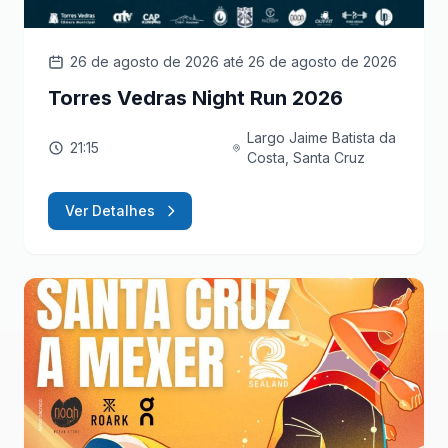
26 de agosto de 2026
até 26 de agosto de 2026
Torres Vedras Night Run 2026
Largo Jaime Batista da
21:15
Costa, Santa Cruz
Ver Detalhes