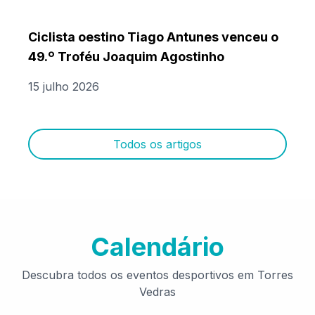
Ciclista oestino Tiago Antunes venceu o
49.º Troféu Joaquim Agostinho
15 julho 2026
Todos os artigos
Calendário
Descubra todos os eventos desportivos em Torres
Vedras