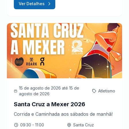
Ver Detalhes
15 de agosto de 2026
até 15 de
Atletismo
agosto de 2026
Santa Cruz a Mexer 2026
Corrida e Caminhada aos sábados de manhã!
09:30
- 11:00
Santa Cruz