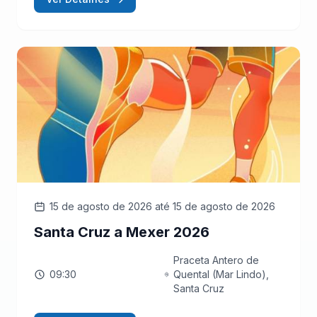
15 de agosto de 2026
até 15 de agosto de 2026
Santa Cruz a Mexer 2026
Praceta Antero de
09:30
Quental (Mar Lindo),
Santa Cruz