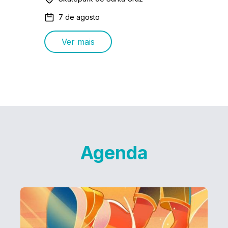
7 de agosto
Ver mais
Agenda