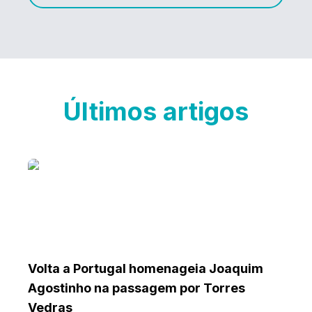
Últimos artigos
Volta a Portugal homenageia Joaquim
Agostinho na passagem por Torres
Vedras