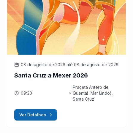
08 de agosto de 2026
até 08 de agosto de 2026
Santa Cruz a Mexer 2026
Praceta Antero de
09:30
Quental (Mar Lindo),
Santa Cruz
Ver Detalhes