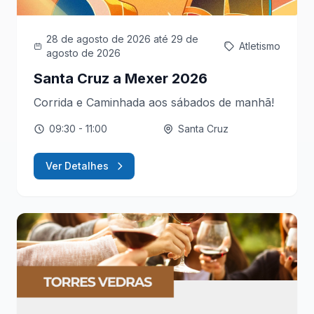
28 de agosto de 2026
até 29 de
Atletismo
agosto de 2026
Santa Cruz a Mexer 2026
Corrida e Caminhada aos sábados de manhã!
09:30
- 11:00
Santa Cruz
Ver Detalhes