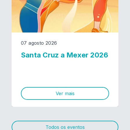
07 agosto 2026
Santa Cruz a Mexer 2026
Ver mais
Todos os eventos