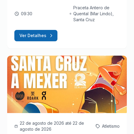
Praceta Antero de
09:30
Quental (Mar Lindo),
Santa Cruz
Ver Detalhes
22 de agosto de 2026
até 22 de
Atletismo
agosto de 2026