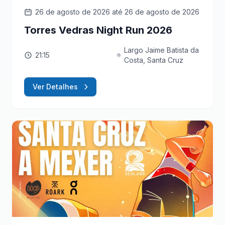
26 de agosto de 2026
até 26 de agosto de 2026
Torres Vedras Night Run 2026
Largo Jaime Batista da
21:15
Costa, Santa Cruz
Ver Detalhes