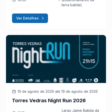
terra batida)
Ver Detalhes
19 de agosto de 2026
até 19 de agosto de 2026
Torres Vedras Night Run 2026
Largo Jaime Batista da