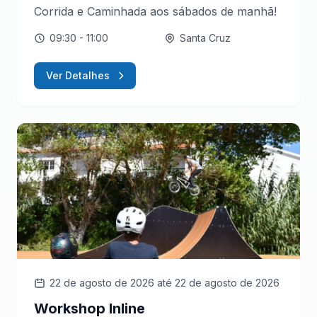
Corrida e Caminhada aos sábados de manhã!
09:30
- 11:00
Santa Cruz
Ver Detalhes
22 de agosto de 2026
até 22 de agosto de 2026
Workshop Inline