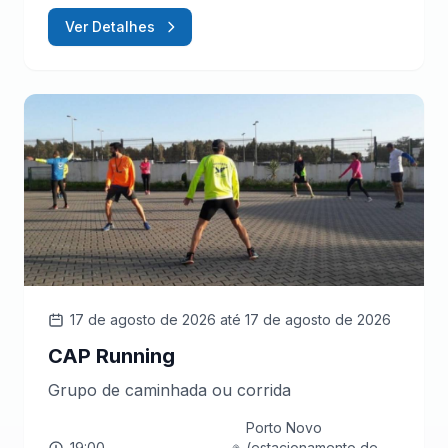
Ver Detalhes
17 de agosto de 2026
até 17 de agosto de 2026
CAP Running
Grupo de caminhada ou corrida
Porto Novo
19:00
(estacionamento de