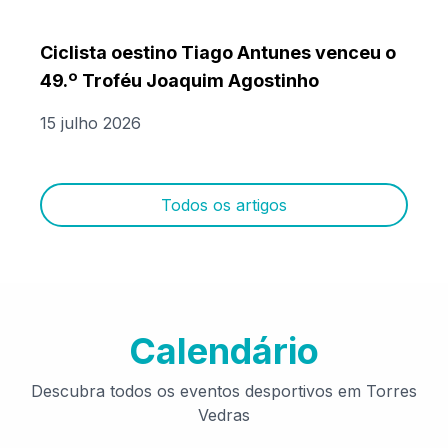
Ciclista oestino Tiago Antunes venceu o
49.º Troféu Joaquim Agostinho
15 julho 2026
Todos os artigos
Calendário
Descubra todos os eventos desportivos em Torres
Vedras