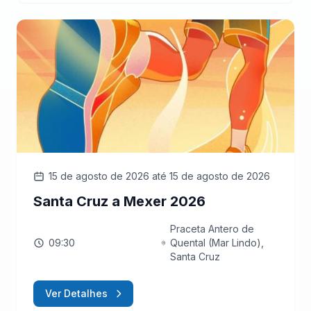
15 de agosto de 2026
até 15 de agosto de 2026
Santa Cruz a Mexer 2026
Praceta Antero de
09:30
Quental (Mar Lindo),
Santa Cruz
Ver Detalhes