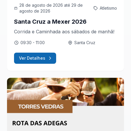
28 de agosto de 2026
até 29 de
Atletismo
agosto de 2026
Santa Cruz a Mexer 2026
Corrida e Caminhada aos sábados de manhã!
09:30
- 11:00
Santa Cruz
Ver Detalhes