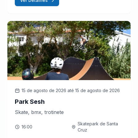
Ver Detalhes
15 de agosto de 2026
até 15 de agosto de 2026
Park Sesh
Skate, bmx, trotinete
Skatepark de Santa
16:00
Cruz