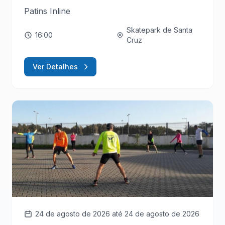
Patins Inline
Skatepark de Santa
16:00
Cruz
Ver Detalhes
24 de agosto de 2026
até 24 de agosto de 2026