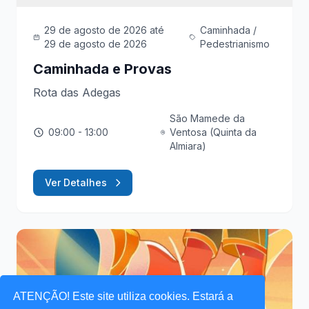
29 de agosto de 2026
até
Caminhada /
29 de agosto de 2026
Pedestrianismo
Caminhada e Provas
Rota das Adegas
São Mamede da
09:00
- 13:00
Ventosa (Quinta da
Almiara)
Ver Detalhes
ATENÇÃO! Este site utiliza cookies. Estará a