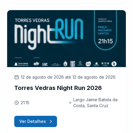
12 de agosto de 2026
até 12 de agosto de 2026
Torres Vedras Night Run 2026
Largo Jaime Batista da
21:15
Costa, Santa Cruz
Ver Detalhes