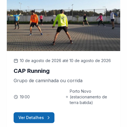
10 de agosto de 2026
até 10 de agosto de 2026
CAP Running
Grupo de caminhada ou corrida
Porto Novo
19:00
(estacionamento de
terra batida)
Ver Detalhes