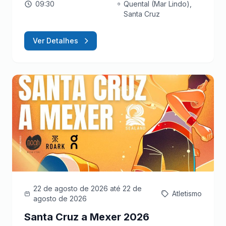
09:30
Quental (Mar Lindo),
Santa Cruz
Ver Detalhes
22 de agosto de 2026
até 22 de
Atletismo
agosto de 2026
Santa Cruz a Mexer 2026