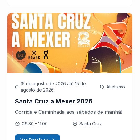
15 de agosto de 2026
até 15 de
Atletismo
agosto de 2026
Santa Cruz a Mexer 2026
Corrida e Caminhada aos sábados de manhã!
09:30
- 11:00
Santa Cruz