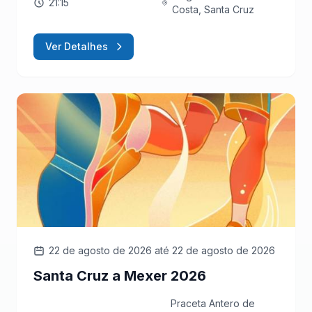
21:15
Costa, Santa Cruz
Ver Detalhes
22 de agosto de 2026
até 22 de agosto de 2026
Santa Cruz a Mexer 2026
Praceta Antero de