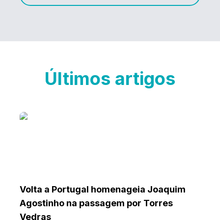
Últimos artigos
Volta a Portugal homenageia Joaquim
Agostinho na passagem por Torres
Vedras