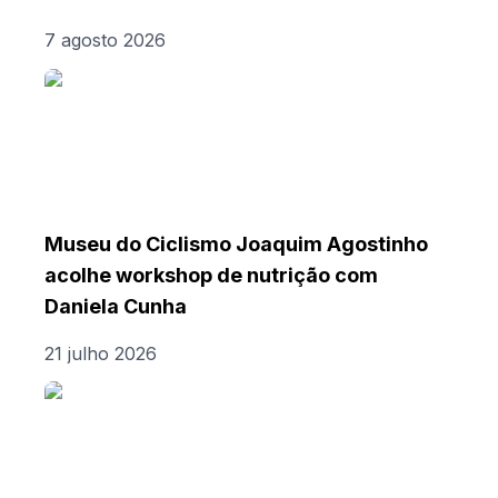
7 agosto 2026
Museu do Ciclismo Joaquim Agostinho
acolhe workshop de nutrição com
Daniela Cunha
21 julho 2026