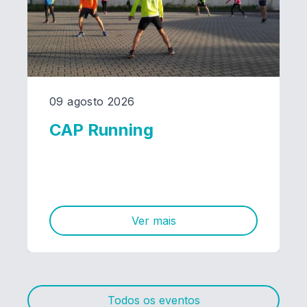
09 agosto 2026
CAP Running
Ver mais
Todos os eventos