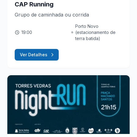
CAP Running
Grupo de caminhada ou corrida
Porto Novo
19:00
(estacionamento de
terra batida)
Ver Detalhes