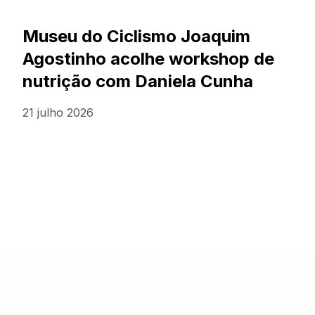
Museu do Ciclismo Joaquim
Agostinho acolhe workshop de
nutrição com Daniela Cunha
21 julho 2026