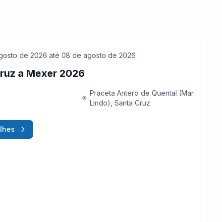
gosto de 2026
até 08 de agosto de 2026
ruz a Mexer 2026
Praceta Antero de Quental (Mar
Lindo), Santa Cruz
lhes