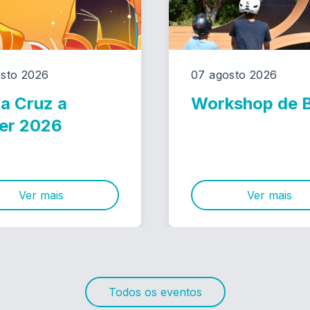
sto 2026
07 agosto 2026
a Cruz a
Workshop de
er 2026
Ver mais
Ver mais
Todos os eventos