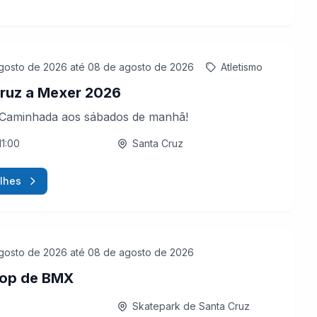
gosto de 2026
até 08 de agosto de 2026
Atletismo
ruz a Mexer 2026
 Caminhada aos sábados de manhã!
11:00
Santa Cruz
lhes
gosto de 2026
até 08 de agosto de 2026
op de BMX
Skatepark de Santa Cruz