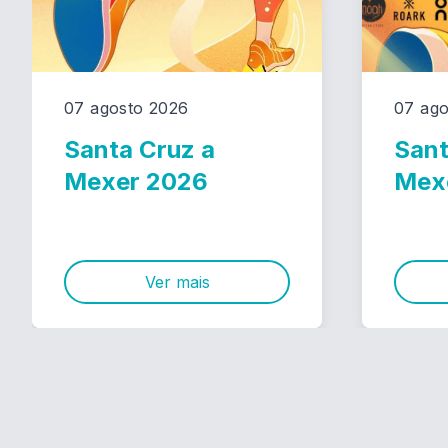
07 agosto 2026
07 ago
Santa Cruz a
Sant
Mexer 2026
Mex
Ver mais