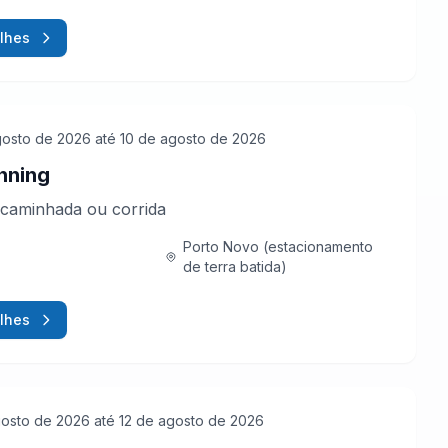
lhes
gosto de 2026
até 10 de agosto de 2026
nning
caminhada ou corrida
Porto Novo (estacionamento
de terra batida)
lhes
gosto de 2026
até 12 de agosto de 2026