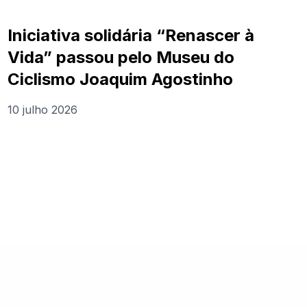
Iniciativa solidária “Renascer à
Vida” passou pelo Museu do
Ciclismo Joaquim Agostinho
10 julho 2026