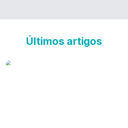
Últimos artigos