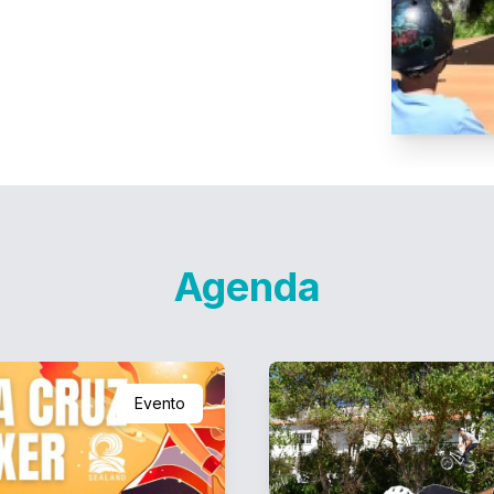
Agenda
Evento