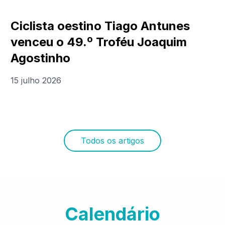
Ciclista oestino Tiago Antunes
venceu o 49.º Troféu Joaquim
Agostinho
15 julho 2026
Todos os artigos
Calendário