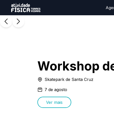
Age
Workshop d
Skatepark de Santa Cruz
7 de agosto
Ver mais