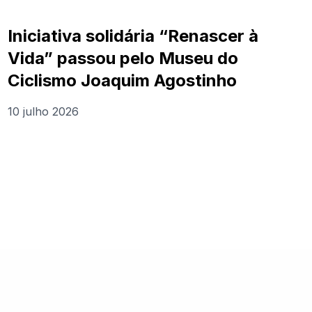
Iniciativa solidária “Renascer à
Vida” passou pelo Museu do
Ciclismo Joaquim Agostinho
10 julho 2026