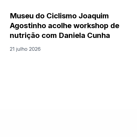
Museu do Ciclismo Joaquim
Agostinho acolhe workshop de
nutrição com Daniela Cunha
21 julho 2026