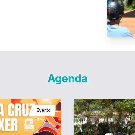
Agenda
Evento