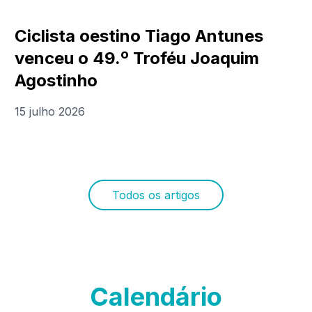
Ciclista oestino Tiago Antunes
venceu o 49.º Troféu Joaquim
Agostinho
15 julho 2026
Todos os artigos
Calendário