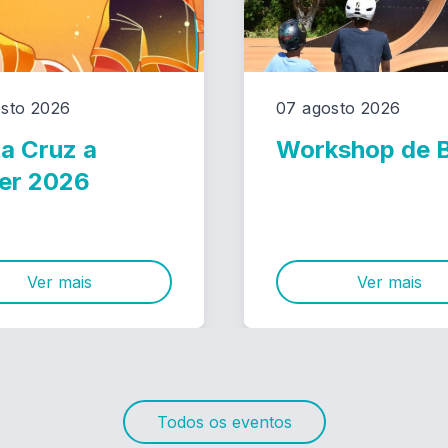
sto 2026
07 agosto 2026
a Cruz a
Workshop de
er 2026
Ver mais
Ver mais
Todos os eventos