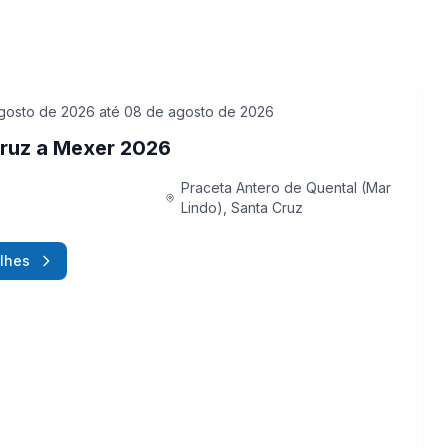
gosto de 2026
até 08 de agosto de 2026
ruz a Mexer 2026
Praceta Antero de Quental (Mar
Lindo), Santa Cruz
lhes