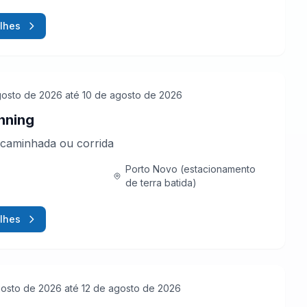
lhes
gosto de 2026
até 10 de agosto de 2026
nning
caminhada ou corrida
Porto Novo (estacionamento
de terra batida)
lhes
gosto de 2026
até 12 de agosto de 2026