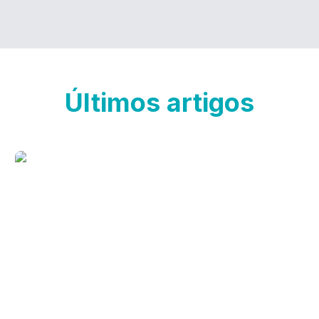
Últimos artigos