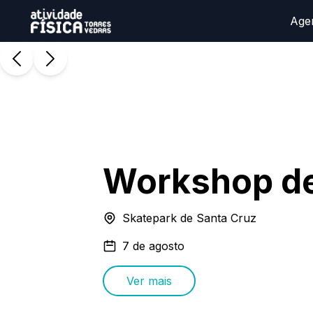
Age
Workshop d
Skatepark de Santa Cruz
7 de agosto
Ver mais