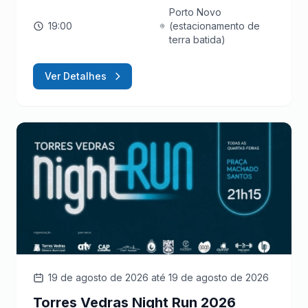
Porto Novo
19:00
(estacionamento de
terra batida)
Ver Detalhes
19 de agosto de 2026
até 19 de agosto de 2026
Torres Vedras Night Run 2026