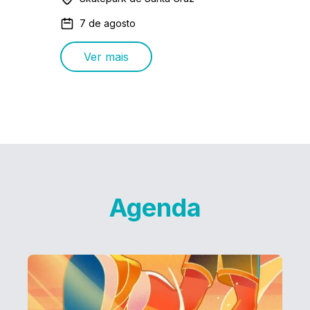
7 de agosto
Ver mais
Agenda