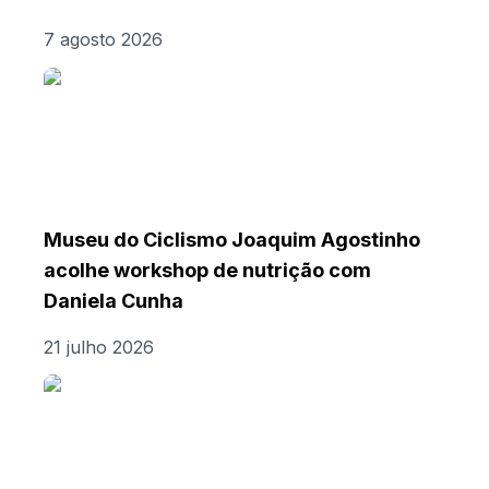
7 agosto 2026
Museu do Ciclismo Joaquim Agostinho
acolhe workshop de nutrição com
Daniela Cunha
21 julho 2026