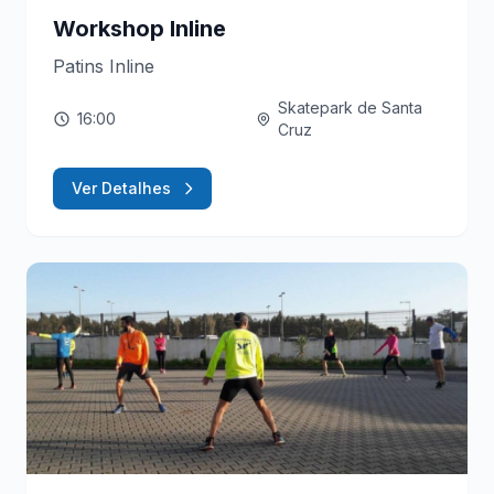
Workshop Inline
Patins Inline
Skatepark de Santa
16:00
Cruz
Ver Detalhes