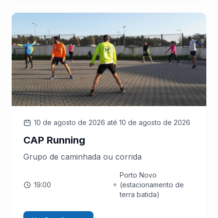
10 de agosto de 2026
até 10 de agosto de 2026
CAP Running
Grupo de caminhada ou corrida
Porto Novo
19:00
(estacionamento de
terra batida)