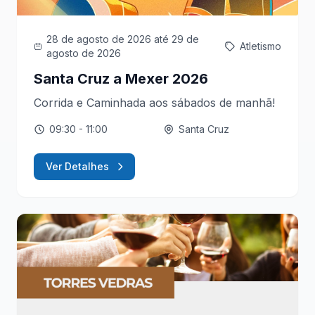
28 de agosto de 2026
até 29 de
Atletismo
agosto de 2026
Santa Cruz a Mexer 2026
Corrida e Caminhada aos sábados de manhã!
09:30
- 11:00
Santa Cruz
Ver Detalhes