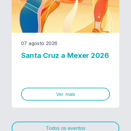
07 agosto 2026
Santa Cruz a Mexer 2026
Ver mais
Todos os eventos