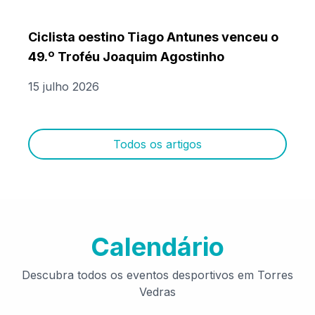
Ciclista oestino Tiago Antunes venceu o
49.º Troféu Joaquim Agostinho
15 julho 2026
Todos os artigos
Calendário
Descubra todos os eventos desportivos em Torres
Vedras