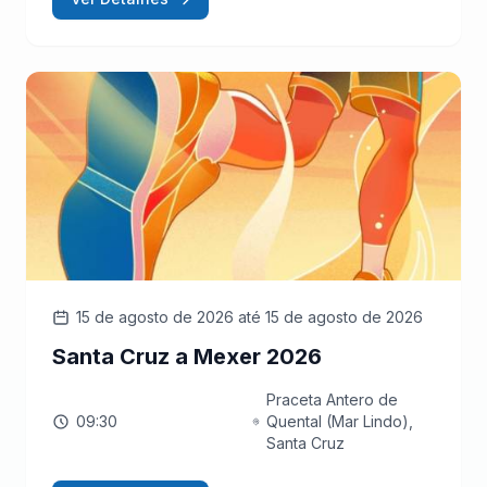
15 de agosto de 2026
até 15 de agosto de 2026
Santa Cruz a Mexer 2026
Praceta Antero de
09:30
Quental (Mar Lindo),
Santa Cruz