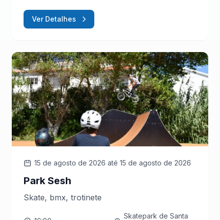
Ver Detalhes
15 de agosto de 2026
até 15 de agosto de 2026
Park Sesh
Skate, bmx, trotinete
Skatepark de Santa