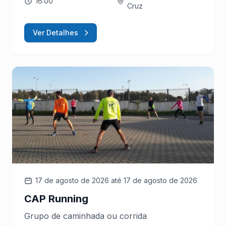
16:00
Cruz
Ver Detalhes
17 de agosto de 2026
até 17 de agosto de 2026
CAP Running
Grupo de caminhada ou corrida