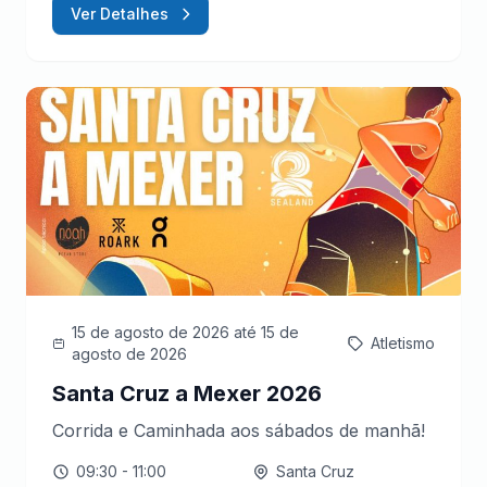
Ver Detalhes
15 de agosto de 2026
até 15 de
Atletismo
agosto de 2026
Santa Cruz a Mexer 2026
Corrida e Caminhada aos sábados de manhã!
09:30
- 11:00
Santa Cruz