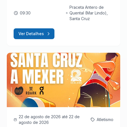
Praceta Antero de
09:30
Quental (Mar Lindo),
Santa Cruz
Ver Detalhes
22 de agosto de 2026
até 22 de
Atletismo
agosto de 2026