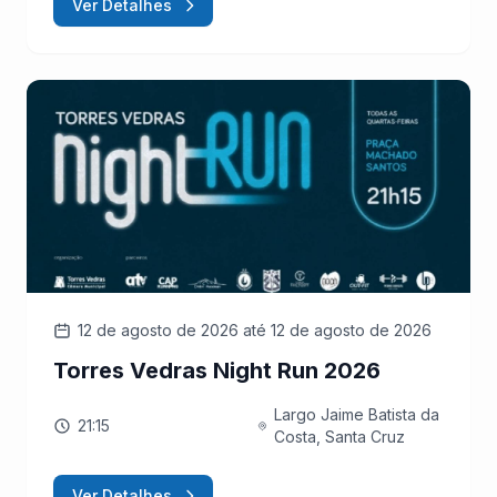
Ver Detalhes
12 de agosto de 2026
até 12 de agosto de 2026
Torres Vedras Night Run 2026
Largo Jaime Batista da
21:15
Costa, Santa Cruz
Ver Detalhes