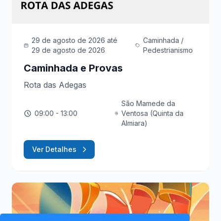
29 de agosto de 2026
até
Caminhada /
29 de agosto de 2026
Pedestrianismo
Caminhada e Provas
Rota das Adegas
São Mamede da
09:00
- 13:00
Ventosa (Quinta da
Almiara)
Ver Detalhes