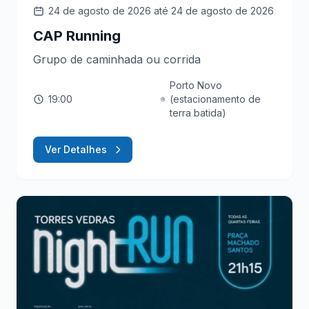
24 de agosto de 2026
até 24 de agosto de 2026
CAP Running
Grupo de caminhada ou corrida
Porto Novo
19:00
(estacionamento de
terra batida)
Ver Detalhes