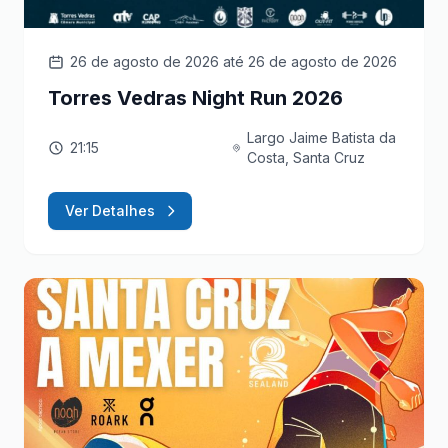
26 de agosto de 2026
até 26 de agosto de 2026
Torres Vedras Night Run 2026
Largo Jaime Batista da
21:15
Costa, Santa Cruz
Ver Detalhes