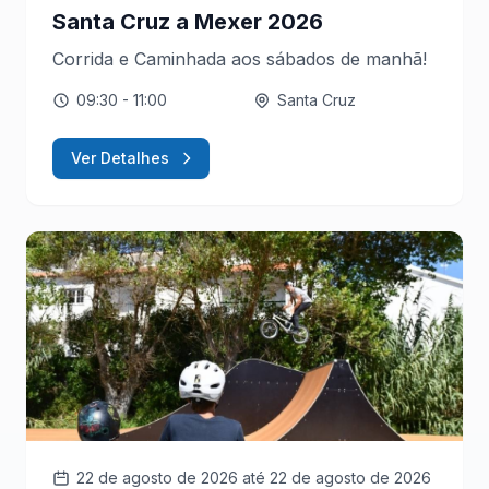
Santa Cruz a Mexer 2026
Corrida e Caminhada aos sábados de manhã!
09:30
- 11:00
Santa Cruz
Ver Detalhes
22 de agosto de 2026
até 22 de agosto de 2026