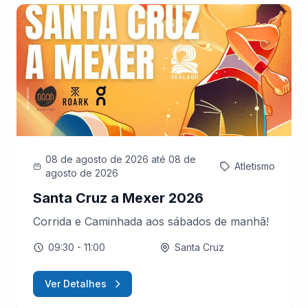
08 de agosto de 2026
até 08 de
Atletismo
agosto de 2026
Santa Cruz a Mexer 2026
Corrida e Caminhada aos sábados de manhã!
09:30
- 11:00
Santa Cruz
Ver Detalhes