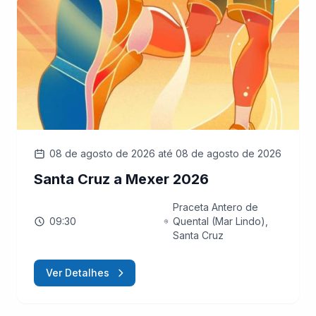
08 de agosto de 2026
até 08 de agosto de 2026
Santa Cruz a Mexer 2026
Praceta Antero de
09:30
Quental (Mar Lindo),
Santa Cruz
Ver Detalhes