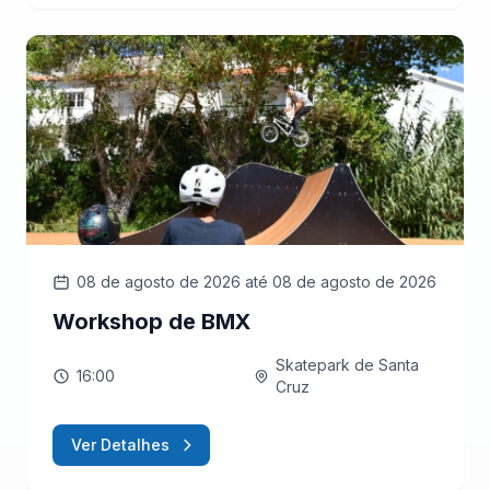
08 de agosto de 2026
até 08 de agosto de 2026
Workshop de BMX
Skatepark de Santa
16:00
Cruz
Ver Detalhes