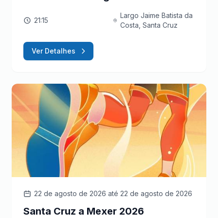
Largo Jaime Batista da
21:15
Costa, Santa Cruz
Ver Detalhes
22 de agosto de 2026
até 22 de agosto de 2026
Santa Cruz a Mexer 2026