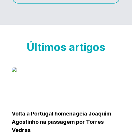
Últimos artigos
Volta a Portugal homenageia Joaquim
Agostinho na passagem por Torres
Vedras