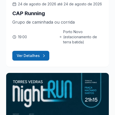
24 de agosto de 2026
até 24 de agosto de 2026
CAP Running
Grupo de caminhada ou corrida
Porto Novo
19:00
(estacionamento de
terra batida)
Ver Detalhes