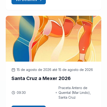
15 de agosto de 2026
até 15 de agosto de 2026
Santa Cruz a Mexer 2026
Praceta Antero de
09:30
Quental (Mar Lindo),
Santa Cruz