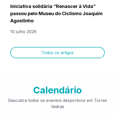
Iniciativa solidária “Renascer à Vida”
passou pelo Museu do Ciclismo Joaquim
Agostinho
10 julho 2026
Todos os artigos
Calendário
Descubra todos os eventos desportivos em Torres
Vedras