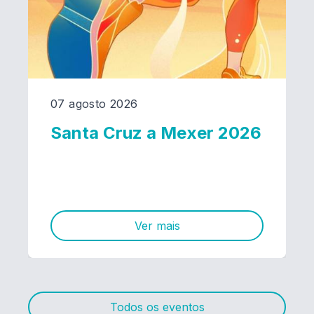
07 agosto 2026
Santa Cruz a Mexer 2026
Ver mais
Todos os eventos