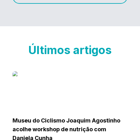
Últimos artigos
Museu do Ciclismo Joaquim Agostinho
acolhe workshop de nutrição com
Daniela Cunha