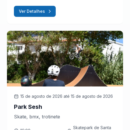
Ver Detalhes
15 de agosto de 2026
até 15 de agosto de 2026
Park Sesh
Skate, bmx, trotinete
Skatepark de Santa