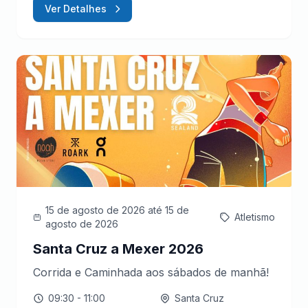
Ver Detalhes
15 de agosto de 2026
até 15 de
Atletismo
agosto de 2026
Santa Cruz a Mexer 2026
Corrida e Caminhada aos sábados de manhã!
09:30
- 11:00
Santa Cruz