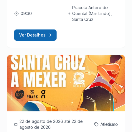
Praceta Antero de
09:30
Quental (Mar Lindo),
Santa Cruz
Ver Detalhes
22 de agosto de 2026
até 22 de
Atletismo
agosto de 2026