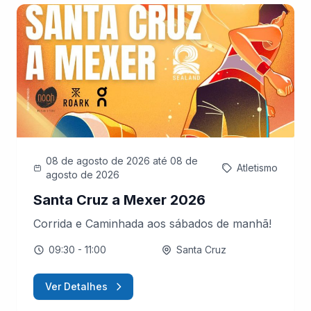
08 de agosto de 2026
até 08 de
Atletismo
agosto de 2026
Santa Cruz a Mexer 2026
Corrida e Caminhada aos sábados de manhã!
09:30
- 11:00
Santa Cruz
Ver Detalhes