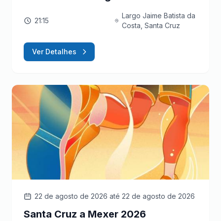
Largo Jaime Batista da
21:15
Costa, Santa Cruz
Ver Detalhes
22 de agosto de 2026
até 22 de agosto de 2026
Santa Cruz a Mexer 2026