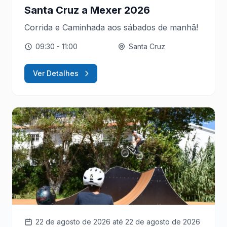
Santa Cruz a Mexer 2026
Corrida e Caminhada aos sábados de manhã!
09:30
- 11:00
Santa Cruz
Ver Detalhes
22 de agosto de 2026
até 22 de agosto de 2026