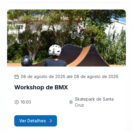
08 de agosto de 2026
até 08 de agosto de 2026
Workshop de BMX
Skatepark de Santa
16:00
Cruz
Ver Detalhes