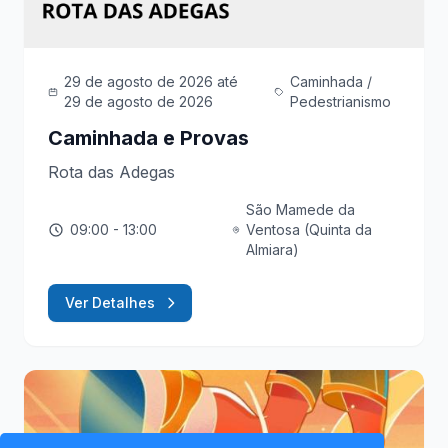
29 de agosto de 2026
até
Caminhada /
29 de agosto de 2026
Pedestrianismo
Caminhada e Provas
Rota das Adegas
São Mamede da
09:00
- 13:00
Ventosa (Quinta da
Almiara)
Ver Detalhes