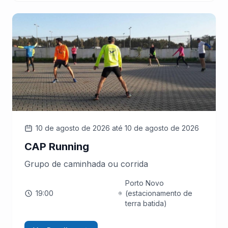
10 de agosto de 2026
até 10 de agosto de 2026
CAP Running
Grupo de caminhada ou corrida
Porto Novo
19:00
(estacionamento de
terra batida)