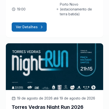
Porto Novo
19:00
(estacionamento de
terra batida)
Ver Detalhes
19 de agosto de 2026
até 19 de agosto de 2026
Torres Vedras Night Run 2026