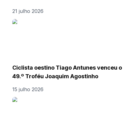
21 julho 2026
Ciclista oestino Tiago Antunes venceu o
49.º Troféu Joaquim Agostinho
15 julho 2026