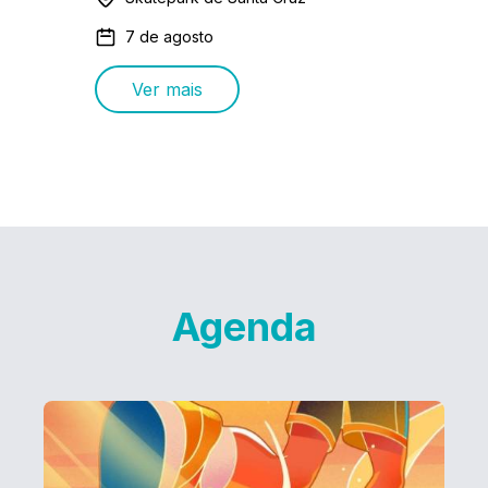
7 de agosto
Ver mais
Agenda