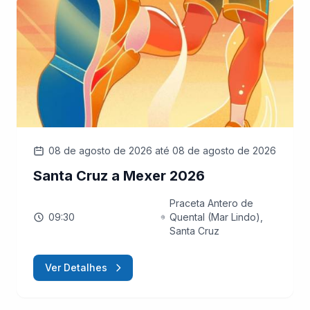
08 de agosto de 2026
até 08 de agosto de 2026
Santa Cruz a Mexer 2026
Praceta Antero de
09:30
Quental (Mar Lindo),
Santa Cruz
Ver Detalhes