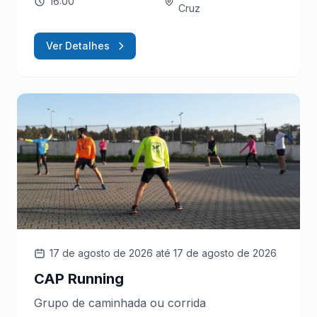
16:00
Cruz
Ver Detalhes
17 de agosto de 2026
até 17 de agosto de 2026
CAP Running
Grupo de caminhada ou corrida