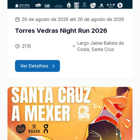
26 de agosto de 2026
até 26 de agosto de 2026
Torres Vedras Night Run 2026
Largo Jaime Batista da
21:15
Costa, Santa Cruz
Ver Detalhes