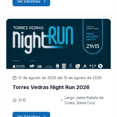
Ver Detalhes
12 de agosto de 2026
até 12 de agosto de 2026
Torres Vedras Night Run 2026
Largo Jaime Batista da
21:15
Costa, Santa Cruz
Ver Detalhes