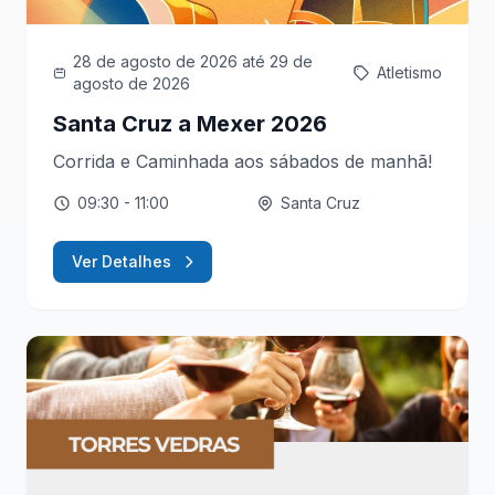
28 de agosto de 2026
até 29 de
Atletismo
agosto de 2026
Santa Cruz a Mexer 2026
Corrida e Caminhada aos sábados de manhã!
09:30
- 11:00
Santa Cruz
Ver Detalhes