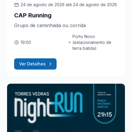
24 de agosto de 2026
até 24 de agosto de 2026
CAP Running
Grupo de caminhada ou corrida
Porto Novo
19:00
(estacionamento de
terra batida)
Ver Detalhes