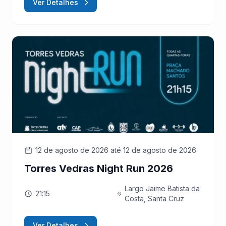
Ver Detalhes
12 de agosto de 2026
até 12 de agosto de 2026
Torres Vedras Night Run 2026
Largo Jaime Batista da
21:15
Costa, Santa Cruz
Ver Detalhes