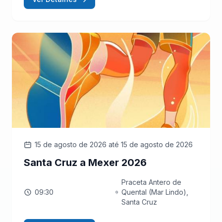
15 de agosto de 2026
até 15 de agosto de 2026
Santa Cruz a Mexer 2026
Praceta Antero de
09:30
Quental (Mar Lindo),
Santa Cruz