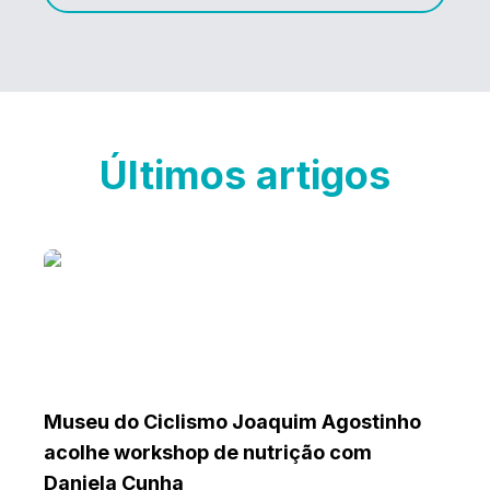
Últimos artigos
Museu do Ciclismo Joaquim Agostinho
acolhe workshop de nutrição com
Daniela Cunha