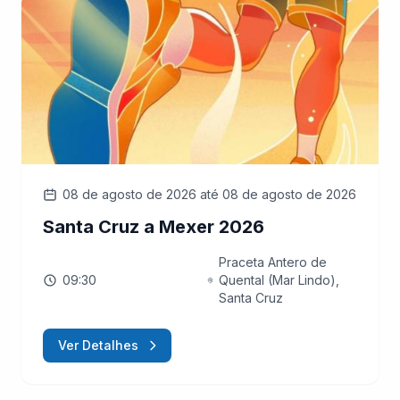
08 de agosto de 2026
até 08 de agosto de 2026
Santa Cruz a Mexer 2026
Praceta Antero de
09:30
Quental (Mar Lindo),
Santa Cruz
Ver Detalhes