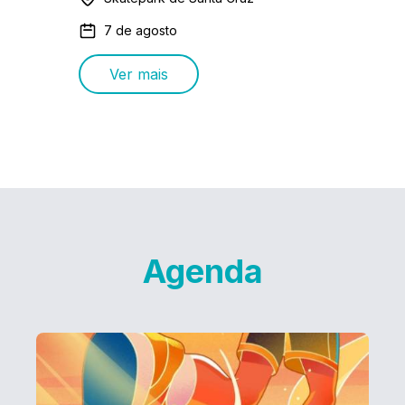
7 de agosto
Ver mais
Agenda