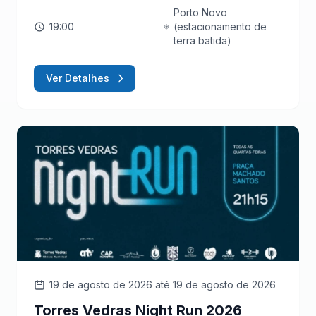
Porto Novo
19:00
(estacionamento de
terra batida)
Ver Detalhes
19 de agosto de 2026
até 19 de agosto de 2026
Torres Vedras Night Run 2026