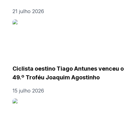
21 julho 2026
Ciclista oestino Tiago Antunes venceu o
49.º Troféu Joaquim Agostinho
15 julho 2026