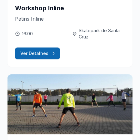
Workshop Inline
Patins Inline
Skatepark de Santa
16:00
Cruz
Ver Detalhes