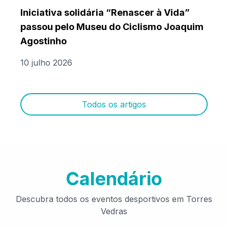
Iniciativa solidária “Renascer à Vida”
passou pelo Museu do Ciclismo Joaquim
Agostinho
10 julho 2026
Todos os artigos
Calendário
Descubra todos os eventos desportivos em Torres
Vedras