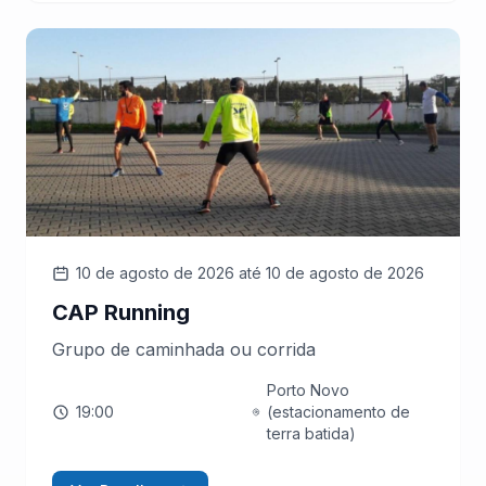
10 de agosto de 2026
até 10 de agosto de 2026
CAP Running
Grupo de caminhada ou corrida
Porto Novo
19:00
(estacionamento de
terra batida)