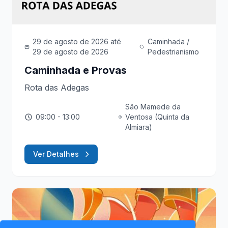
29 de agosto de 2026
até
Caminhada /
29 de agosto de 2026
Pedestrianismo
Caminhada e Provas
Rota das Adegas
São Mamede da
09:00
- 13:00
Ventosa (Quinta da
Almiara)
Ver Detalhes