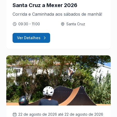
Santa Cruz a Mexer 2026
Corrida e Caminhada aos sábados de manhã!
09:30
- 11:00
Santa Cruz
Ver Detalhes
22 de agosto de 2026
até 22 de agosto de 2026