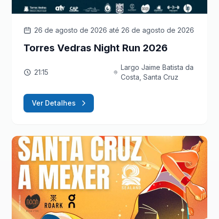
26 de agosto de 2026
até 26 de agosto de 2026
Torres Vedras Night Run 2026
Largo Jaime Batista da
21:15
Costa, Santa Cruz
Ver Detalhes