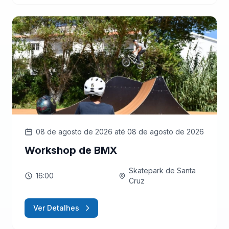
08 de agosto de 2026
até 08 de agosto de 2026
Workshop de BMX
Skatepark de Santa
16:00
Cruz
Ver Detalhes