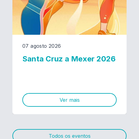
07 agosto 2026
Santa Cruz a Mexer 2026
Ver mais
Todos os eventos