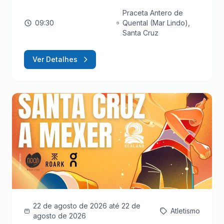
Praceta Antero de
09:30
Quental (Mar Lindo),
Santa Cruz
Ver Detalhes
22 de agosto de 2026
até 22 de
Atletismo
agosto de 2026