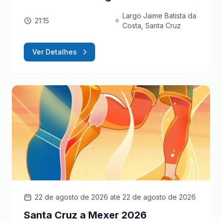
Largo Jaime Batista da
21:15
Costa, Santa Cruz
Ver Detalhes
22 de agosto de 2026
até 22 de agosto de 2026
Santa Cruz a Mexer 2026