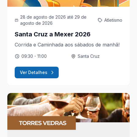
28 de agosto de 2026
até 29 de
Atletismo
agosto de 2026
Santa Cruz a Mexer 2026
Corrida e Caminhada aos sábados de manhã!
09:30
- 11:00
Santa Cruz
Ver Detalhes