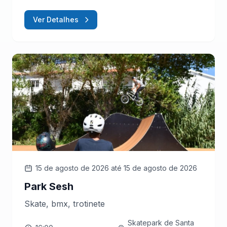
Ver Detalhes
15 de agosto de 2026
até 15 de agosto de 2026
Park Sesh
Skate, bmx, trotinete
Skatepark de Santa