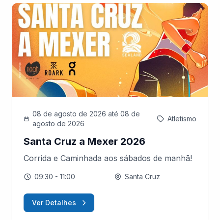
08 de agosto de 2026
até 08 de
Atletismo
agosto de 2026
Santa Cruz a Mexer 2026
Corrida e Caminhada aos sábados de manhã!
09:30
- 11:00
Santa Cruz
Ver Detalhes