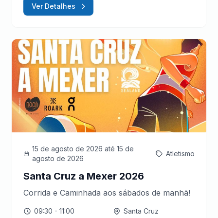
Ver Detalhes
15 de agosto de 2026
até 15 de
Atletismo
agosto de 2026
Santa Cruz a Mexer 2026
Corrida e Caminhada aos sábados de manhã!
09:30
- 11:00
Santa Cruz