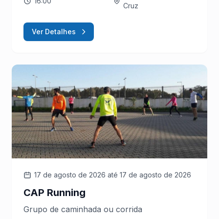
16:00
Cruz
Ver Detalhes
17 de agosto de 2026
até 17 de agosto de 2026
CAP Running
Grupo de caminhada ou corrida