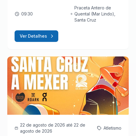
Praceta Antero de
09:30
Quental (Mar Lindo),
Santa Cruz
Ver Detalhes
22 de agosto de 2026
até 22 de
Atletismo
agosto de 2026