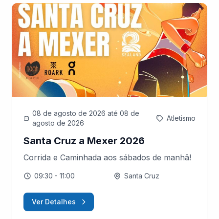
08 de agosto de 2026
até 08 de
Atletismo
agosto de 2026
Santa Cruz a Mexer 2026
Corrida e Caminhada aos sábados de manhã!
09:30
- 11:00
Santa Cruz
Ver Detalhes