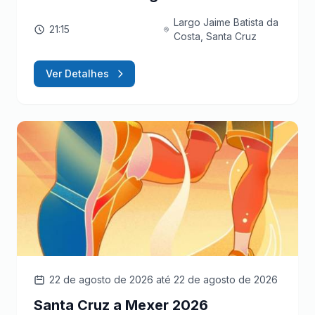
Largo Jaime Batista da
21:15
Costa, Santa Cruz
Ver Detalhes
22 de agosto de 2026
até 22 de agosto de 2026
Santa Cruz a Mexer 2026