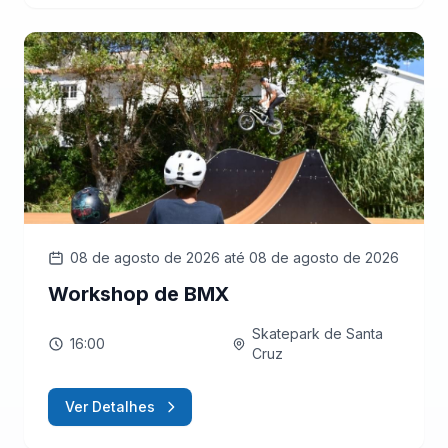
08 de agosto de 2026
até 08 de agosto de 2026
Workshop de BMX
Skatepark de Santa
16:00
Cruz
Ver Detalhes