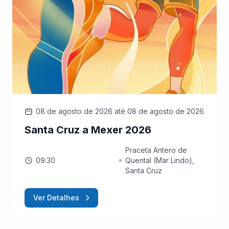
08 de agosto de 2026
até 08 de agosto de 2026
Santa Cruz a Mexer 2026
Praceta Antero de
09:30
Quental (Mar Lindo),
Santa Cruz
Ver Detalhes