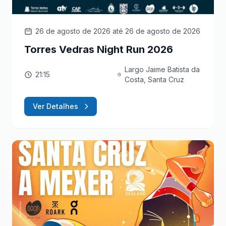
26 de agosto de 2026
até 26 de agosto de 2026
Torres Vedras Night Run 2026
Largo Jaime Batista da
21:15
Costa, Santa Cruz
Ver Detalhes