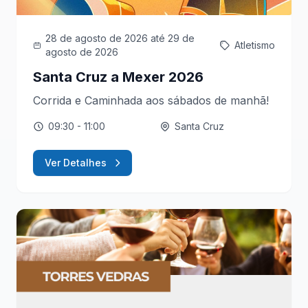
28 de agosto de 2026
até 29 de
Atletismo
agosto de 2026
Santa Cruz a Mexer 2026
Corrida e Caminhada aos sábados de manhã!
09:30
- 11:00
Santa Cruz
Ver Detalhes