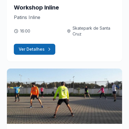
Workshop Inline
Patins Inline
Skatepark de Santa
16:00
Cruz
Ver Detalhes