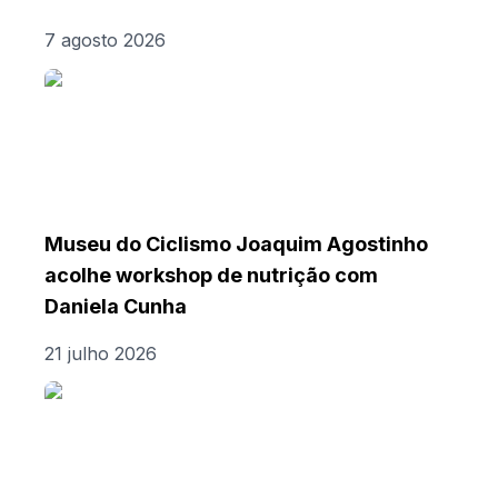
7 agosto 2026
Museu do Ciclismo Joaquim Agostinho
acolhe workshop de nutrição com
Daniela Cunha
21 julho 2026