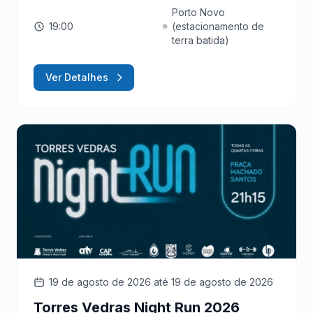
Porto Novo
19:00
(estacionamento de
terra batida)
Ver Detalhes
19 de agosto de 2026
até 19 de agosto de 2026
Torres Vedras Night Run 2026