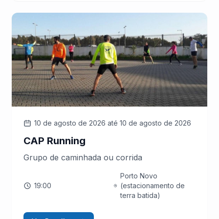
10 de agosto de 2026
até 10 de agosto de 2026
CAP Running
Grupo de caminhada ou corrida
Porto Novo
19:00
(estacionamento de
terra batida)