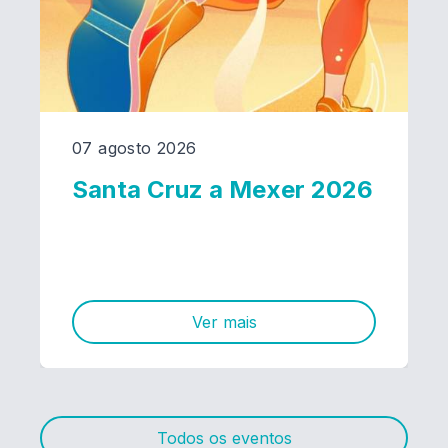
07 agosto 2026
Santa Cruz a Mexer 2026
Ver mais
Todos os eventos