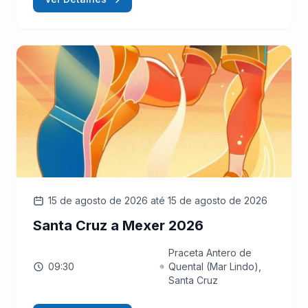
15 de agosto de 2026
até 15 de agosto de 2026
Santa Cruz a Mexer 2026
Praceta Antero de
09:30
Quental (Mar Lindo),
Santa Cruz