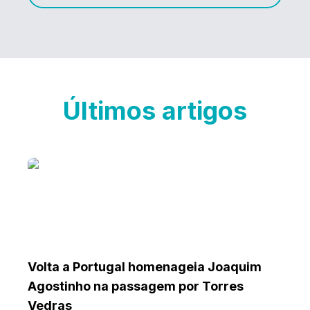
Últimos artigos
Volta a Portugal homenageia Joaquim
Agostinho na passagem por Torres
Vedras