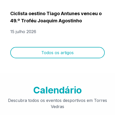
Ciclista oestino Tiago Antunes venceu o
49.º Troféu Joaquim Agostinho
15 julho 2026
Todos os artigos
Calendário
Descubra todos os eventos desportivos em Torres
Vedras