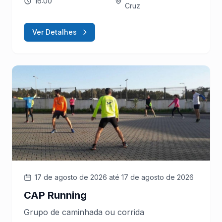
16:00
Cruz
Ver Detalhes
17 de agosto de 2026
até 17 de agosto de 2026
CAP Running
Grupo de caminhada ou corrida