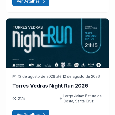
Ver Detalhes
12 de agosto de 2026
até 12 de agosto de 2026
Torres Vedras Night Run 2026
Largo Jaime Batista da
21:15
Costa, Santa Cruz
Ver Detalhes