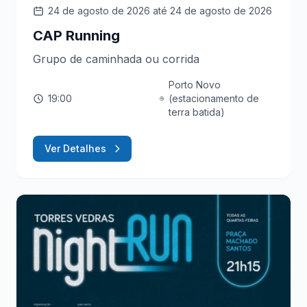
24 de agosto de 2026
até 24 de agosto de 2026
CAP Running
Grupo de caminhada ou corrida
Porto Novo
19:00
(estacionamento de
terra batida)
Ver Detalhes