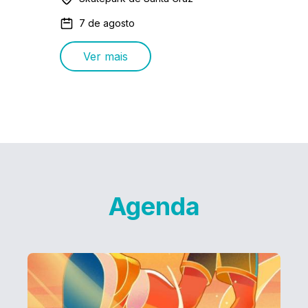
7 de agosto
Ver mais
Agenda