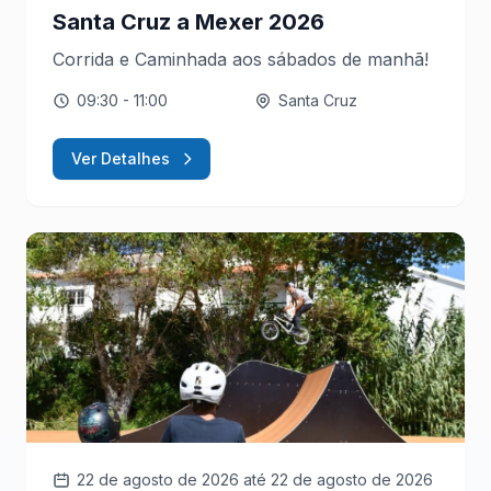
Santa Cruz a Mexer 2026
Corrida e Caminhada aos sábados de manhã!
09:30
- 11:00
Santa Cruz
Ver Detalhes
22 de agosto de 2026
até 22 de agosto de 2026