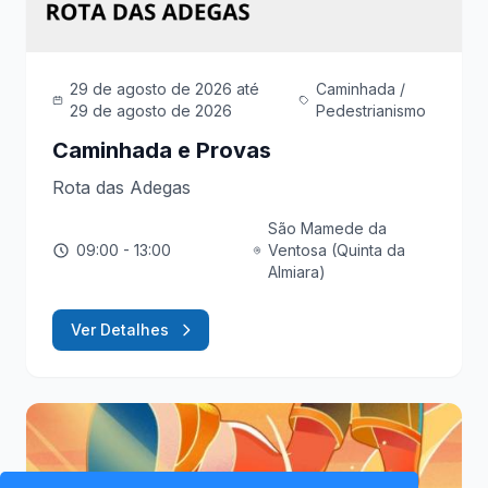
29 de agosto de 2026
até
Caminhada /
29 de agosto de 2026
Pedestrianismo
Caminhada e Provas
Rota das Adegas
São Mamede da
09:00
- 13:00
Ventosa (Quinta da
Almiara)
Ver Detalhes