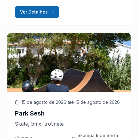
Ver Detalhes
15 de agosto de 2026
até 15 de agosto de 2026
Park Sesh
Skate, bmx, trotinete
Skatepark de Santa