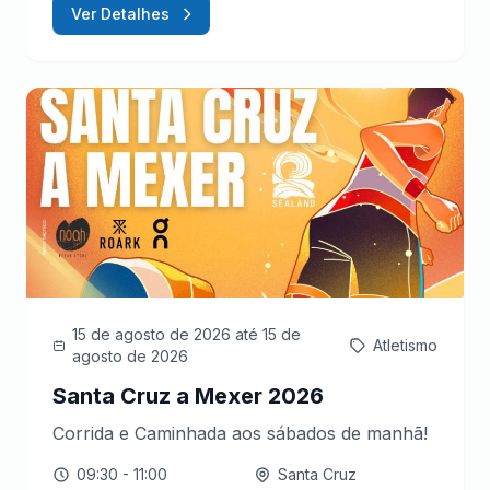
Ver Detalhes
15 de agosto de 2026
até 15 de
Atletismo
agosto de 2026
Santa Cruz a Mexer 2026
Corrida e Caminhada aos sábados de manhã!
09:30
- 11:00
Santa Cruz