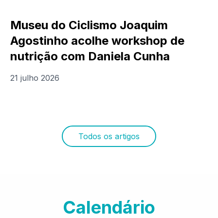
Museu do Ciclismo Joaquim
Agostinho acolhe workshop de
nutrição com Daniela Cunha
21 julho 2026
Todos os artigos
Calendário