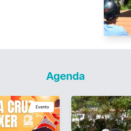
Agenda
Evento