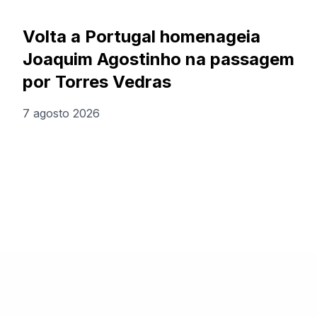
Volta a Portugal homenageia
Joaquim Agostinho na passagem
por Torres Vedras
7 agosto 2026