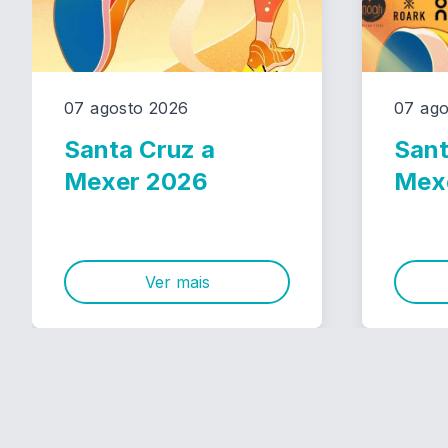
07 agosto 2026
07 ago
Santa Cruz a
Sant
Mexer 2026
Mex
Ver mais