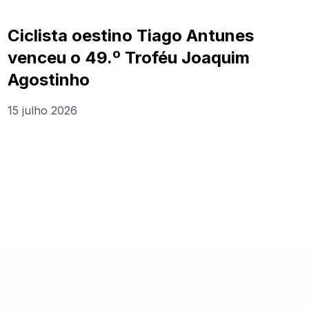
Ciclista oestino Tiago Antunes
venceu o 49.º Troféu Joaquim
Agostinho
15 julho 2026