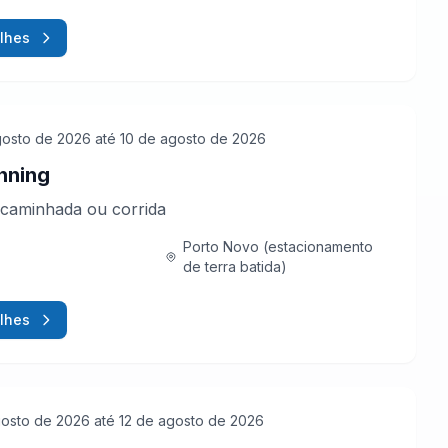
lhes
gosto de 2026
até 10 de agosto de 2026
nning
caminhada ou corrida
Porto Novo (estacionamento
de terra batida)
lhes
gosto de 2026
até 12 de agosto de 2026