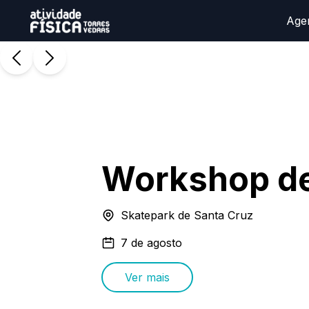
Age
Workshop d
Skatepark de Santa Cruz
7 de agosto
Ver mais