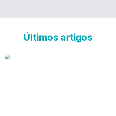
Últimos artigos