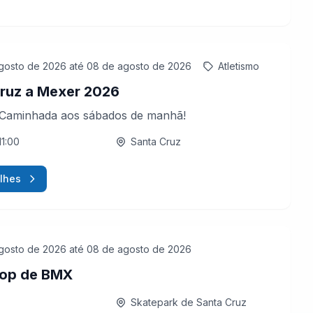
gosto de 2026
até 08 de agosto de 2026
Atletismo
ruz a Mexer 2026
 Caminhada aos sábados de manhã!
11:00
Santa Cruz
lhes
gosto de 2026
até 08 de agosto de 2026
op de BMX
Skatepark de Santa Cruz