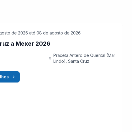
gosto de 2026
até 08 de agosto de 2026
ruz a Mexer 2026
Praceta Antero de Quental (Mar
Lindo), Santa Cruz
lhes