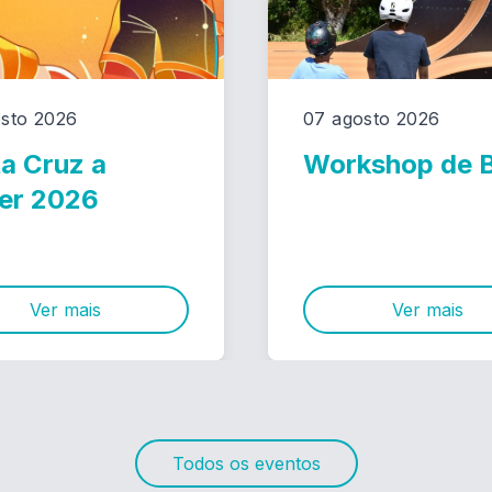
sto 2026
07 agosto 2026
a Cruz a
Workshop de
er 2026
Ver mais
Ver mais
Todos os eventos