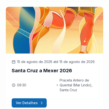
15 de agosto de 2026
até 15 de agosto de 2026
Santa Cruz a Mexer 2026
Praceta Antero de
09:30
Quental (Mar Lindo),
Santa Cruz
Ver Detalhes