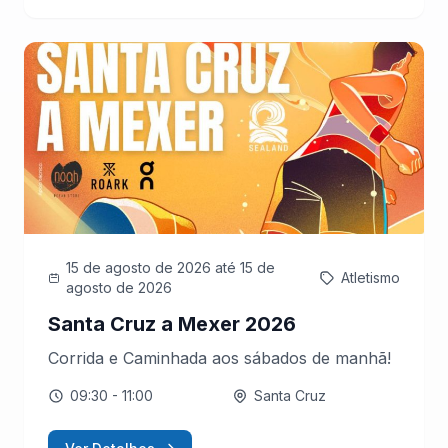
15 de agosto de 2026
até 15 de
Atletismo
agosto de 2026
Santa Cruz a Mexer 2026
Corrida e Caminhada aos sábados de manhã!
09:30
- 11:00
Santa Cruz