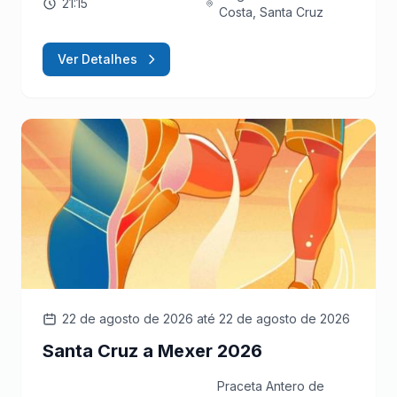
21:15
Costa, Santa Cruz
Ver Detalhes
22 de agosto de 2026
até 22 de agosto de 2026
Santa Cruz a Mexer 2026
Praceta Antero de