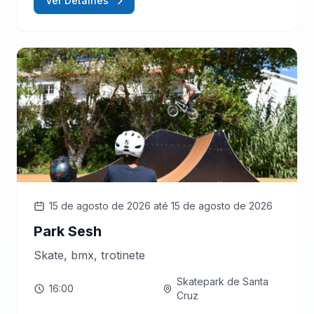
Ver Detalhes
15 de agosto de 2026
até 15 de agosto de 2026
Park Sesh
Skate, bmx, trotinete
Skatepark de Santa
16:00
Cruz