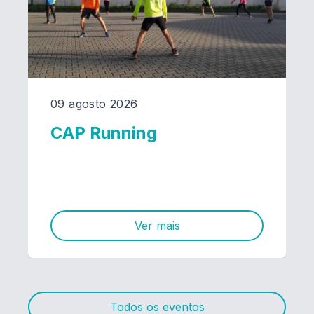
09 agosto 2026
CAP Running
Ver mais
Todos os eventos