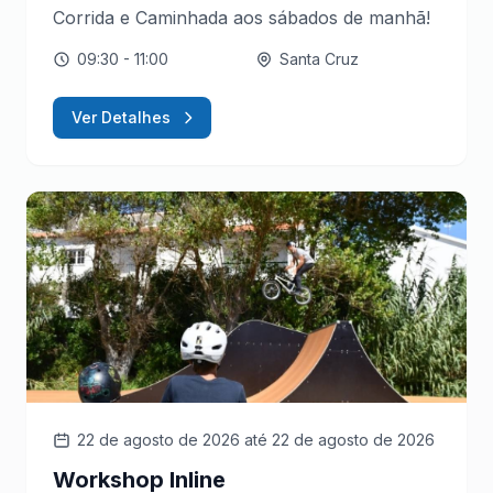
Corrida e Caminhada aos sábados de manhã!
09:30
- 11:00
Santa Cruz
Ver Detalhes
22 de agosto de 2026
até 22 de agosto de 2026
Workshop Inline