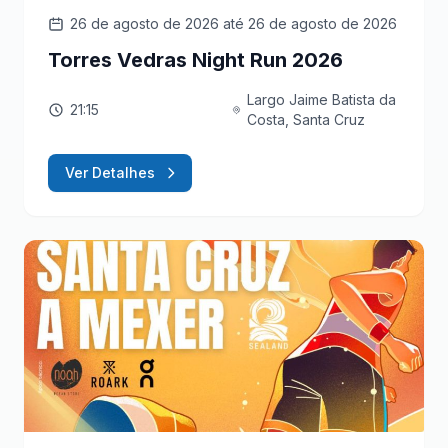
26 de agosto de 2026
até 26 de agosto de 2026
Torres Vedras Night Run 2026
Largo Jaime Batista da
21:15
Costa, Santa Cruz
Ver Detalhes