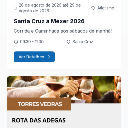
28 de agosto de 2026
até 29 de
Atletismo
agosto de 2026
Santa Cruz a Mexer 2026
Corrida e Caminhada aos sábados de manhã!
09:30
- 11:00
Santa Cruz
Ver Detalhes