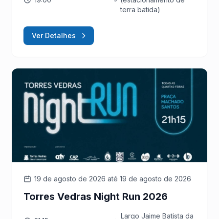
terra batida)
Ver Detalhes
19 de agosto de 2026
até 19 de agosto de 2026
Torres Vedras Night Run 2026
Largo Jaime Batista da