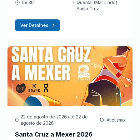
09:30
Quental (Mar Lindo),
Santa Cruz
Ver Detalhes
22 de agosto de 2026
até 22 de
Atletismo
agosto de 2026
Santa Cruz a Mexer 2026