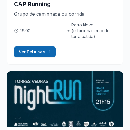
CAP Running
Grupo de caminhada ou corrida
Porto Novo
19:00
(estacionamento de
terra batida)
Ver Detalhes