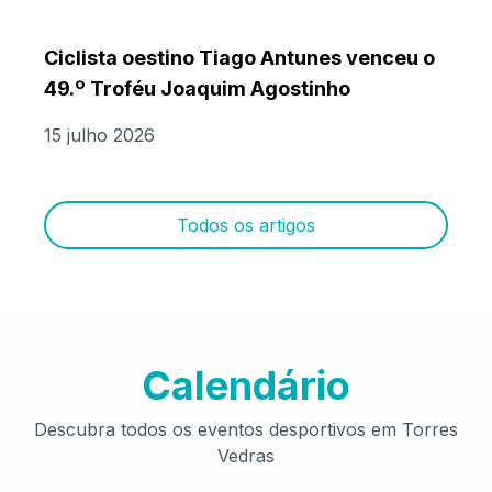
Ciclista oestino Tiago Antunes venceu o
49.º Troféu Joaquim Agostinho
15 julho 2026
Todos os artigos
Calendário
Descubra todos os eventos desportivos em Torres
Vedras