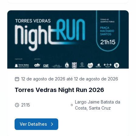
12 de agosto de 2026
até 12 de agosto de 2026
Torres Vedras Night Run 2026
Largo Jaime Batista da
21:15
Costa, Santa Cruz
Ver Detalhes