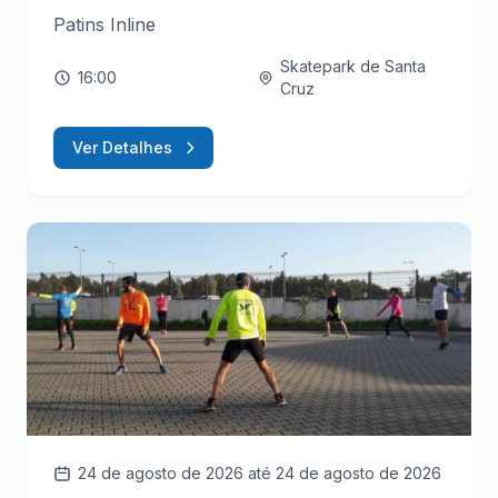
Patins Inline
Skatepark de Santa
16:00
Cruz
Ver Detalhes
24 de agosto de 2026
até 24 de agosto de 2026