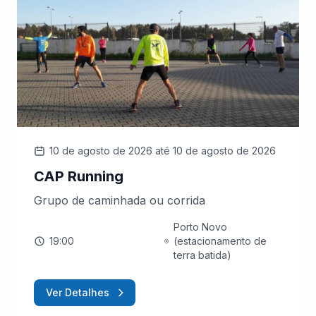
10 de agosto de 2026
até 10 de agosto de 2026
CAP Running
Grupo de caminhada ou corrida
Porto Novo
19:00
(estacionamento de
terra batida)
Ver Detalhes