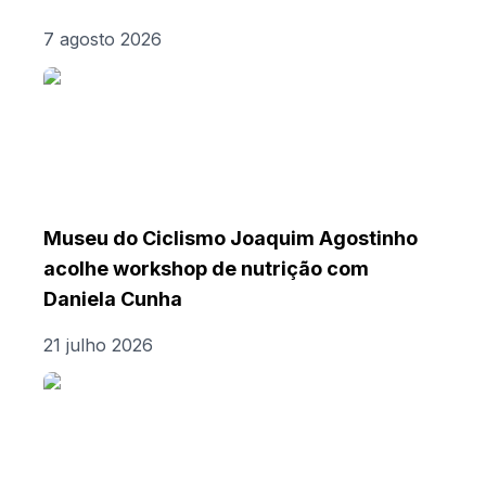
7 agosto 2026
Museu do Ciclismo Joaquim Agostinho
acolhe workshop de nutrição com
Daniela Cunha
21 julho 2026