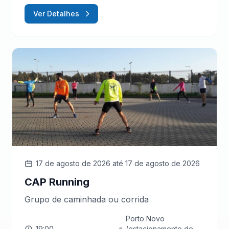
Ver Detalhes
17 de agosto de 2026
até 17 de agosto de 2026
CAP Running
Grupo de caminhada ou corrida
Porto Novo
19:00
(estacionamento de