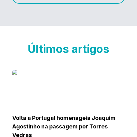
Últimos artigos
Volta a Portugal homenageia Joaquim
Agostinho na passagem por Torres
Vedras