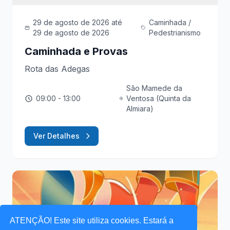
29 de agosto de 2026
até
Caminhada /
29 de agosto de 2026
Pedestrianismo
Caminhada e Provas
Rota das Adegas
São Mamede da
09:00
- 13:00
Ventosa (Quinta da
Almiara)
Ver Detalhes
ATENÇÃO! Este site utiliza cookies. Estará a