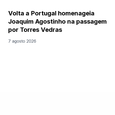
Volta a Portugal homenageia
Joaquim Agostinho na passagem
por Torres Vedras
7 agosto 2026