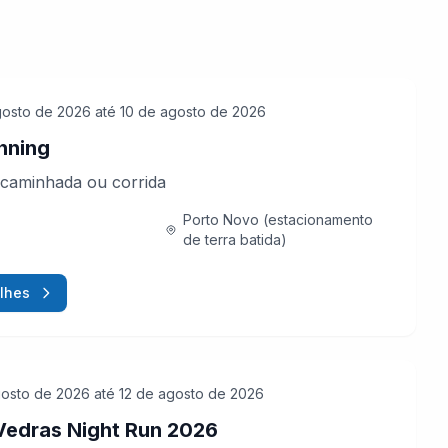
gosto de 2026
até 10 de agosto de 2026
nning
caminhada ou corrida
Porto Novo (estacionamento
de terra batida)
lhes
gosto de 2026
até 12 de agosto de 2026
Vedras Night Run 2026