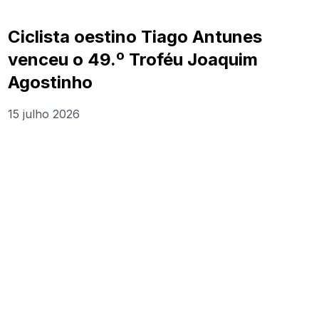
Ciclista oestino Tiago Antunes
venceu o 49.º Troféu Joaquim
Agostinho
15 julho 2026