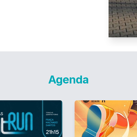
Agenda