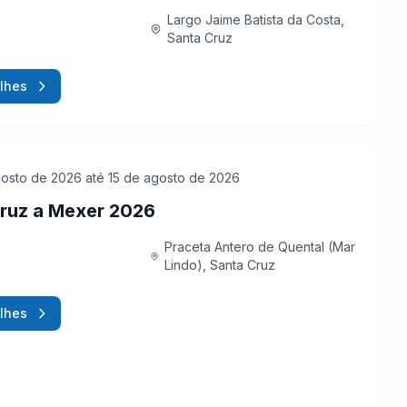
Largo Jaime Batista da Costa,
Santa Cruz
lhes
gosto de 2026
até 15 de agosto de 2026
ruz a Mexer 2026
Praceta Antero de Quental (Mar
Lindo), Santa Cruz
lhes