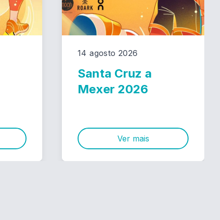
14 agosto 2026
Santa Cruz a
Mexer 2026
Ver mais