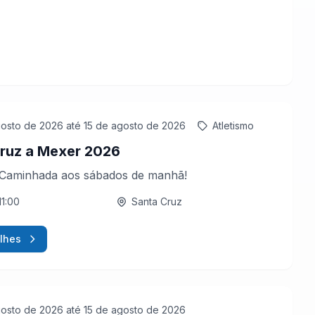
gosto de 2026
até 15 de agosto de 2026
Atletismo
ruz a Mexer 2026
 Caminhada aos sábados de manhã!
11:00
Santa Cruz
lhes
gosto de 2026
até 15 de agosto de 2026