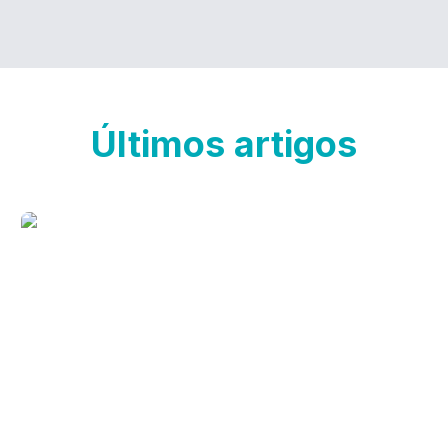
Últimos artigos