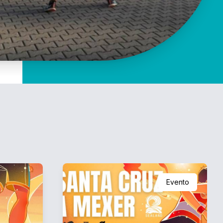
Evento