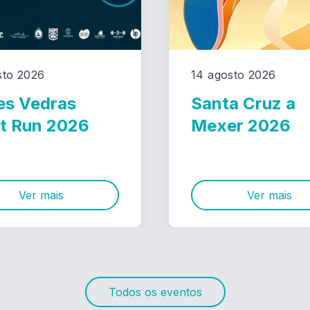
sto 2026
14 agosto 2026
es Vedras
Santa Cruz a
t Run 2026
Mexer 2026
Ver mais
Ver mais
Todos os eventos