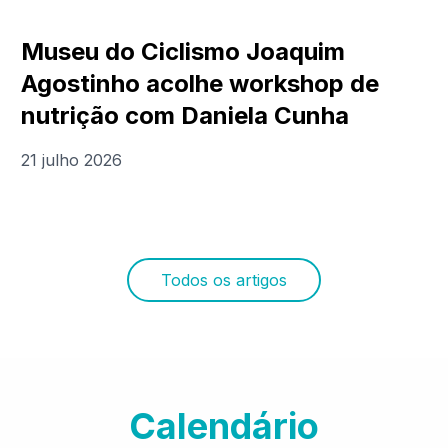
Museu do Ciclismo Joaquim
Agostinho acolhe workshop de
nutrição com Daniela Cunha
21 julho 2026
Todos os artigos
Calendário