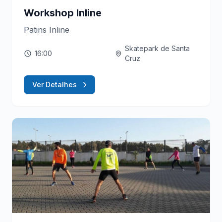
Workshop Inline
Patins Inline
Skatepark de Santa
16:00
Cruz
Ver Detalhes