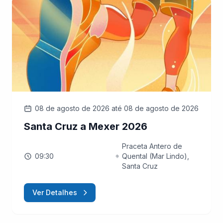
08 de agosto de 2026
até 08 de agosto de 2026
Santa Cruz a Mexer 2026
Praceta Antero de
09:30
Quental (Mar Lindo),
Santa Cruz
Ver Detalhes