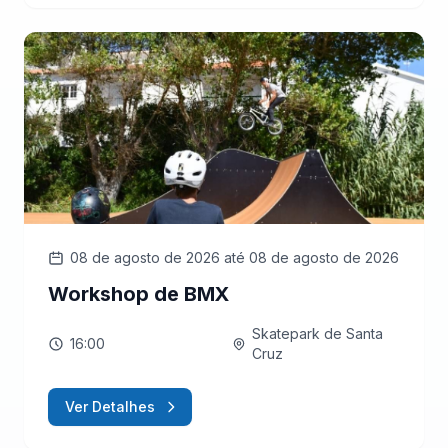
08 de agosto de 2026
até 08 de agosto de 2026
Workshop de BMX
Skatepark de Santa
16:00
Cruz
Ver Detalhes