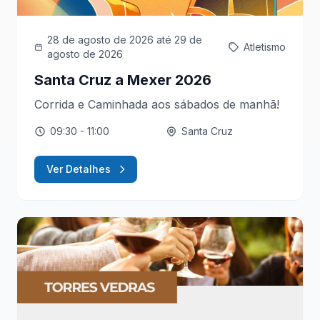
28 de agosto de 2026
até 29 de
Atletismo
agosto de 2026
Santa Cruz a Mexer 2026
Corrida e Caminhada aos sábados de manhã!
09:30
- 11:00
Santa Cruz
Ver Detalhes