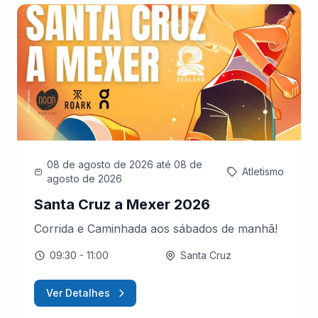
08 de agosto de 2026
até 08 de
Atletismo
agosto de 2026
Santa Cruz a Mexer 2026
Corrida e Caminhada aos sábados de manhã!
09:30
- 11:00
Santa Cruz
Ver Detalhes