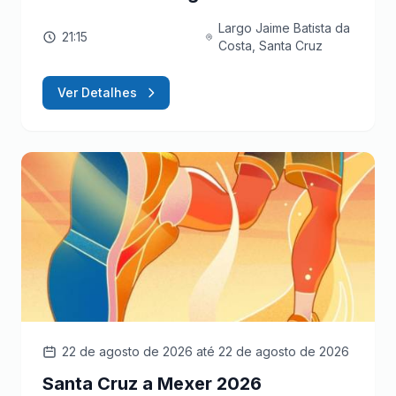
Largo Jaime Batista da
21:15
Costa, Santa Cruz
Ver Detalhes
22 de agosto de 2026
até 22 de agosto de 2026
Santa Cruz a Mexer 2026