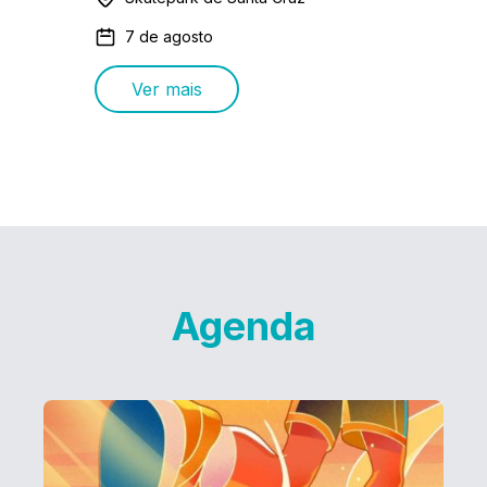
7 de agosto
Ver mais
Agenda