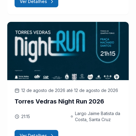
Ver Detalhes
12 de agosto de 2026
até 12 de agosto de 2026
Torres Vedras Night Run 2026
Largo Jaime Batista da
21:15
Costa, Santa Cruz
Ver Detalhes