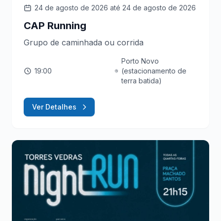
24 de agosto de 2026
até 24 de agosto de 2026
CAP Running
Grupo de caminhada ou corrida
Porto Novo
19:00
(estacionamento de
terra batida)
Ver Detalhes