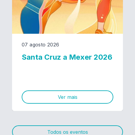
07 agosto 2026
Santa Cruz a Mexer 2026
Ver mais
Todos os eventos