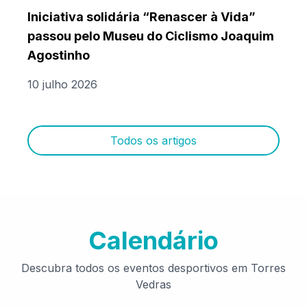
Iniciativa solidária “Renascer à Vida”
passou pelo Museu do Ciclismo Joaquim
Agostinho
10 julho 2026
Todos os artigos
Calendário
Descubra todos os eventos desportivos em Torres
Vedras