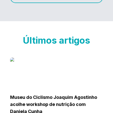
Últimos artigos
Museu do Ciclismo Joaquim Agostinho
acolhe workshop de nutrição com
Daniela Cunha