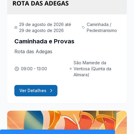
29 de agosto de 2026
até
Caminhada /
29 de agosto de 2026
Pedestrianismo
Caminhada e Provas
Rota das Adegas
São Mamede da
09:00
- 13:00
Ventosa (Quinta da
Almiara)
Ver Detalhes