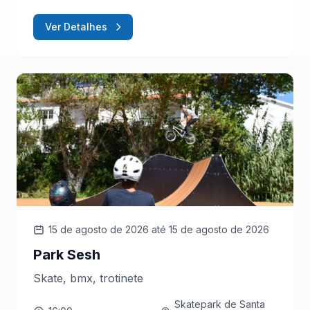
Ver Detalhes
15 de agosto de 2026
até 15 de agosto de 2026
Park Sesh
Skate, bmx, trotinete
Skatepark de Santa