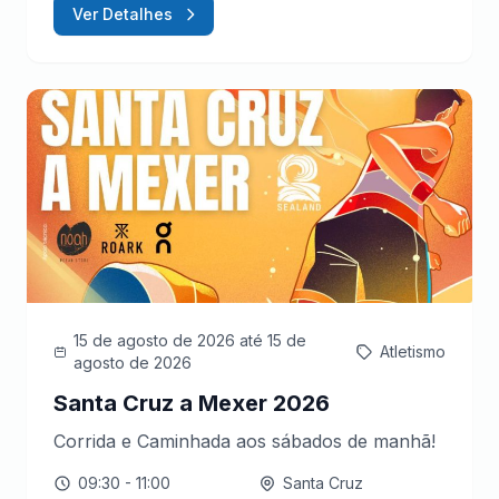
Ver Detalhes
15 de agosto de 2026
até 15 de
Atletismo
agosto de 2026
Santa Cruz a Mexer 2026
Corrida e Caminhada aos sábados de manhã!
09:30
- 11:00
Santa Cruz