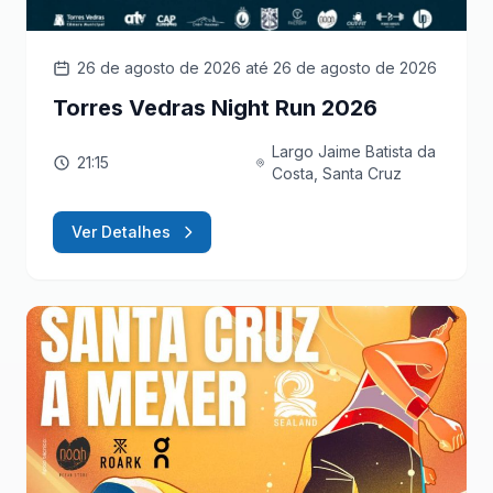
26 de agosto de 2026
até 26 de agosto de 2026
Torres Vedras Night Run 2026
Largo Jaime Batista da
21:15
Costa, Santa Cruz
Ver Detalhes