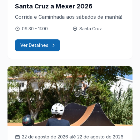
Santa Cruz a Mexer 2026
Corrida e Caminhada aos sábados de manhã!
09:30
- 11:00
Santa Cruz
Ver Detalhes
22 de agosto de 2026
até 22 de agosto de 2026