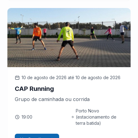
10 de agosto de 2026
até 10 de agosto de 2026
CAP Running
Grupo de caminhada ou corrida
Porto Novo
19:00
(estacionamento de
terra batida)