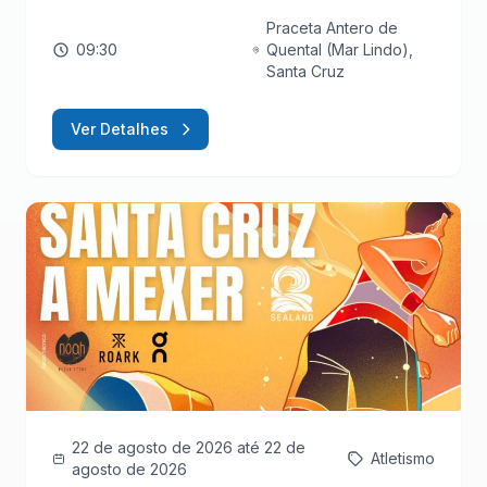
Praceta Antero de
09:30
Quental (Mar Lindo),
Santa Cruz
Ver Detalhes
22 de agosto de 2026
até 22 de
Atletismo
agosto de 2026