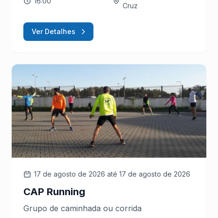
16:00
Cruz
Ver Detalhes
17 de agosto de 2026
até 17 de agosto de 2026
CAP Running
Grupo de caminhada ou corrida