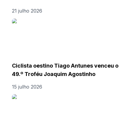
21 julho 2026
Ciclista oestino Tiago Antunes venceu o
49.º Troféu Joaquim Agostinho
15 julho 2026