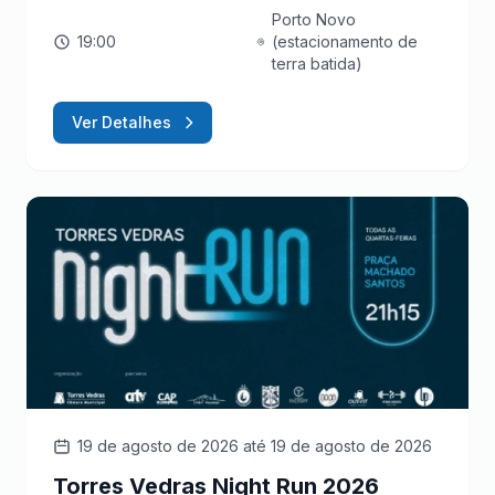
Porto Novo
19:00
(estacionamento de
terra batida)
Ver Detalhes
19 de agosto de 2026
até 19 de agosto de 2026
Torres Vedras Night Run 2026