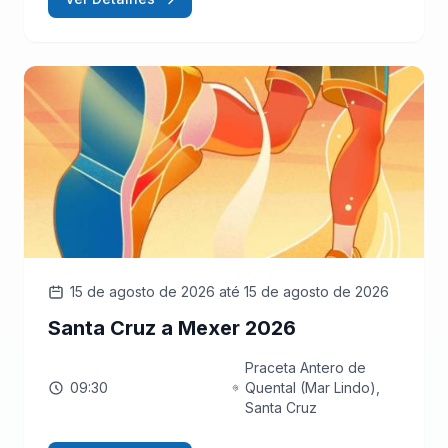
15 de agosto de 2026
até 15 de agosto de 2026
Santa Cruz a Mexer 2026
Praceta Antero de
09:30
Quental (Mar Lindo),
Santa Cruz