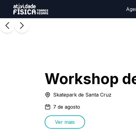
Age
Workshop d
Skatepark de Santa Cruz
7 de agosto
Ver mais