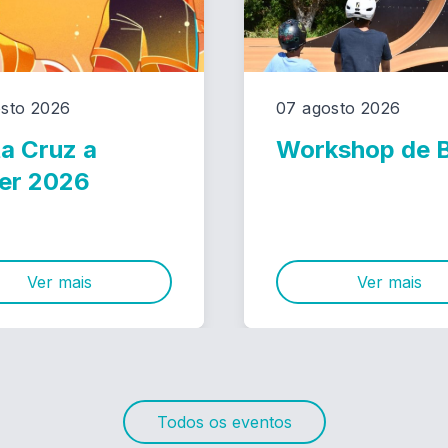
sto 2026
07 agosto 2026
a Cruz a
Workshop de
er 2026
Ver mais
Ver mais
Todos os eventos