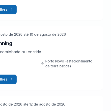
lhes
gosto de 2026
até 10 de agosto de 2026
nning
caminhada ou corrida
Porto Novo (estacionamento
de terra batida)
lhes
gosto de 2026
até 12 de agosto de 2026