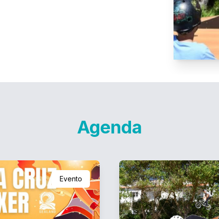
Agenda
Evento