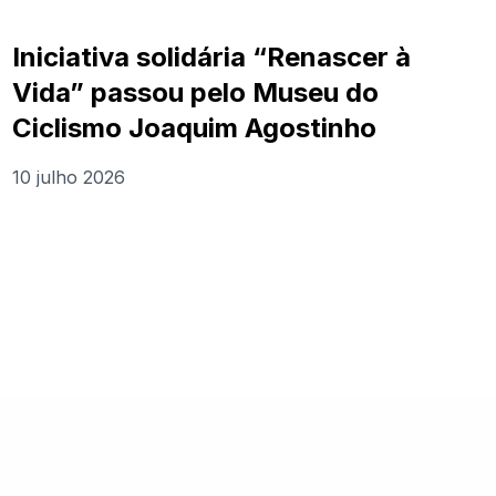
Iniciativa solidária “Renascer à
Vida” passou pelo Museu do
Ciclismo Joaquim Agostinho
10 julho 2026