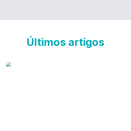
Últimos artigos