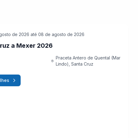
gosto de 2026
até 08 de agosto de 2026
ruz a Mexer 2026
Praceta Antero de Quental (Mar
Lindo), Santa Cruz
lhes