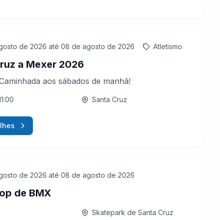
gosto de 2026
até 08 de agosto de 2026
Atletismo
ruz a Mexer 2026
 Caminhada aos sábados de manhã!
11:00
Santa Cruz
lhes
gosto de 2026
até 08 de agosto de 2026
op de BMX
Skatepark de Santa Cruz