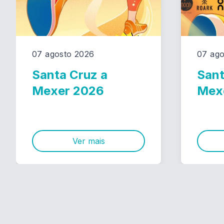
07 agosto 2026
07 ago
Santa Cruz a
Sant
Mexer 2026
Mex
Ver mais