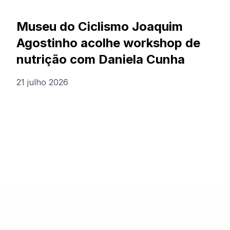
Museu do Ciclismo Joaquim
Agostinho acolhe workshop de
nutrição com Daniela Cunha
21 julho 2026