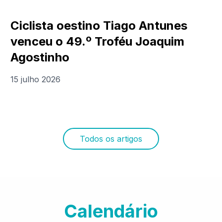
Ciclista oestino Tiago Antunes
venceu o 49.º Troféu Joaquim
Agostinho
15 julho 2026
Todos os artigos
Calendário