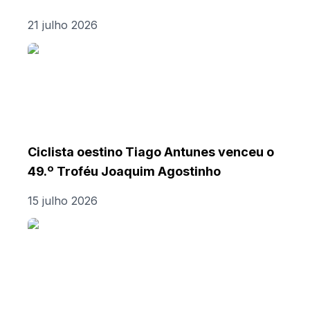
21 julho 2026
Ciclista oestino Tiago Antunes venceu o
49.º Troféu Joaquim Agostinho
15 julho 2026