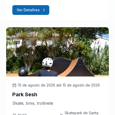
Ver Detalhes
15 de agosto de 2026
até 15 de agosto de 2026
Park Sesh
Skate, bmx, trotinete
Skatepark de Santa