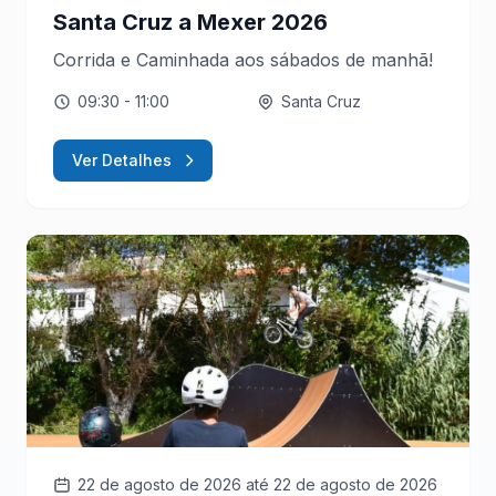
Santa Cruz a Mexer 2026
Corrida e Caminhada aos sábados de manhã!
09:30
- 11:00
Santa Cruz
Ver Detalhes
22 de agosto de 2026
até 22 de agosto de 2026