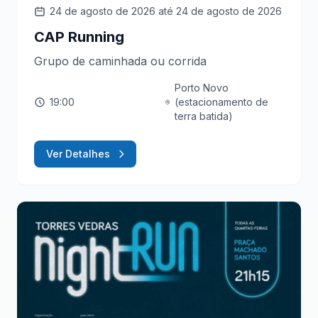
24 de agosto de 2026
até 24 de agosto de 2026
CAP Running
Grupo de caminhada ou corrida
Porto Novo
19:00
(estacionamento de
terra batida)
Ver Detalhes