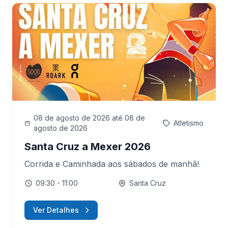
08 de agosto de 2026
até 08 de
Atletismo
agosto de 2026
Santa Cruz a Mexer 2026
Corrida e Caminhada aos sábados de manhã!
09:30
- 11:00
Santa Cruz
Ver Detalhes