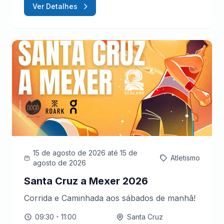
Ver Detalhes
15 de agosto de 2026
até 15 de
Atletismo
agosto de 2026
Santa Cruz a Mexer 2026
Corrida e Caminhada aos sábados de manhã!
09:30
- 11:00
Santa Cruz