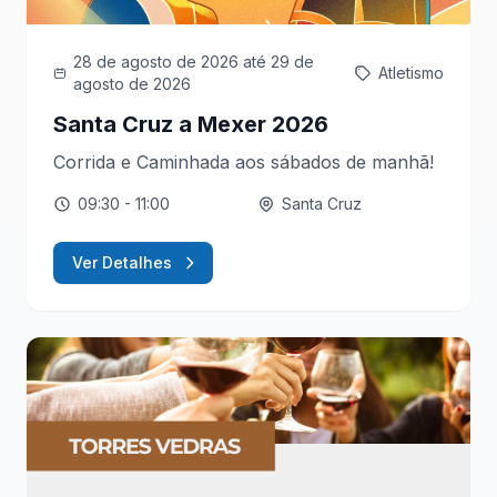
28 de agosto de 2026
até 29 de
Atletismo
agosto de 2026
Santa Cruz a Mexer 2026
Corrida e Caminhada aos sábados de manhã!
09:30
- 11:00
Santa Cruz
Ver Detalhes