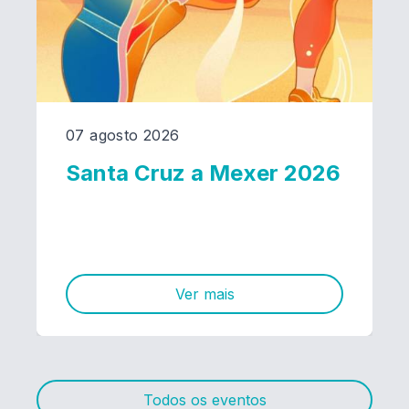
07 agosto 2026
Santa Cruz a Mexer 2026
Ver mais
Todos os eventos