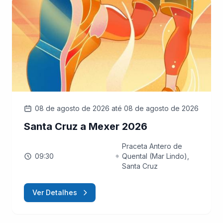
08 de agosto de 2026
até 08 de agosto de 2026
Santa Cruz a Mexer 2026
Praceta Antero de
09:30
Quental (Mar Lindo),
Santa Cruz
Ver Detalhes