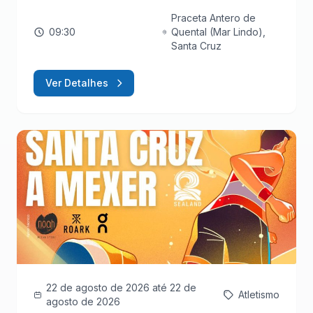
Praceta Antero de
09:30
Quental (Mar Lindo),
Santa Cruz
Ver Detalhes
22 de agosto de 2026
até 22 de
Atletismo
agosto de 2026