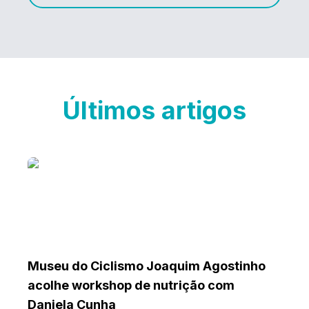
Últimos artigos
Museu do Ciclismo Joaquim Agostinho
acolhe workshop de nutrição com
Daniela Cunha