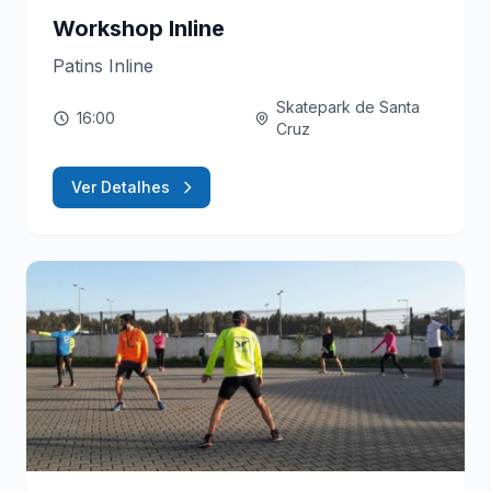
Workshop Inline
Patins Inline
Skatepark de Santa
16:00
Cruz
Ver Detalhes