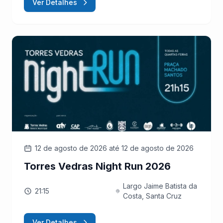
Ver Detalhes
12 de agosto de 2026
até 12 de agosto de 2026
Torres Vedras Night Run 2026
Largo Jaime Batista da
21:15
Costa, Santa Cruz
Ver Detalhes