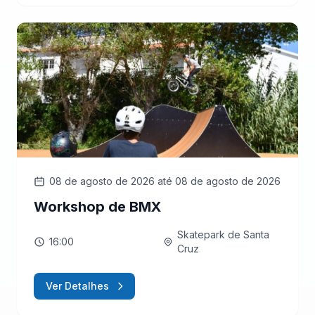
08 de agosto de 2026
até 08 de agosto de 2026
Workshop de BMX
Skatepark de Santa
16:00
Cruz
Ver Detalhes