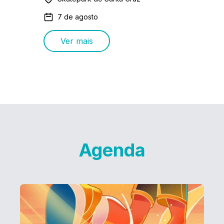
7 de agosto
Ver mais
Agenda