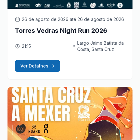
26 de agosto de 2026
até 26 de agosto de 2026
Torres Vedras Night Run 2026
Largo Jaime Batista da
21:15
Costa, Santa Cruz
Ver Detalhes