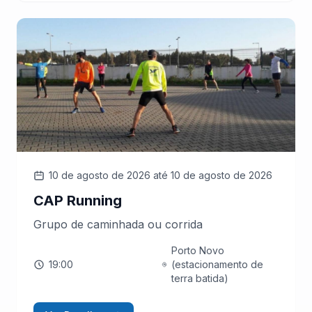
10 de agosto de 2026
até 10 de agosto de 2026
CAP Running
Grupo de caminhada ou corrida
Porto Novo
19:00
(estacionamento de
terra batida)