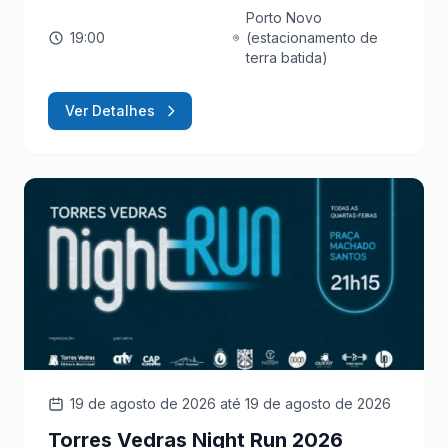
Porto Novo
19:00
(estacionamento de
terra batida)
Ver Detalhes
19 de agosto de 2026
até 19 de agosto de 2026
Torres Vedras Night Run 2026