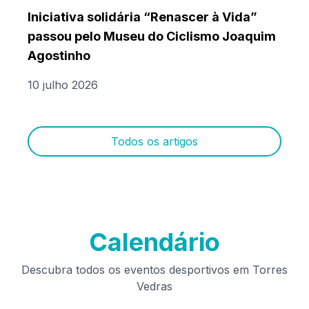
Iniciativa solidária “Renascer à Vida”
passou pelo Museu do Ciclismo Joaquim
Agostinho
10 julho 2026
Todos os artigos
Calendário
Descubra todos os eventos desportivos em Torres
Vedras