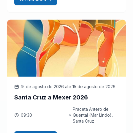
15 de agosto de 2026
até 15 de agosto de 2026
Santa Cruz a Mexer 2026
Praceta Antero de
09:30
Quental (Mar Lindo),
Santa Cruz