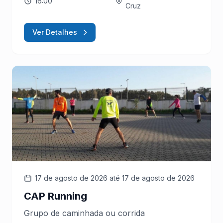
16:00
Cruz
Ver Detalhes
17 de agosto de 2026
até 17 de agosto de 2026
CAP Running
Grupo de caminhada ou corrida