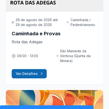
29 de agosto de 2026
até
Caminhada /
29 de agosto de 2026
Pedestrianismo
Caminhada e Provas
Rota das Adegas
São Mamede da
09:00
- 13:00
Ventosa (Quinta da
Almiara)
Ver Detalhes