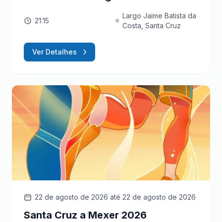
Largo Jaime Batista da
21:15
Costa, Santa Cruz
Ver Detalhes
22 de agosto de 2026
até 22 de agosto de 2026
Santa Cruz a Mexer 2026