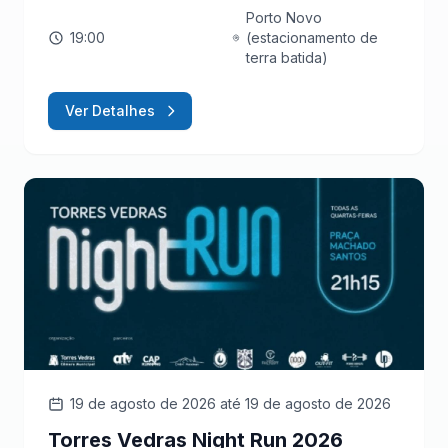
Porto Novo
19:00
(estacionamento de
terra batida)
Ver Detalhes
19 de agosto de 2026
até 19 de agosto de 2026
Torres Vedras Night Run 2026