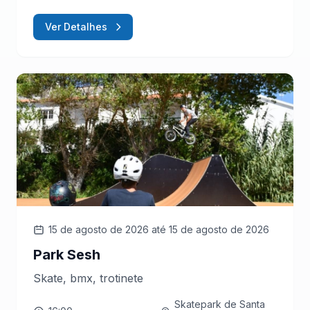
Ver Detalhes
15 de agosto de 2026
até 15 de agosto de 2026
Park Sesh
Skate, bmx, trotinete
Skatepark de Santa