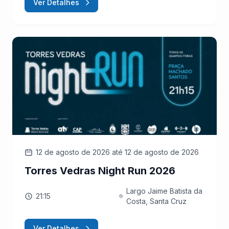
Ver Detalhes
12 de agosto de 2026
até 12 de agosto de 2026
Torres Vedras Night Run 2026
Largo Jaime Batista da
21:15
Costa, Santa Cruz
Ver Detalhes