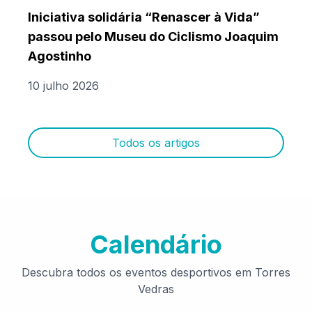
Iniciativa solidária “Renascer à Vida”
passou pelo Museu do Ciclismo Joaquim
Agostinho
10 julho 2026
Todos os artigos
Calendário
Descubra todos os eventos desportivos em Torres
Vedras