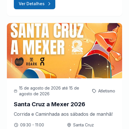
Ver Detalhes
15 de agosto de 2026
até 15 de
Atletismo
agosto de 2026
Santa Cruz a Mexer 2026
Corrida e Caminhada aos sábados de manhã!
09:30
- 11:00
Santa Cruz