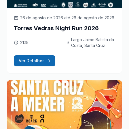
26 de agosto de 2026
até 26 de agosto de 2026
Torres Vedras Night Run 2026
Largo Jaime Batista da
21:15
Costa, Santa Cruz
Ver Detalhes