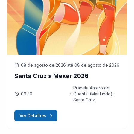
08 de agosto de 2026
até 08 de agosto de 2026
Santa Cruz a Mexer 2026
Praceta Antero de
09:30
Quental (Mar Lindo),
Santa Cruz
Ver Detalhes