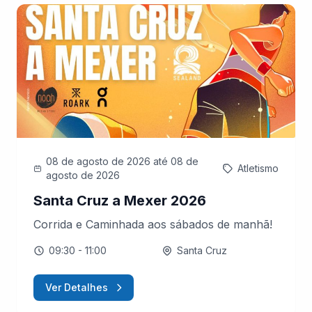
08 de agosto de 2026
até 08 de
Atletismo
agosto de 2026
Santa Cruz a Mexer 2026
Corrida e Caminhada aos sábados de manhã!
09:30
- 11:00
Santa Cruz
Ver Detalhes