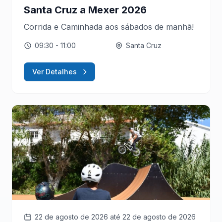
Santa Cruz a Mexer 2026
Corrida e Caminhada aos sábados de manhã!
09:30
- 11:00
Santa Cruz
Ver Detalhes
22 de agosto de 2026
até 22 de agosto de 2026