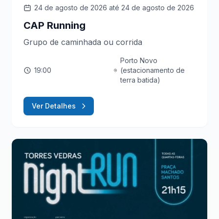
24 de agosto de 2026
até 24 de agosto de 2026
CAP Running
Grupo de caminhada ou corrida
Porto Novo
19:00
(estacionamento de
terra batida)
Ver Detalhes