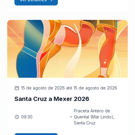
15 de agosto de 2026
até 15 de agosto de 2026
Santa Cruz a Mexer 2026
Praceta Antero de
09:30
Quental (Mar Lindo),
Santa Cruz