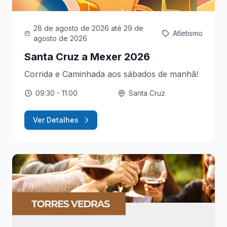
28 de agosto de 2026
até 29 de
Atletismo
agosto de 2026
Santa Cruz a Mexer 2026
Corrida e Caminhada aos sábados de manhã!
09:30
- 11:00
Santa Cruz
Ver Detalhes