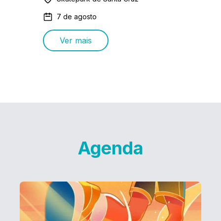
7 de agosto
Ver mais
Agenda