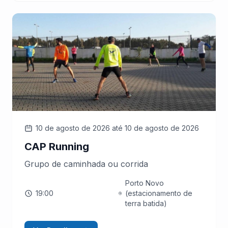
10 de agosto de 2026
até 10 de agosto de 2026
CAP Running
Grupo de caminhada ou corrida
Porto Novo
19:00
(estacionamento de
terra batida)