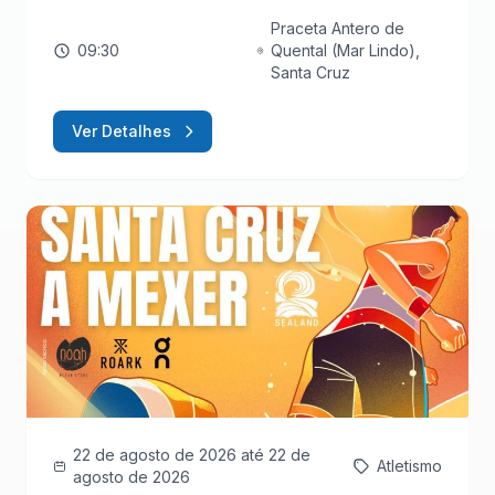
Praceta Antero de
09:30
Quental (Mar Lindo),
Santa Cruz
Ver Detalhes
22 de agosto de 2026
até 22 de
Atletismo
agosto de 2026