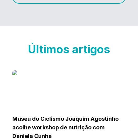
Últimos artigos
Museu do Ciclismo Joaquim Agostinho
acolhe workshop de nutrição com
Daniela Cunha