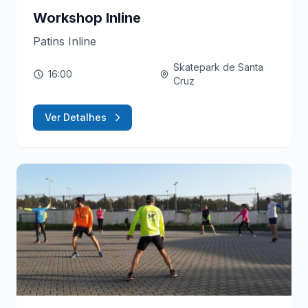
Workshop Inline
Patins Inline
Skatepark de Santa
16:00
Cruz
Ver Detalhes