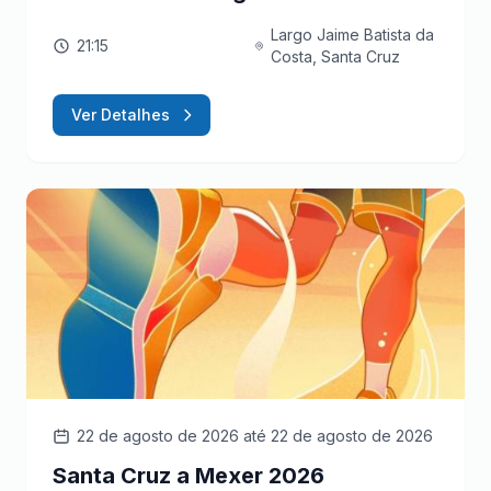
Largo Jaime Batista da
21:15
Costa, Santa Cruz
Ver Detalhes
22 de agosto de 2026
até 22 de agosto de 2026
Santa Cruz a Mexer 2026