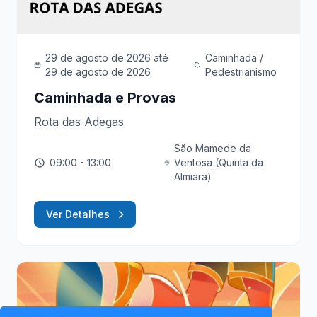
29 de agosto de 2026
até
Caminhada /
29 de agosto de 2026
Pedestrianismo
Caminhada e Provas
Rota das Adegas
São Mamede da
09:00
- 13:00
Ventosa (Quinta da
Almiara)
Ver Detalhes