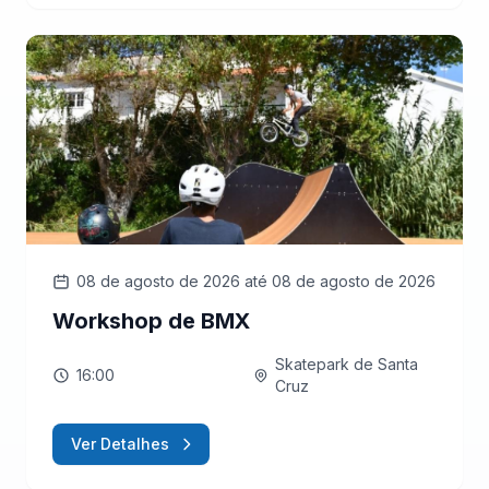
08 de agosto de 2026
até 08 de agosto de 2026
Workshop de BMX
Skatepark de Santa
16:00
Cruz
Ver Detalhes