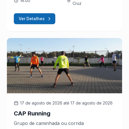
16:00
Cruz
Ver Detalhes
17 de agosto de 2026
até 17 de agosto de 2026
CAP Running
Grupo de caminhada ou corrida