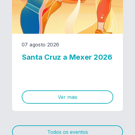
07 agosto 2026
Santa Cruz a Mexer 2026
Ver mais
Todos os eventos