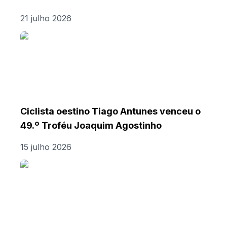
21 julho 2026
Ciclista oestino Tiago Antunes venceu o
49.º Troféu Joaquim Agostinho
15 julho 2026