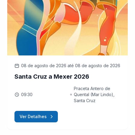
08 de agosto de 2026
até 08 de agosto de 2026
Santa Cruz a Mexer 2026
Praceta Antero de
09:30
Quental (Mar Lindo),
Santa Cruz
Ver Detalhes