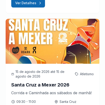
Ver Detalhes
15 de agosto de 2026
até 15 de
Atletismo
agosto de 2026
Santa Cruz a Mexer 2026
Corrida e Caminhada aos sábados de manhã!
09:30
- 11:00
Santa Cruz