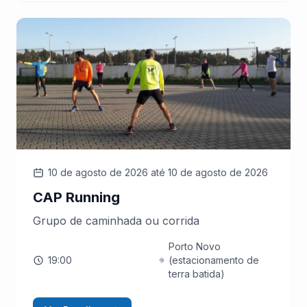
10 de agosto de 2026
até 10 de agosto de 2026
CAP Running
Grupo de caminhada ou corrida
Porto Novo
19:00
(estacionamento de
terra batida)