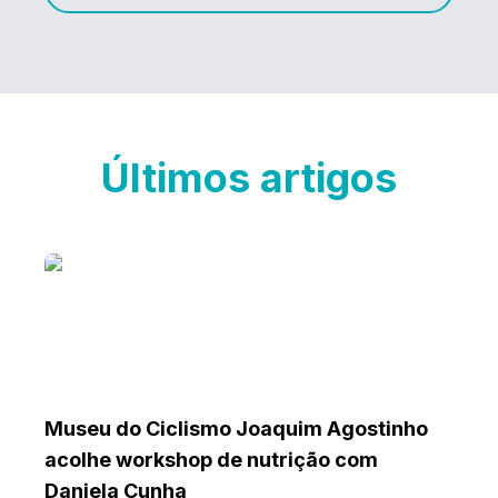
Últimos artigos
Museu do Ciclismo Joaquim Agostinho
acolhe workshop de nutrição com
Daniela Cunha