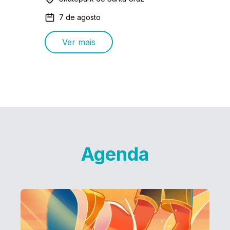
7 de agosto
Ver mais
Agenda