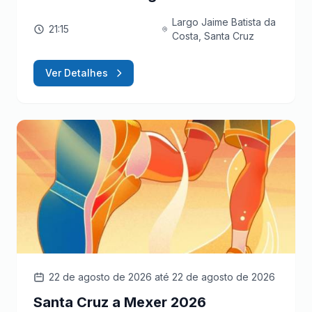
Largo Jaime Batista da
21:15
Costa, Santa Cruz
Ver Detalhes
22 de agosto de 2026
até 22 de agosto de 2026
Santa Cruz a Mexer 2026