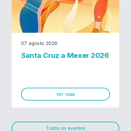
07 agosto 2026
Santa Cruz a Mexer 2026
Ver mais
Todos os eventos