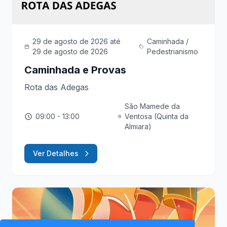
29 de agosto de 2026
até
Caminhada /
29 de agosto de 2026
Pedestrianismo
Caminhada e Provas
Rota das Adegas
São Mamede da
09:00
- 13:00
Ventosa (Quinta da
Almiara)
Ver Detalhes