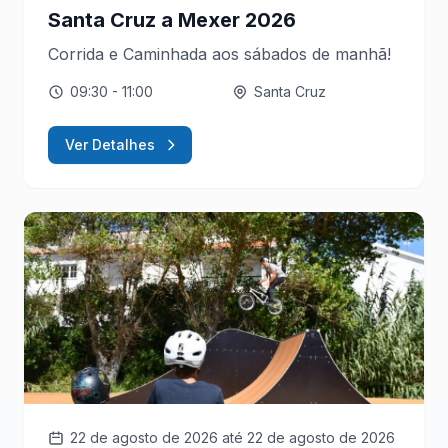
Santa Cruz a Mexer 2026
Corrida e Caminhada aos sábados de manhã!
09:30
- 11:00
Santa Cruz
Ver Detalhes
22 de agosto de 2026
até 22 de agosto de 2026