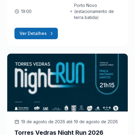
Porto Novo
19:00
(estacionamento de
terra batida)
Ver Detalhes
19 de agosto de 2026
até 19 de agosto de 2026
Torres Vedras Night Run 2026