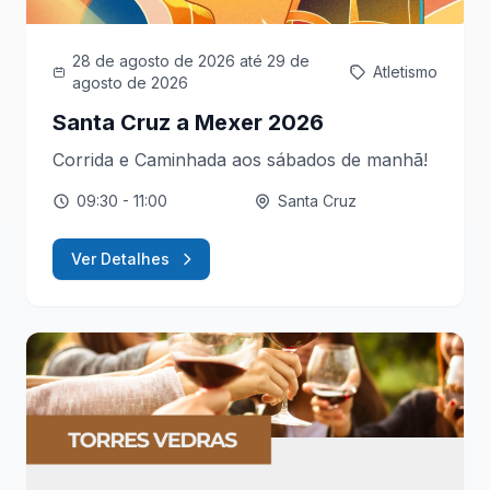
28 de agosto de 2026
até 29 de
Atletismo
agosto de 2026
Santa Cruz a Mexer 2026
Corrida e Caminhada aos sábados de manhã!
09:30
- 11:00
Santa Cruz
Ver Detalhes