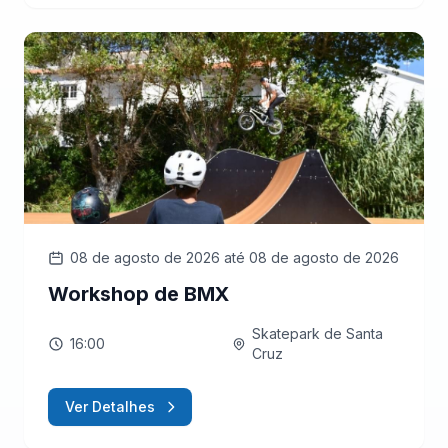
08 de agosto de 2026
até 08 de agosto de 2026
Workshop de BMX
Skatepark de Santa
16:00
Cruz
Ver Detalhes