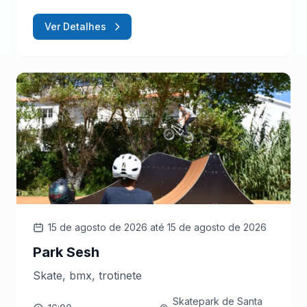
Ver Detalhes
15 de agosto de 2026
até 15 de agosto de 2026
Park Sesh
Skate, bmx, trotinete
Skatepark de Santa