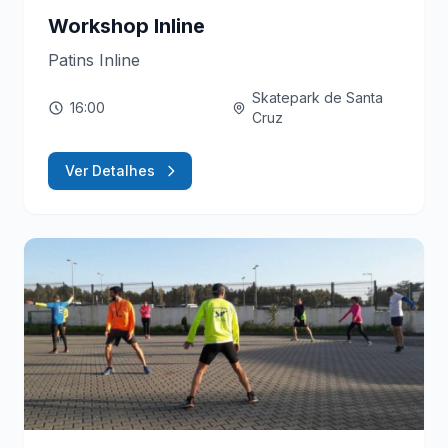
Workshop Inline
Patins Inline
Skatepark de Santa
16:00
Cruz
Ver Detalhes