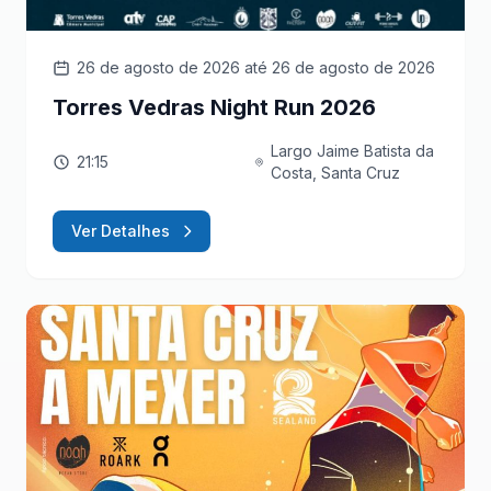
26 de agosto de 2026
até 26 de agosto de 2026
Torres Vedras Night Run 2026
Largo Jaime Batista da
21:15
Costa, Santa Cruz
Ver Detalhes