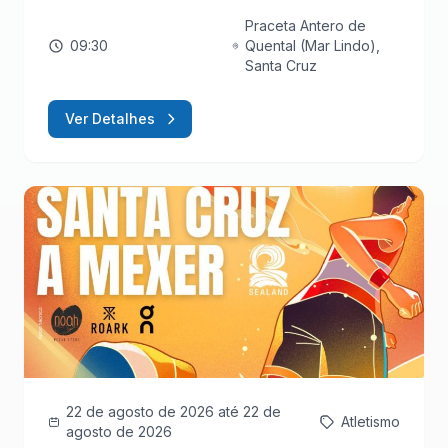
Praceta Antero de
09:30
Quental (Mar Lindo),
Santa Cruz
Ver Detalhes
22 de agosto de 2026
até 22 de
Atletismo
agosto de 2026