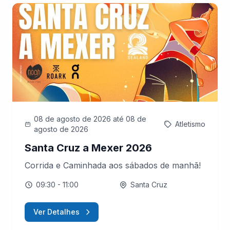
08 de agosto de 2026
até 08 de
Atletismo
agosto de 2026
Santa Cruz a Mexer 2026
Corrida e Caminhada aos sábados de manhã!
09:30
- 11:00
Santa Cruz
Ver Detalhes