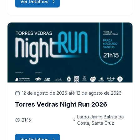
Ver Detalhes
12 de agosto de 2026
até 12 de agosto de 2026
Torres Vedras Night Run 2026
Largo Jaime Batista da
21:15
Costa, Santa Cruz
Ver Detalhes