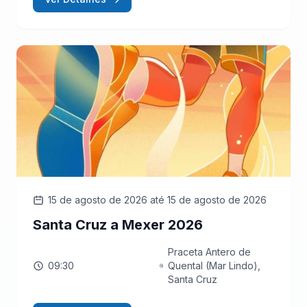
15 de agosto de 2026
até 15 de agosto de 2026
Santa Cruz a Mexer 2026
Praceta Antero de
09:30
Quental (Mar Lindo),
Santa Cruz