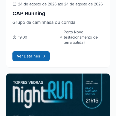
24 de agosto de 2026
até 24 de agosto de 2026
CAP Running
Grupo de caminhada ou corrida
Porto Novo
19:00
(estacionamento de
terra batida)
Ver Detalhes