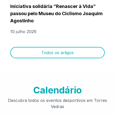
Iniciativa solidária “Renascer à Vida”
passou pelo Museu do Ciclismo Joaquim
Agostinho
10 julho 2026
Todos os artigos
Calendário
Descubra todos os eventos desportivos em Torres
Vedras