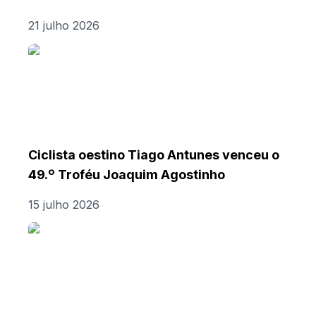
21 julho 2026
Ciclista oestino Tiago Antunes venceu o
49.º Troféu Joaquim Agostinho
15 julho 2026