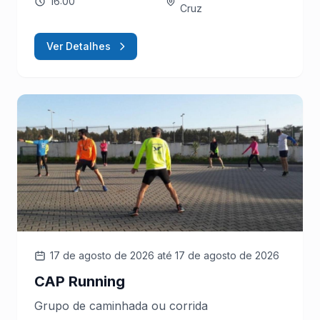
16:00
Cruz
Ver Detalhes
17 de agosto de 2026
até 17 de agosto de 2026
CAP Running
Grupo de caminhada ou corrida