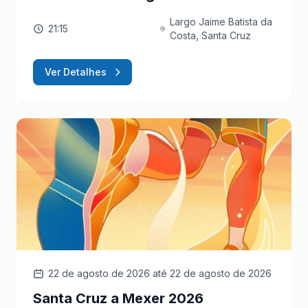
Largo Jaime Batista da
21:15
Costa, Santa Cruz
Ver Detalhes
22 de agosto de 2026
até 22 de agosto de 2026
Santa Cruz a Mexer 2026