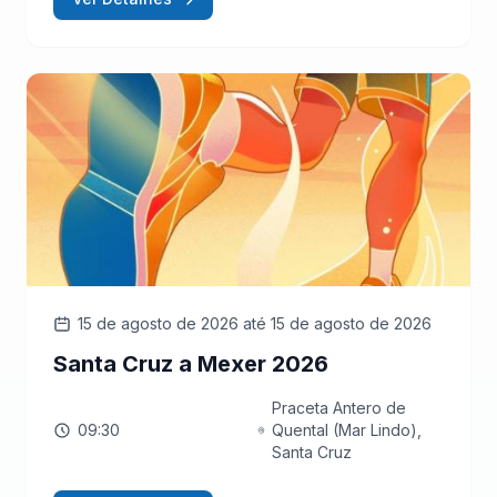
15 de agosto de 2026
até 15 de agosto de 2026
Santa Cruz a Mexer 2026
Praceta Antero de
09:30
Quental (Mar Lindo),
Santa Cruz