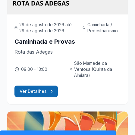
29 de agosto de 2026
até
Caminhada /
29 de agosto de 2026
Pedestrianismo
Caminhada e Provas
Rota das Adegas
São Mamede da
09:00
- 13:00
Ventosa (Quinta da
Almiara)
Ver Detalhes