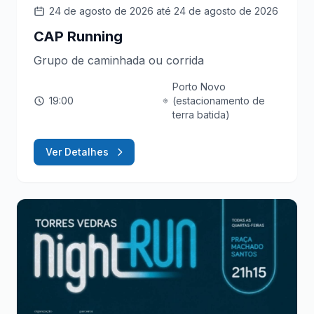
24 de agosto de 2026
até 24 de agosto de 2026
CAP Running
Grupo de caminhada ou corrida
Porto Novo
19:00
(estacionamento de
terra batida)
Ver Detalhes