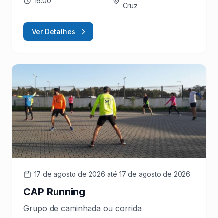
16:00
Cruz
Ver Detalhes
17 de agosto de 2026
até 17 de agosto de 2026
CAP Running
Grupo de caminhada ou corrida