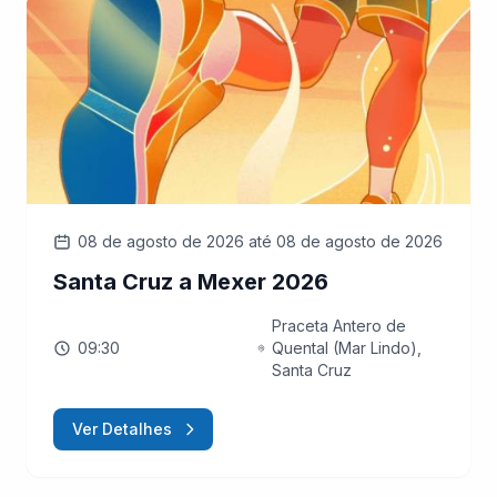
08 de agosto de 2026
até 08 de agosto de 2026
Santa Cruz a Mexer 2026
Praceta Antero de
09:30
Quental (Mar Lindo),
Santa Cruz
Ver Detalhes