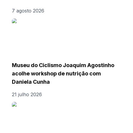
7 agosto 2026
Museu do Ciclismo Joaquim Agostinho
acolhe workshop de nutrição com
Daniela Cunha
21 julho 2026