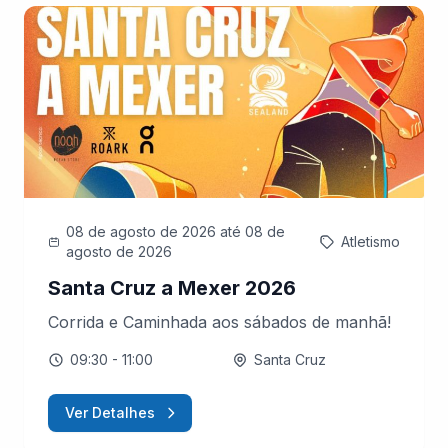
08 de agosto de 2026
até 08 de
Atletismo
agosto de 2026
Santa Cruz a Mexer 2026
Corrida e Caminhada aos sábados de manhã!
09:30
- 11:00
Santa Cruz
Ver Detalhes