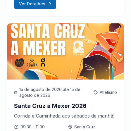
Ver Detalhes
15 de agosto de 2026
até 15 de
Atletismo
agosto de 2026
Santa Cruz a Mexer 2026
Corrida e Caminhada aos sábados de manhã!
09:30
- 11:00
Santa Cruz