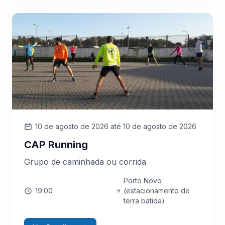
10 de agosto de 2026
até 10 de agosto de 2026
CAP Running
Grupo de caminhada ou corrida
Porto Novo
19:00
(estacionamento de
terra batida)