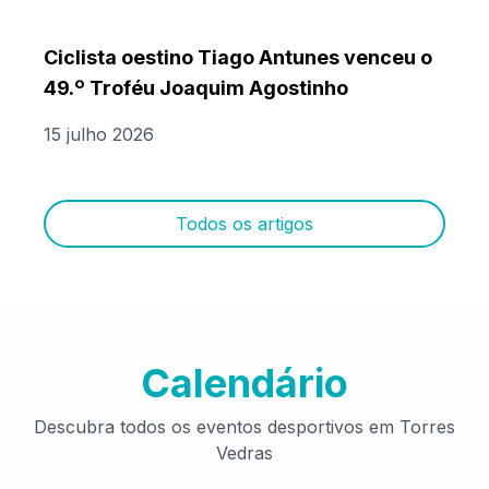
Ciclista oestino Tiago Antunes venceu o
49.º Troféu Joaquim Agostinho
15 julho 2026
Todos os artigos
Calendário
Descubra todos os eventos desportivos em Torres
Vedras