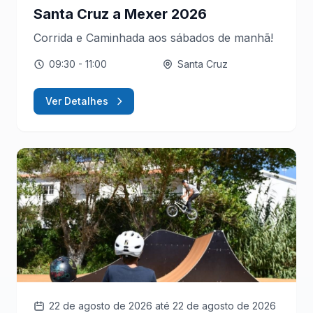
Santa Cruz a Mexer 2026
Corrida e Caminhada aos sábados de manhã!
09:30
- 11:00
Santa Cruz
Ver Detalhes
22 de agosto de 2026
até 22 de agosto de 2026