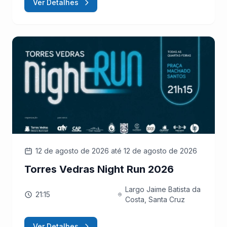
Ver Detalhes
12 de agosto de 2026
até 12 de agosto de 2026
Torres Vedras Night Run 2026
Largo Jaime Batista da
21:15
Costa, Santa Cruz
Ver Detalhes