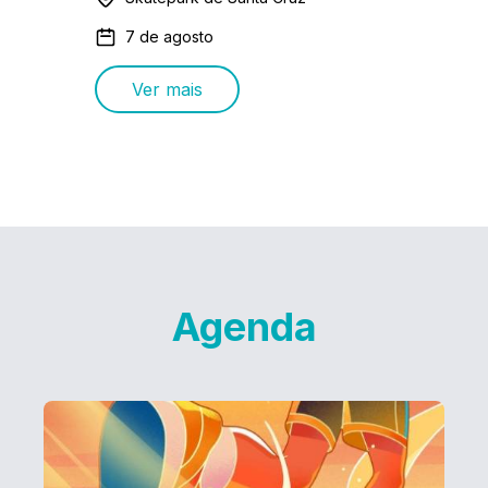
7 de agosto
Ver mais
Agenda