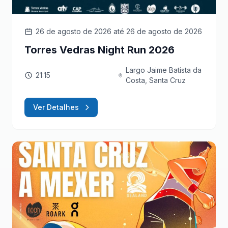
26 de agosto de 2026
até 26 de agosto de 2026
Torres Vedras Night Run 2026
Largo Jaime Batista da
21:15
Costa, Santa Cruz
Ver Detalhes