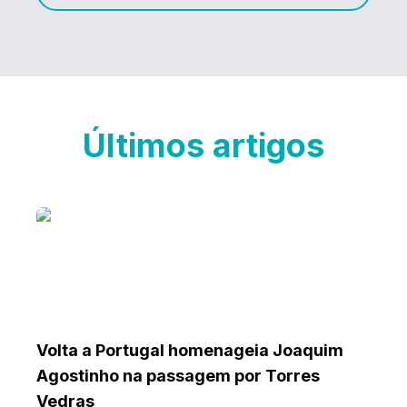
Últimos artigos
Volta a Portugal homenageia Joaquim
Agostinho na passagem por Torres
Vedras