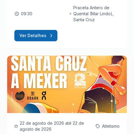
Praceta Antero de
09:30
Quental (Mar Lindo),
Santa Cruz
Ver Detalhes
22 de agosto de 2026
até 22 de
Atletismo
agosto de 2026