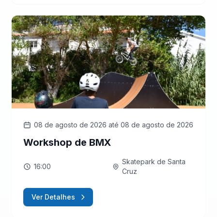
08 de agosto de 2026
até 08 de agosto de 2026
Workshop de BMX
Skatepark de Santa
16:00
Cruz
Ver Detalhes