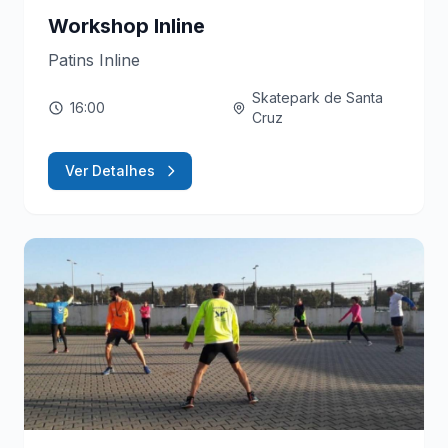
Workshop Inline
Patins Inline
Skatepark de Santa
16:00
Cruz
Ver Detalhes