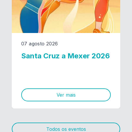
07 agosto 2026
Santa Cruz a Mexer 2026
Ver mais
Todos os eventos