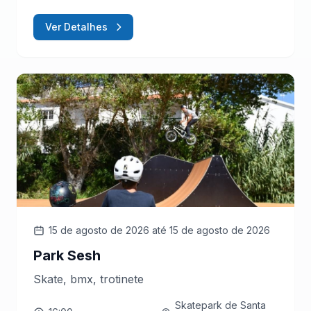
Ver Detalhes
15 de agosto de 2026
até 15 de agosto de 2026
Park Sesh
Skate, bmx, trotinete
Skatepark de Santa