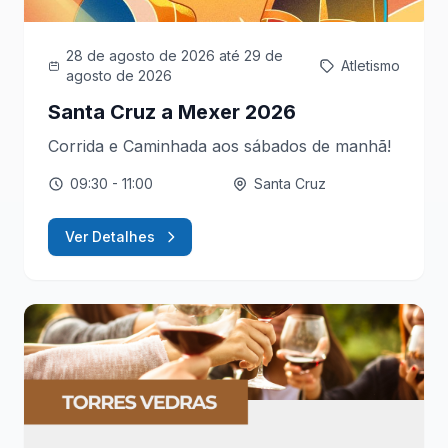
28 de agosto de 2026
até 29 de
Atletismo
agosto de 2026
Santa Cruz a Mexer 2026
Corrida e Caminhada aos sábados de manhã!
09:30
- 11:00
Santa Cruz
Ver Detalhes