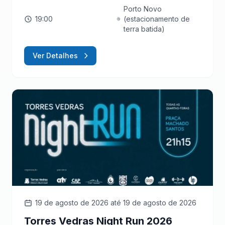
Porto Novo
19:00
(estacionamento de
terra batida)
Ver Detalhes
19 de agosto de 2026
até 19 de agosto de 2026
Torres Vedras Night Run 2026