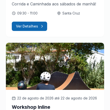
Corrida e Caminhada aos sábados de manhã!
09:30
- 11:00
Santa Cruz
Ver Detalhes
22 de agosto de 2026
até 22 de agosto de 2026
Workshop Inline