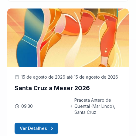
15 de agosto de 2026
até 15 de agosto de 2026
Santa Cruz a Mexer 2026
Praceta Antero de
09:30
Quental (Mar Lindo),
Santa Cruz
Ver Detalhes