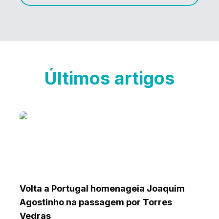
Últimos artigos
Volta a Portugal homenageia Joaquim
Agostinho na passagem por Torres
Vedras