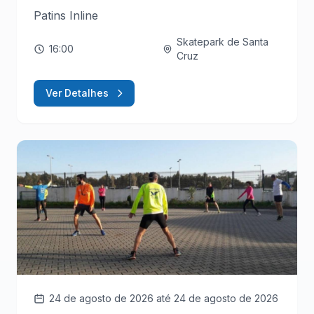
Patins Inline
Skatepark de Santa
16:00
Cruz
Ver Detalhes
24 de agosto de 2026
até 24 de agosto de 2026