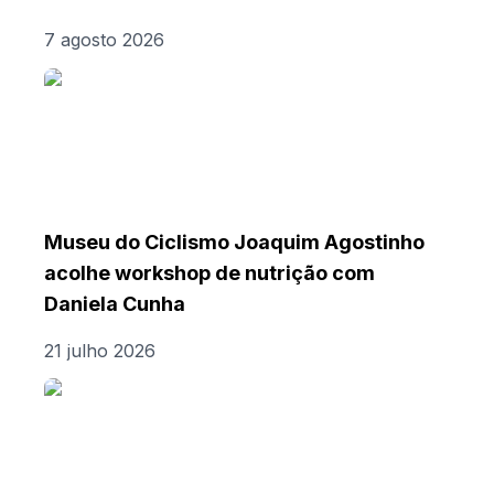
7 agosto 2026
Museu do Ciclismo Joaquim Agostinho
acolhe workshop de nutrição com
Daniela Cunha
21 julho 2026