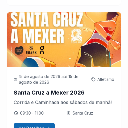
15 de agosto de 2026
até 15 de
Atletismo
agosto de 2026
Santa Cruz a Mexer 2026
Corrida e Caminhada aos sábados de manhã!
09:30
- 11:00
Santa Cruz