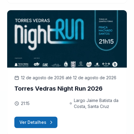
12 de agosto de 2026
até 12 de agosto de 2026
Torres Vedras Night Run 2026
Largo Jaime Batista da
21:15
Costa, Santa Cruz
Ver Detalhes