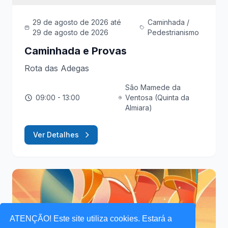
29 de agosto de 2026
até
Caminhada /
29 de agosto de 2026
Pedestrianismo
Caminhada e Provas
Rota das Adegas
São Mamede da
09:00
- 13:00
Ventosa (Quinta da
Almiara)
Ver Detalhes
ATENÇÃO! Este site utiliza cookies. Estará a