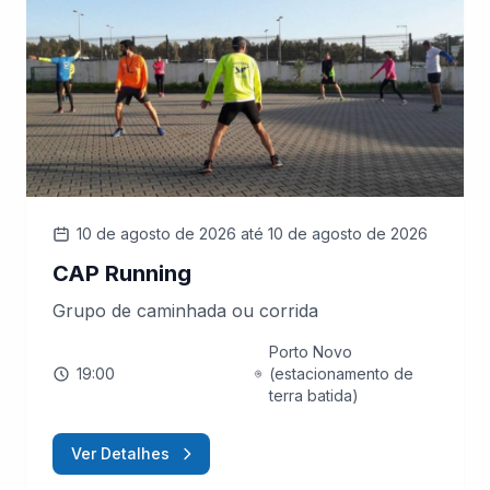
10 de agosto de 2026
até 10 de agosto de 2026
CAP Running
Grupo de caminhada ou corrida
Porto Novo
19:00
(estacionamento de
terra batida)
Ver Detalhes