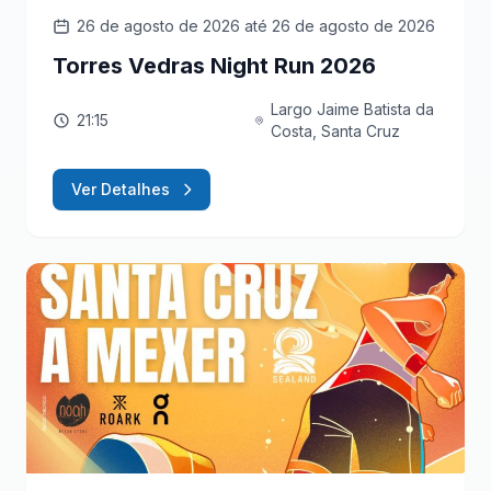
26 de agosto de 2026
até 26 de agosto de 2026
Torres Vedras Night Run 2026
Largo Jaime Batista da
21:15
Costa, Santa Cruz
Ver Detalhes