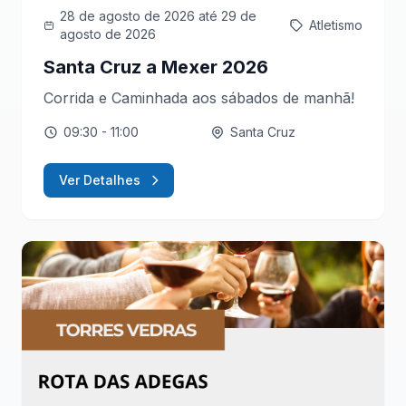
28 de agosto de 2026
até 29 de
Atletismo
agosto de 2026
Santa Cruz a Mexer 2026
Corrida e Caminhada aos sábados de manhã!
09:30
- 11:00
Santa Cruz
Ver Detalhes