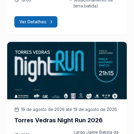
terra batida)
Ver Detalhes
19 de agosto de 2026
até 19 de agosto de 2026
Torres Vedras Night Run 2026
Largo Jaime Batista da