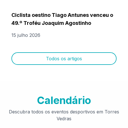
Ciclista oestino Tiago Antunes venceu o
49.º Troféu Joaquim Agostinho
15 julho 2026
Todos os artigos
Calendário
Descubra todos os eventos desportivos em Torres
Vedras