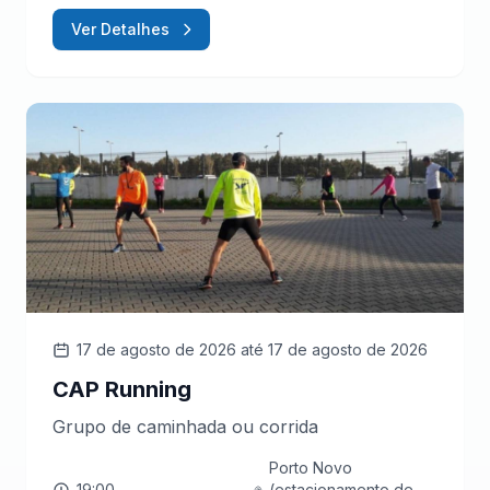
Ver Detalhes
17 de agosto de 2026
até 17 de agosto de 2026
CAP Running
Grupo de caminhada ou corrida
Porto Novo
19:00
(estacionamento de