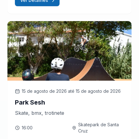
Ver Detalhes
15 de agosto de 2026
até 15 de agosto de 2026
Park Sesh
Skate, bmx, trotinete
Skatepark de Santa
16:00
Cruz