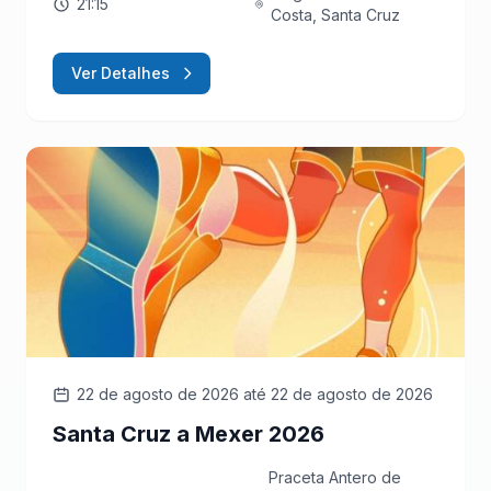
21:15
Costa, Santa Cruz
Ver Detalhes
22 de agosto de 2026
até 22 de agosto de 2026
Santa Cruz a Mexer 2026
Praceta Antero de