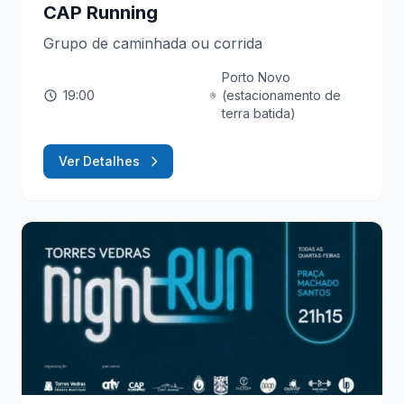
CAP Running
Grupo de caminhada ou corrida
Porto Novo
19:00
(estacionamento de
terra batida)
Ver Detalhes