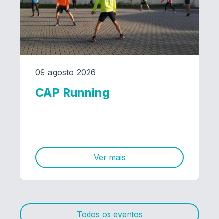
09 agosto 2026
CAP Running
Ver mais
Todos os eventos