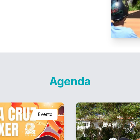
Agenda
Evento