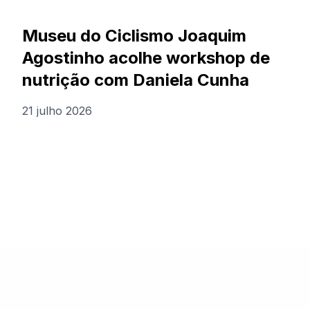
Museu do Ciclismo Joaquim
Agostinho acolhe workshop de
nutrição com Daniela Cunha
21 julho 2026