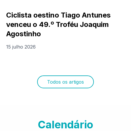
Ciclista oestino Tiago Antunes
venceu o 49.º Troféu Joaquim
Agostinho
15 julho 2026
Todos os artigos
Calendário