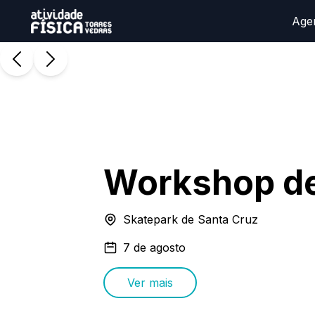
Age
Workshop d
Skatepark de Santa Cruz
7 de agosto
Ver mais