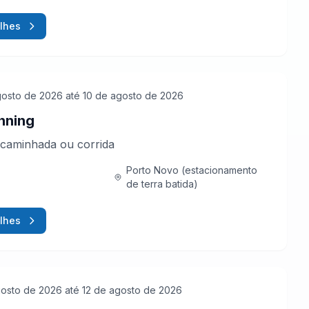
lhes
gosto de 2026
até 10 de agosto de 2026
nning
caminhada ou corrida
Porto Novo (estacionamento
de terra batida)
lhes
gosto de 2026
até 12 de agosto de 2026