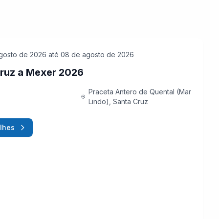
gosto de 2026
até 08 de agosto de 2026
ruz a Mexer 2026
Praceta Antero de Quental (Mar
Lindo), Santa Cruz
lhes