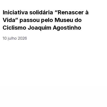
Iniciativa solidária “Renascer à
Vida” passou pelo Museu do
Ciclismo Joaquim Agostinho
10 julho 2026