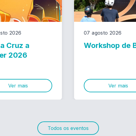
sto 2026
07 agosto 2026
a Cruz a
Workshop de
er 2026
Ver mais
Ver mais
Todos os eventos