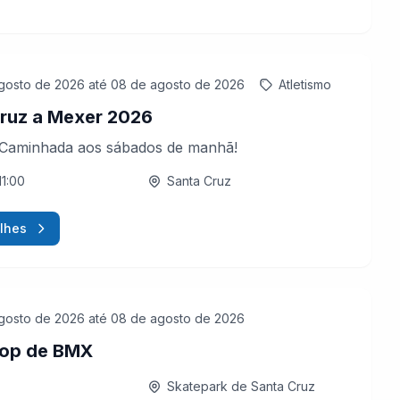
gosto de 2026
até 08 de agosto de 2026
Atletismo
ruz a Mexer 2026
 Caminhada aos sábados de manhã!
11:00
Santa Cruz
lhes
gosto de 2026
até 08 de agosto de 2026
op de BMX
Skatepark de Santa Cruz