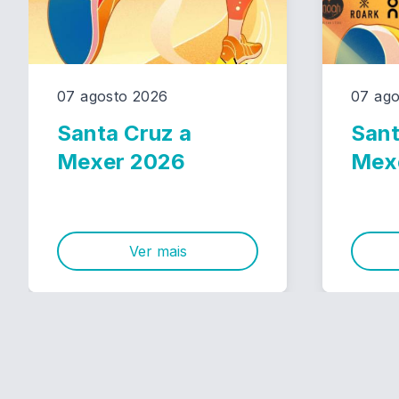
07 agosto 2026
07 ago
Santa Cruz a
Sant
Mexer 2026
Mex
Ver mais