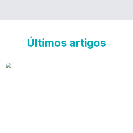
Últimos artigos