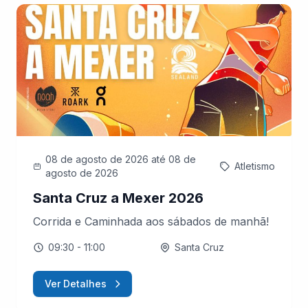
08 de agosto de 2026
até 08 de
Atletismo
agosto de 2026
Santa Cruz a Mexer 2026
Corrida e Caminhada aos sábados de manhã!
09:30
- 11:00
Santa Cruz
Ver Detalhes