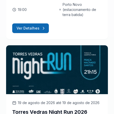
Porto Novo
19:00
(estacionamento de
terra batida)
Ver Detalhes
19 de agosto de 2026
até 19 de agosto de 2026
Torres Vedras Night Run 2026