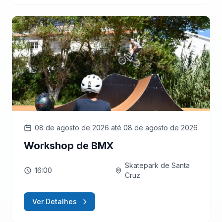
08 de agosto de 2026
até 08 de agosto de 2026
Workshop de BMX
Skatepark de Santa
16:00
Cruz
Ver Detalhes