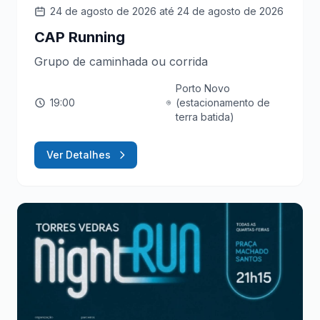
24 de agosto de 2026
até 24 de agosto de 2026
CAP Running
Grupo de caminhada ou corrida
Porto Novo
19:00
(estacionamento de
terra batida)
Ver Detalhes