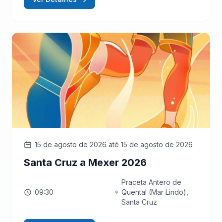
15 de agosto de 2026
até 15 de agosto de 2026
Santa Cruz a Mexer 2026
Praceta Antero de
09:30
Quental (Mar Lindo),
Santa Cruz