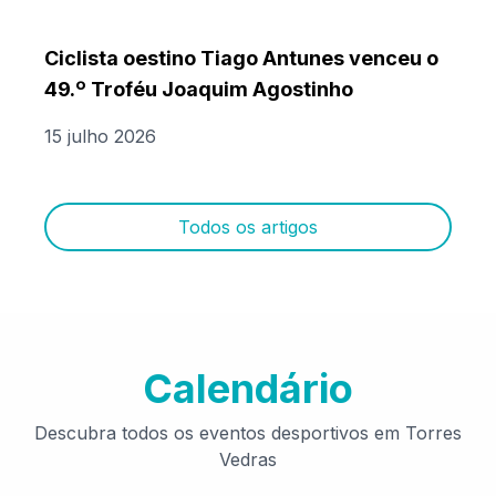
Ciclista oestino Tiago Antunes venceu o
49.º Troféu Joaquim Agostinho
15 julho 2026
Todos os artigos
Calendário
Descubra todos os eventos desportivos em Torres
Vedras