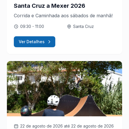
Santa Cruz a Mexer 2026
Corrida e Caminhada aos sábados de manhã!
09:30
- 11:00
Santa Cruz
Ver Detalhes
22 de agosto de 2026
até 22 de agosto de 2026