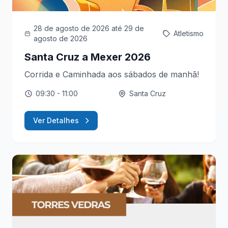
28 de agosto de 2026
até 29 de
Atletismo
agosto de 2026
Santa Cruz a Mexer 2026
Corrida e Caminhada aos sábados de manhã!
09:30
- 11:00
Santa Cruz
Ver Detalhes