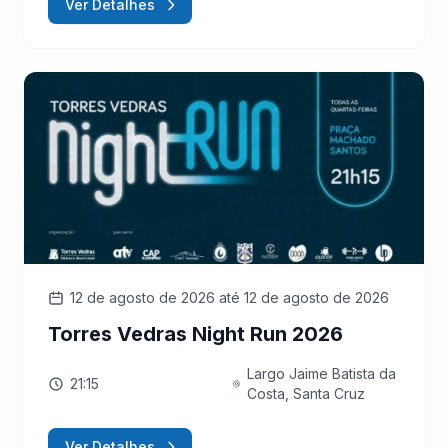
Ver Detalhes
12 de agosto de 2026
até 12 de agosto de 2026
Torres Vedras Night Run 2026
Largo Jaime Batista da
21:15
Costa, Santa Cruz
Ver Detalhes