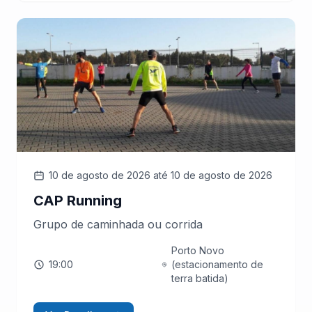
10 de agosto de 2026
até 10 de agosto de 2026
CAP Running
Grupo de caminhada ou corrida
Porto Novo
19:00
(estacionamento de
terra batida)