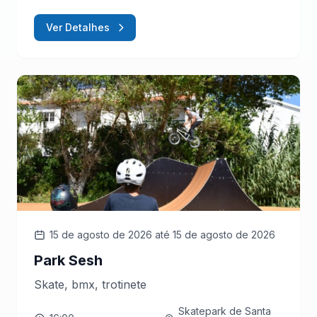
Ver Detalhes
15 de agosto de 2026
até 15 de agosto de 2026
Park Sesh
Skate, bmx, trotinete
Skatepark de Santa