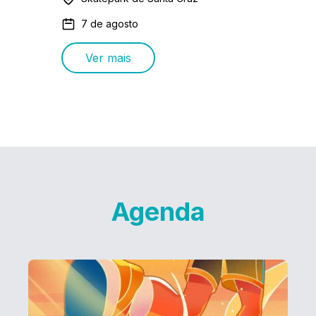
7 de agosto
Ver mais
Agenda