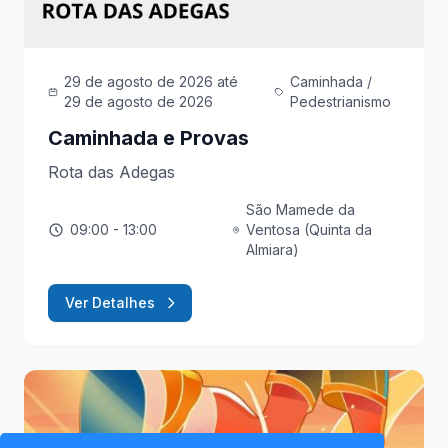
29 de agosto de 2026
até
Caminhada /
29 de agosto de 2026
Pedestrianismo
Caminhada e Provas
Rota das Adegas
São Mamede da
09:00
- 13:00
Ventosa (Quinta da
Almiara)
Ver Detalhes