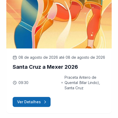
08 de agosto de 2026
até 08 de agosto de 2026
Santa Cruz a Mexer 2026
Praceta Antero de
09:30
Quental (Mar Lindo),
Santa Cruz
Ver Detalhes