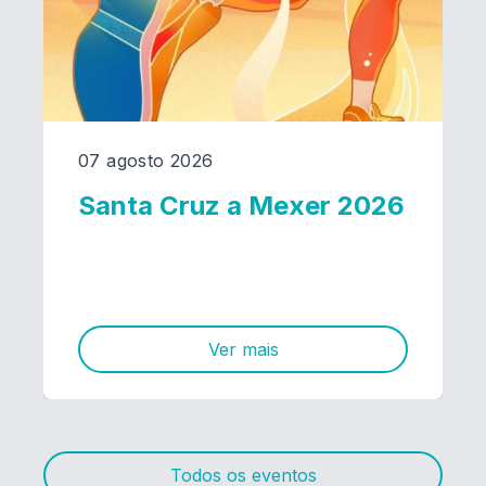
07 agosto 2026
Santa Cruz a Mexer 2026
Ver mais
Todos os eventos