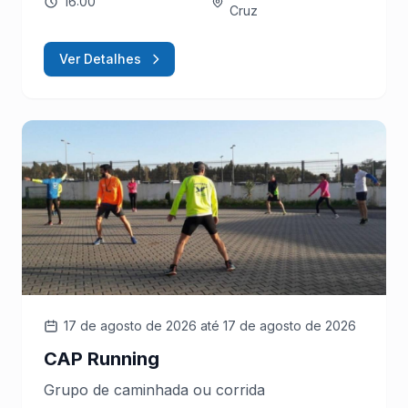
16:00
Cruz
Ver Detalhes
17 de agosto de 2026
até 17 de agosto de 2026
CAP Running
Grupo de caminhada ou corrida