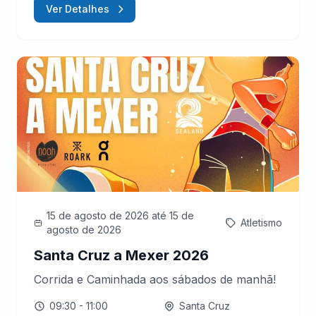
Ver Detalhes
15 de agosto de 2026
até 15 de
Atletismo
agosto de 2026
Santa Cruz a Mexer 2026
Corrida e Caminhada aos sábados de manhã!
09:30
- 11:00
Santa Cruz