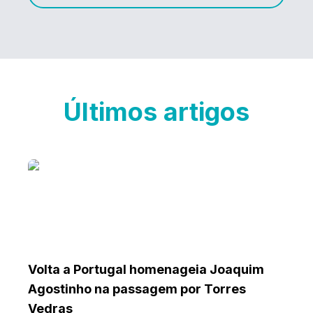
Últimos artigos
Volta a Portugal homenageia Joaquim
Agostinho na passagem por Torres
Vedras