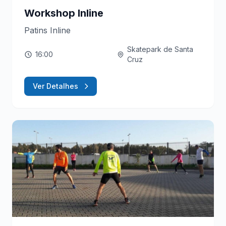
Workshop Inline
Patins Inline
Skatepark de Santa
16:00
Cruz
Ver Detalhes