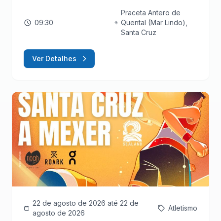
Praceta Antero de
09:30
Quental (Mar Lindo),
Santa Cruz
Ver Detalhes
22 de agosto de 2026
até 22 de
Atletismo
agosto de 2026