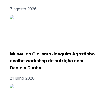
7 agosto 2026
Museu do Ciclismo Joaquim Agostinho
acolhe workshop de nutrição com
Daniela Cunha
21 julho 2026