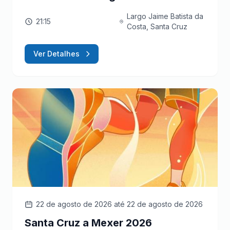
Largo Jaime Batista da
21:15
Costa, Santa Cruz
Ver Detalhes
22 de agosto de 2026
até 22 de agosto de 2026
Santa Cruz a Mexer 2026