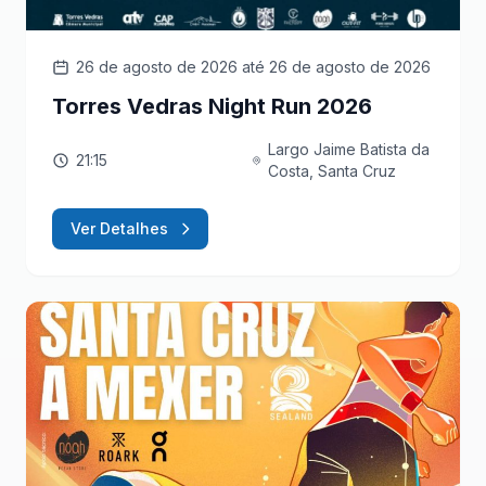
26 de agosto de 2026
até 26 de agosto de 2026
Torres Vedras Night Run 2026
Largo Jaime Batista da
21:15
Costa, Santa Cruz
Ver Detalhes