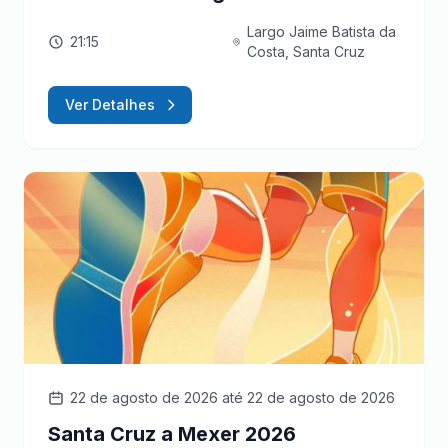
Largo Jaime Batista da
21:15
Costa, Santa Cruz
Ver Detalhes
22 de agosto de 2026
até 22 de agosto de 2026
Santa Cruz a Mexer 2026