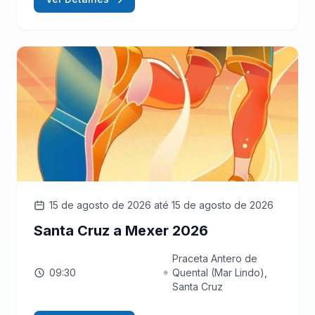
15 de agosto de 2026
até 15 de agosto de 2026
Santa Cruz a Mexer 2026
Praceta Antero de
09:30
Quental (Mar Lindo),
Santa Cruz