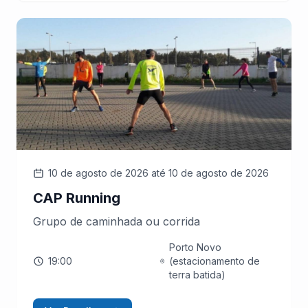
10 de agosto de 2026
até 10 de agosto de 2026
CAP Running
Grupo de caminhada ou corrida
Porto Novo
19:00
(estacionamento de
terra batida)