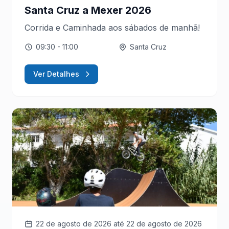
Santa Cruz a Mexer 2026
Corrida e Caminhada aos sábados de manhã!
09:30
- 11:00
Santa Cruz
Ver Detalhes
22 de agosto de 2026
até 22 de agosto de 2026