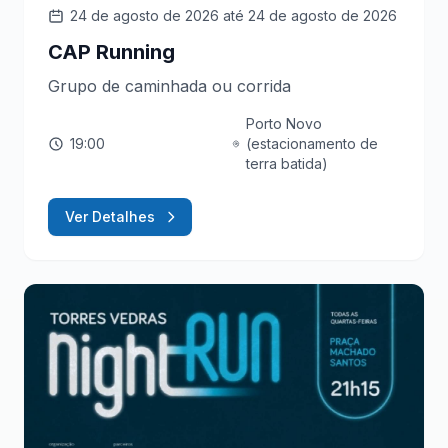
24 de agosto de 2026
até 24 de agosto de 2026
CAP Running
Grupo de caminhada ou corrida
Porto Novo
19:00
(estacionamento de
terra batida)
Ver Detalhes