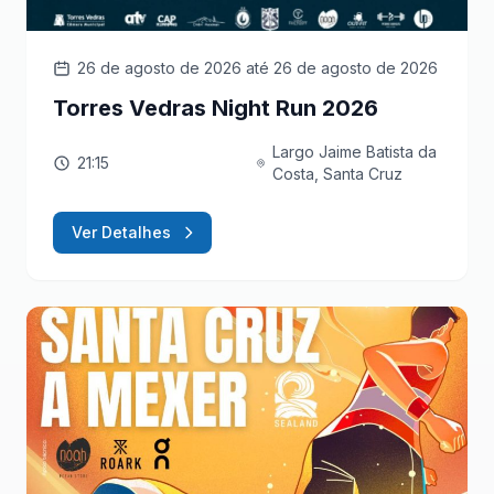
26 de agosto de 2026
até 26 de agosto de 2026
Torres Vedras Night Run 2026
Largo Jaime Batista da
21:15
Costa, Santa Cruz
Ver Detalhes