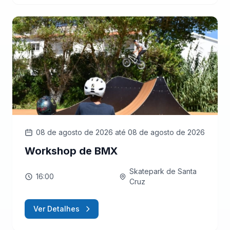
08 de agosto de 2026
até 08 de agosto de 2026
Workshop de BMX
Skatepark de Santa
16:00
Cruz
Ver Detalhes