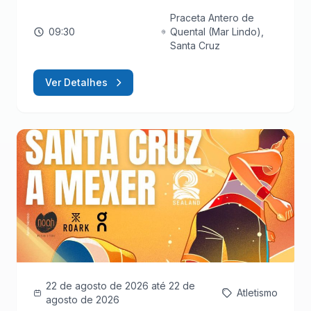
Praceta Antero de
09:30
Quental (Mar Lindo),
Santa Cruz
Ver Detalhes
22 de agosto de 2026
até 22 de
Atletismo
agosto de 2026