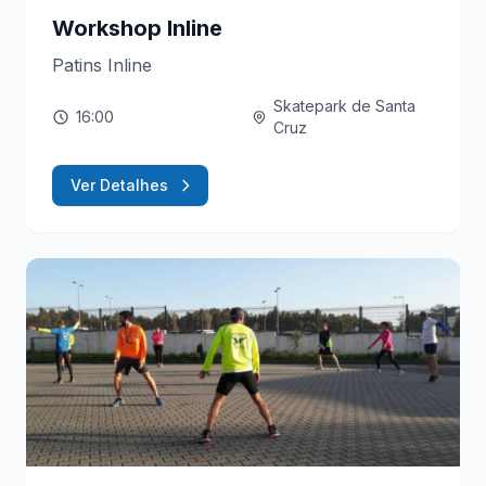
Workshop Inline
Patins Inline
Skatepark de Santa
16:00
Cruz
Ver Detalhes