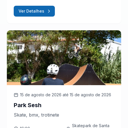
Ver Detalhes
15 de agosto de 2026
até 15 de agosto de 2026
Park Sesh
Skate, bmx, trotinete
Skatepark de Santa