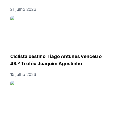
21 julho 2026
Ciclista oestino Tiago Antunes venceu o
49.º Troféu Joaquim Agostinho
15 julho 2026