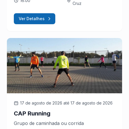
16:00
Cruz
Ver Detalhes
17 de agosto de 2026
até 17 de agosto de 2026
CAP Running
Grupo de caminhada ou corrida