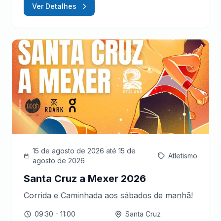
Ver Detalhes
15 de agosto de 2026
até 15 de
Atletismo
agosto de 2026
Santa Cruz a Mexer 2026
Corrida e Caminhada aos sábados de manhã!
09:30
- 11:00
Santa Cruz