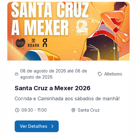
08 de agosto de 2026
até 08 de
Atletismo
agosto de 2026
Santa Cruz a Mexer 2026
Corrida e Caminhada aos sábados de manhã!
09:30
- 11:00
Santa Cruz
Ver Detalhes