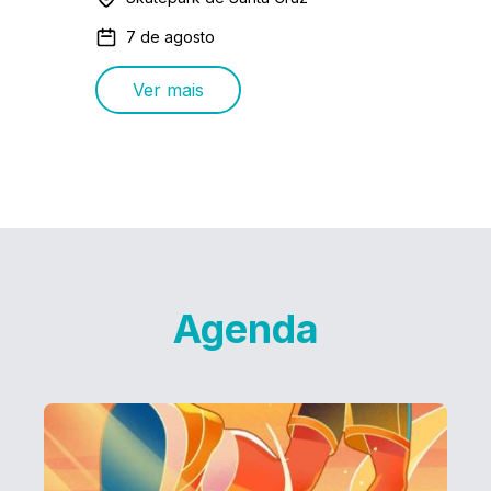
7 de agosto
Ver mais
Agenda