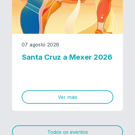
07 agosto 2026
Santa Cruz a Mexer 2026
Ver mais
Todos os eventos