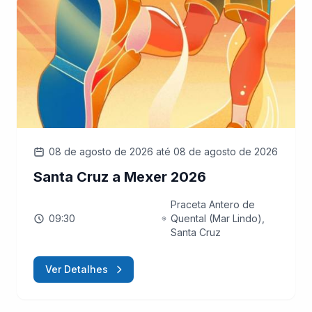
08 de agosto de 2026
até 08 de agosto de 2026
Santa Cruz a Mexer 2026
Praceta Antero de
09:30
Quental (Mar Lindo),
Santa Cruz
Ver Detalhes