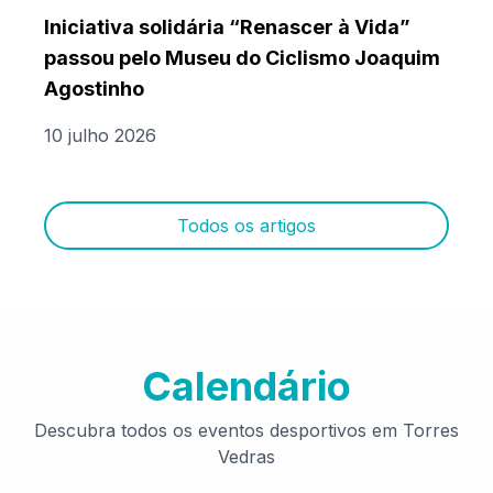
Iniciativa solidária “Renascer à Vida”
passou pelo Museu do Ciclismo Joaquim
Agostinho
10 julho 2026
Todos os artigos
Calendário
Descubra todos os eventos desportivos em Torres
Vedras