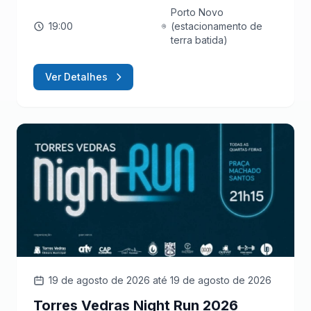
Porto Novo
19:00
(estacionamento de
terra batida)
Ver Detalhes
19 de agosto de 2026
até 19 de agosto de 2026
Torres Vedras Night Run 2026