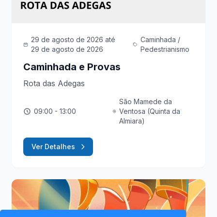
29 de agosto de 2026
até
Caminhada /
29 de agosto de 2026
Pedestrianismo
Caminhada e Provas
Rota das Adegas
São Mamede da
09:00
- 13:00
Ventosa (Quinta da
Almiara)
Ver Detalhes