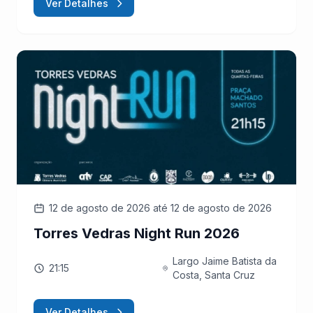
Ver Detalhes
12 de agosto de 2026
até 12 de agosto de 2026
Torres Vedras Night Run 2026
Largo Jaime Batista da
21:15
Costa, Santa Cruz
Ver Detalhes