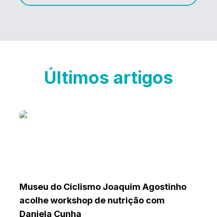
Últimos artigos
Museu do Ciclismo Joaquim Agostinho
acolhe workshop de nutrição com
Daniela Cunha