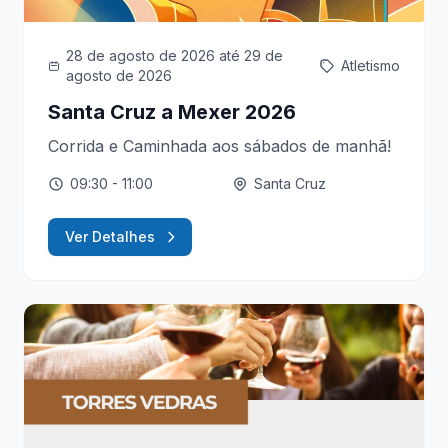
28 de agosto de 2026
até 29 de
Atletismo
agosto de 2026
Santa Cruz a Mexer 2026
Corrida e Caminhada aos sábados de manhã!
09:30
- 11:00
Santa Cruz
Ver Detalhes