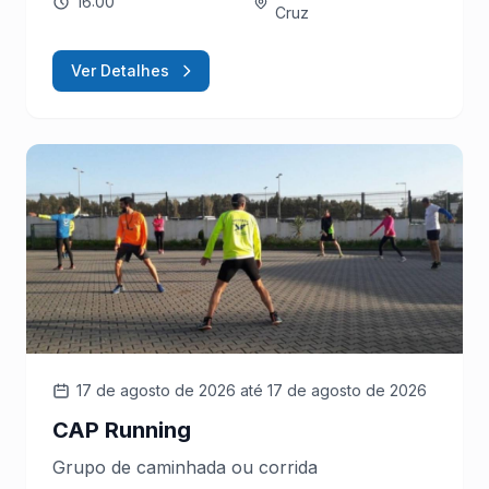
16:00
Cruz
Ver Detalhes
17 de agosto de 2026
até 17 de agosto de 2026
CAP Running
Grupo de caminhada ou corrida