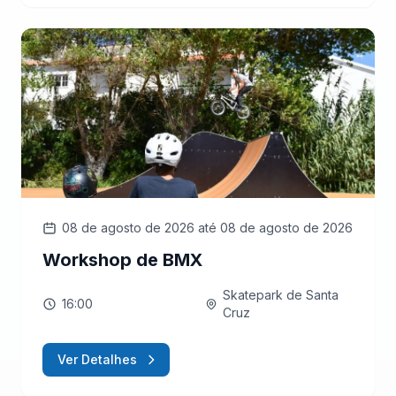
08 de agosto de 2026
até 08 de agosto de 2026
Workshop de BMX
Skatepark de Santa
16:00
Cruz
Ver Detalhes