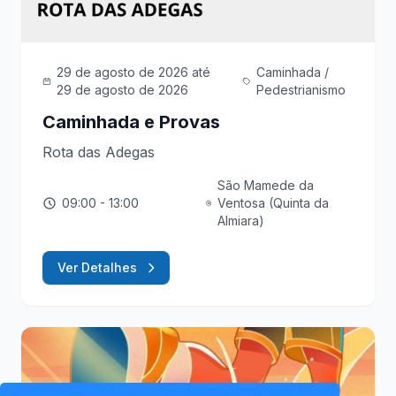
29 de agosto de 2026
até
Caminhada /
29 de agosto de 2026
Pedestrianismo
Caminhada e Provas
Rota das Adegas
São Mamede da
09:00
- 13:00
Ventosa (Quinta da
Almiara)
Ver Detalhes