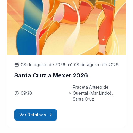
08 de agosto de 2026
até 08 de agosto de 2026
Santa Cruz a Mexer 2026
Praceta Antero de
09:30
Quental (Mar Lindo),
Santa Cruz
Ver Detalhes