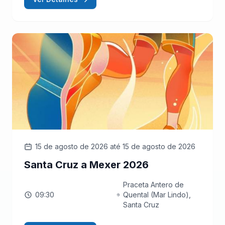
15 de agosto de 2026
até 15 de agosto de 2026
Santa Cruz a Mexer 2026
Praceta Antero de
09:30
Quental (Mar Lindo),
Santa Cruz