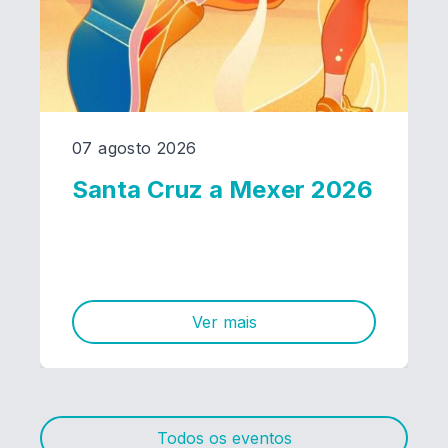
07 agosto 2026
Santa Cruz a Mexer 2026
Ver mais
Todos os eventos