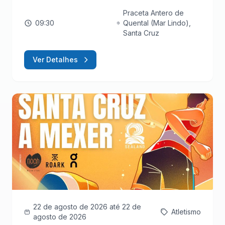
Praceta Antero de
09:30
Quental (Mar Lindo),
Santa Cruz
Ver Detalhes
22 de agosto de 2026
até 22 de
Atletismo
agosto de 2026