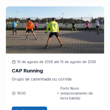
10 de agosto de 2026
até 10 de agosto de 2026
CAP Running
Grupo de caminhada ou corrida
Porto Novo
19:00
(estacionamento de
terra batida)