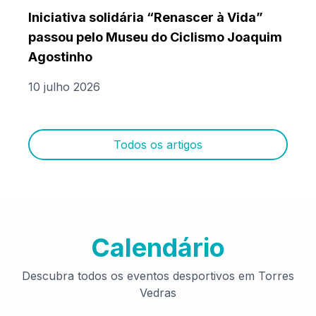
Iniciativa solidária “Renascer à Vida”
passou pelo Museu do Ciclismo Joaquim
Agostinho
10 julho 2026
Todos os artigos
Calendário
Descubra todos os eventos desportivos em Torres
Vedras