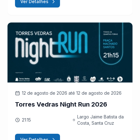
Ver Detalhes
12 de agosto de 2026
até 12 de agosto de 2026
Torres Vedras Night Run 2026
Largo Jaime Batista da
21:15
Costa, Santa Cruz
Ver Detalhes