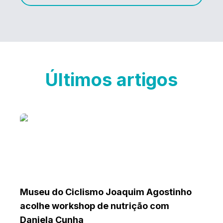
Últimos artigos
Museu do Ciclismo Joaquim Agostinho
acolhe workshop de nutrição com
Daniela Cunha