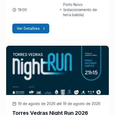
Porto Novo
19:00
(estacionamento de
terra batida)
Ver Detalhes
19 de agosto de 2026
até 19 de agosto de 2026
Torres Vedras Night Run 2026