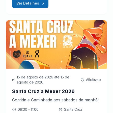
Ver Detalhes
15 de agosto de 2026
até 15 de
Atletismo
agosto de 2026
Santa Cruz a Mexer 2026
Corrida e Caminhada aos sábados de manhã!
09:30
- 11:00
Santa Cruz