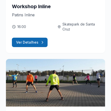
Workshop Inline
Patins Inline
Skatepark de Santa
16:00
Cruz
Ver Detalhes