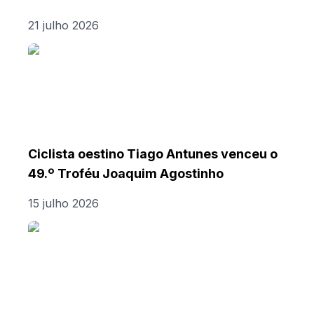
21 julho 2026
Ciclista oestino Tiago Antunes venceu o
49.º Troféu Joaquim Agostinho
15 julho 2026