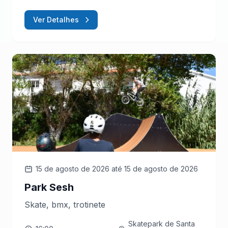
Ver Detalhes
15 de agosto de 2026
até 15 de agosto de 2026
Park Sesh
Skate, bmx, trotinete
Skatepark de Santa