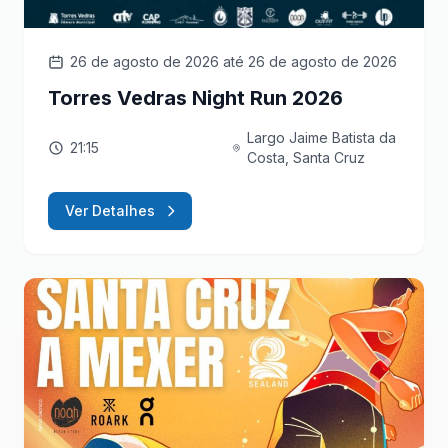
26 de agosto de 2026
até 26 de agosto de 2026
Torres Vedras Night Run 2026
Largo Jaime Batista da
21:15
Costa, Santa Cruz
Ver Detalhes