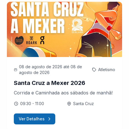
08 de agosto de 2026
até 08 de
Atletismo
agosto de 2026
Santa Cruz a Mexer 2026
Corrida e Caminhada aos sábados de manhã!
09:30
- 11:00
Santa Cruz
Ver Detalhes