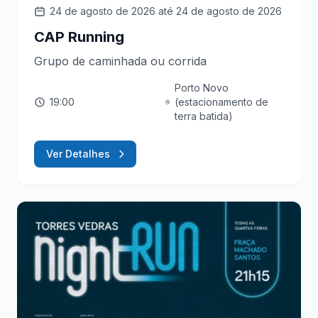
24 de agosto de 2026
até 24 de agosto de 2026
CAP Running
Grupo de caminhada ou corrida
Porto Novo
19:00
(estacionamento de
terra batida)
Ver Detalhes