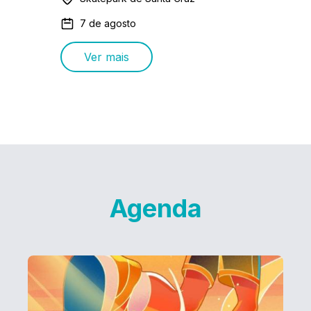
7 de agosto
Ver mais
Agenda