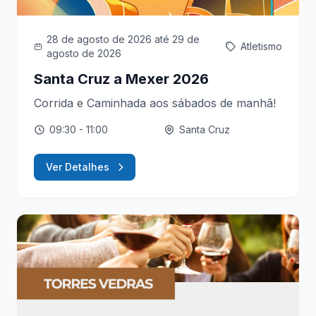
28 de agosto de 2026
até 29 de
Atletismo
agosto de 2026
Santa Cruz a Mexer 2026
Corrida e Caminhada aos sábados de manhã!
09:30
- 11:00
Santa Cruz
Ver Detalhes