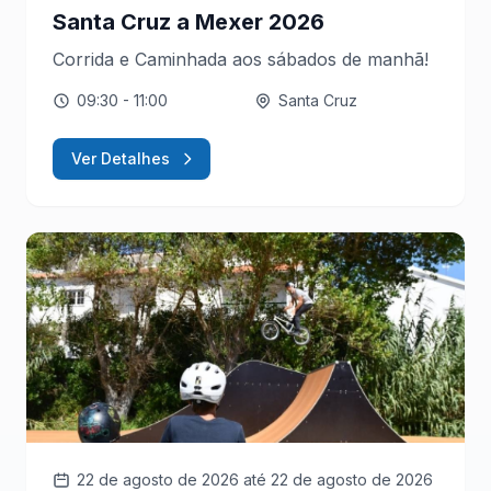
Santa Cruz a Mexer 2026
Corrida e Caminhada aos sábados de manhã!
09:30
- 11:00
Santa Cruz
Ver Detalhes
22 de agosto de 2026
até 22 de agosto de 2026