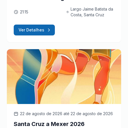
Largo Jaime Batista da
21:15
Costa, Santa Cruz
Ver Detalhes
22 de agosto de 2026
até 22 de agosto de 2026
Santa Cruz a Mexer 2026