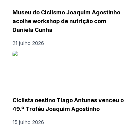
Museu do Ciclismo Joaquim Agostinho
acolhe workshop de nutrição com
Daniela Cunha
21 julho 2026
Ciclista oestino Tiago Antunes venceu o
49.º Troféu Joaquim Agostinho
15 julho 2026