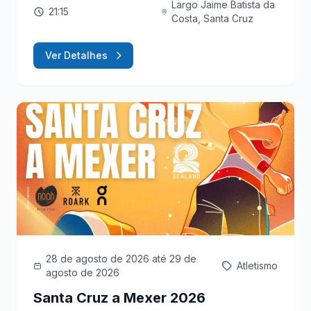
Largo Jaime Batista da
21:15
Costa, Santa Cruz
Ver Detalhes
28 de agosto de 2026
até 29 de
Atletismo
agosto de 2026
Santa Cruz a Mexer 2026