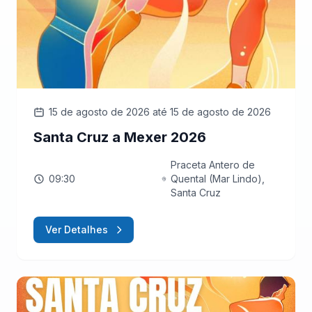
15 de agosto de 2026
até 15 de agosto de 2026
Santa Cruz a Mexer 2026
Praceta Antero de
09:30
Quental (Mar Lindo),
Santa Cruz
Ver Detalhes