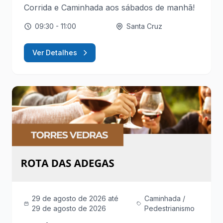
Corrida e Caminhada aos sábados de manhã!
09:30
- 11:00
Santa Cruz
Ver Detalhes
29 de agosto de 2026
até
Caminhada /
29 de agosto de 2026
Pedestrianismo