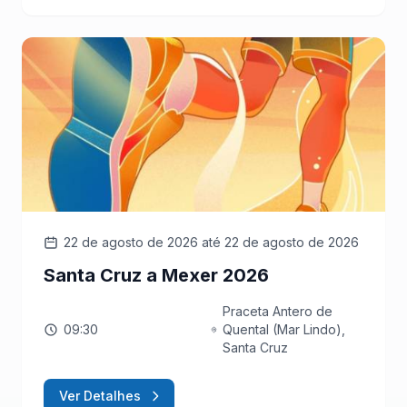
22 de agosto de 2026
até 22 de agosto de 2026
Santa Cruz a Mexer 2026
Praceta Antero de
09:30
Quental (Mar Lindo),
Santa Cruz
Ver Detalhes