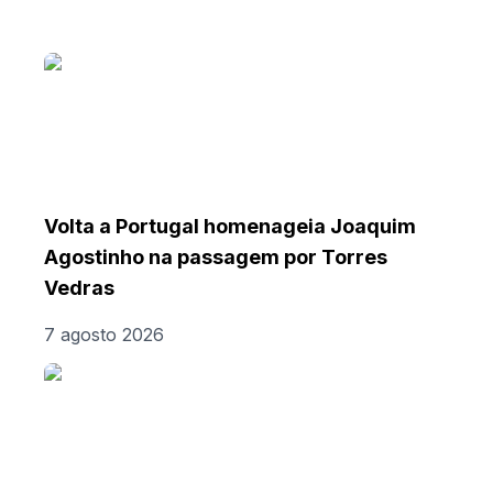
Volta a Portugal homenageia Joaquim
Agostinho na passagem por Torres
Vedras
7 agosto 2026