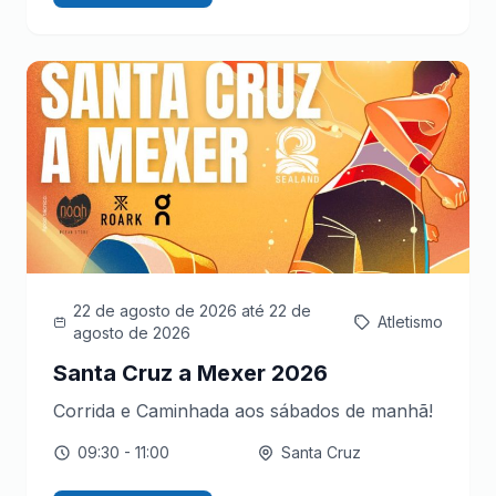
22 de agosto de 2026
até 22 de
Atletismo
agosto de 2026
Santa Cruz a Mexer 2026
Corrida e Caminhada aos sábados de manhã!
09:30
- 11:00
Santa Cruz