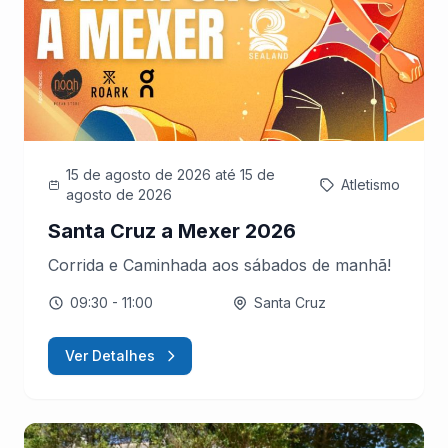
15 de agosto de 2026
até 15 de
Atletismo
agosto de 2026
Santa Cruz a Mexer 2026
Corrida e Caminhada aos sábados de manhã!
09:30
- 11:00
Santa Cruz
Ver Detalhes