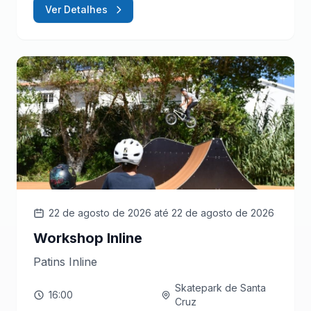
Ver Detalhes
22 de agosto de 2026
até 22 de agosto de 2026
Workshop Inline
Patins Inline
Skatepark de Santa
16:00
Cruz