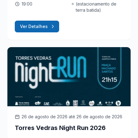
19:00
(estacionamento de
terra batida)
Ver Detalhes
26 de agosto de 2026
até 26 de agosto de 2026
Torres Vedras Night Run 2026