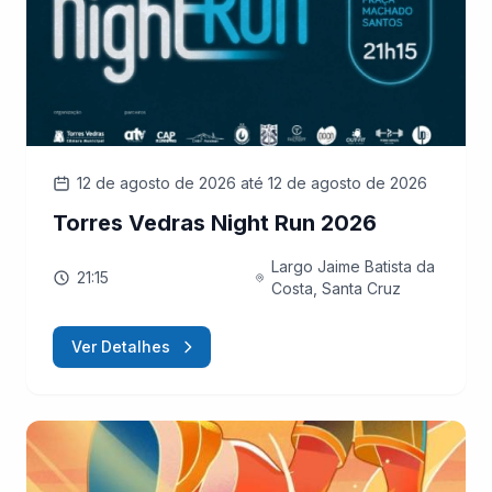
12 de agosto de 2026
até 12 de agosto de 2026
Torres Vedras Night Run 2026
Largo Jaime Batista da
21:15
Costa, Santa Cruz
Ver Detalhes