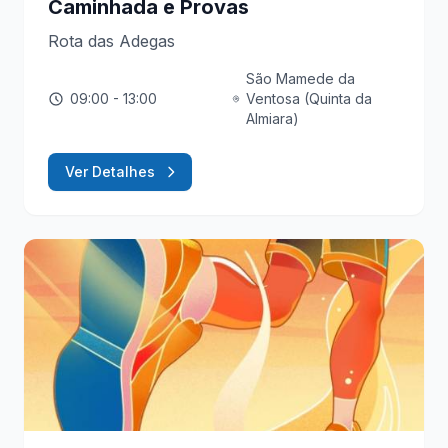
Caminhada e Provas
Rota das Adegas
São Mamede da
09:00
- 13:00
Ventosa (Quinta da
Almiara)
Ver Detalhes