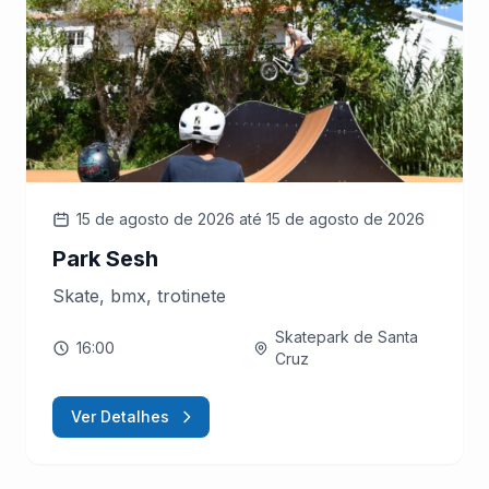
15 de agosto de 2026
até 15 de agosto de 2026
Park Sesh
Skate, bmx, trotinete
Skatepark de Santa
16:00
Cruz
Ver Detalhes