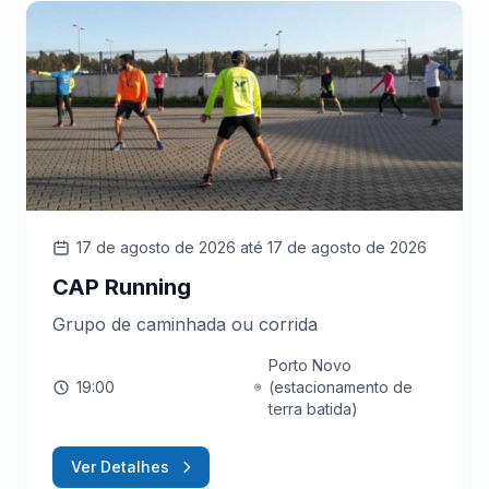
17 de agosto de 2026
até 17 de agosto de 2026
CAP Running
Grupo de caminhada ou corrida
Porto Novo
19:00
(estacionamento de
terra batida)
Ver Detalhes