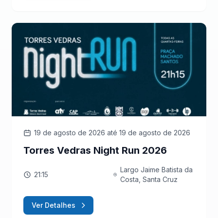
19 de agosto de 2026
até 19 de agosto de 2026
Torres Vedras Night Run 2026
Largo Jaime Batista da
21:15
Costa, Santa Cruz
Ver Detalhes