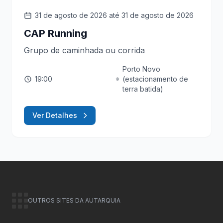
31 de agosto de 2026
até 31 de agosto de 2026
CAP Running
Grupo de caminhada ou corrida
Porto Novo
19:00
(estacionamento de
terra batida)
Ver Detalhes
OUTROS SITES DA AUTARQUIA