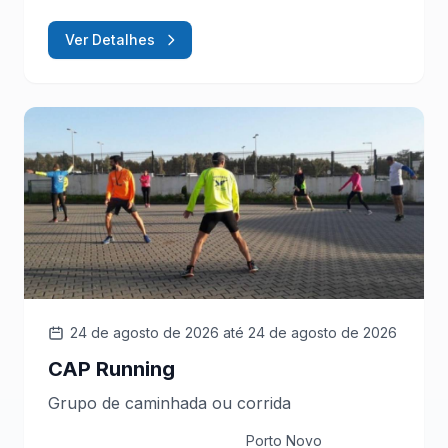
Ver Detalhes
24 de agosto de 2026
até 24 de agosto de 2026
CAP Running
Grupo de caminhada ou corrida
Porto Novo