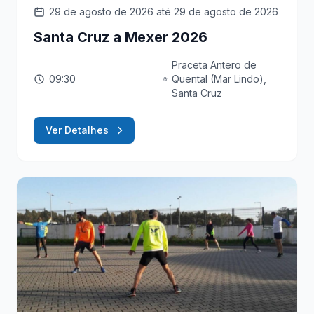
29 de agosto de 2026
até 29 de agosto de 2026
Santa Cruz a Mexer 2026
Praceta Antero de
09:30
Quental (Mar Lindo),
Santa Cruz
Ver Detalhes