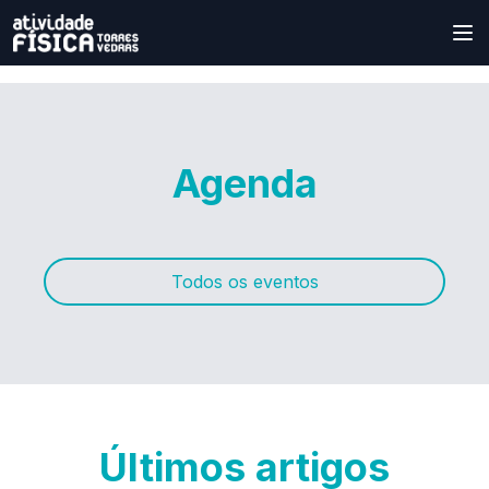
Agenda
Todos os eventos
Últimos artigos