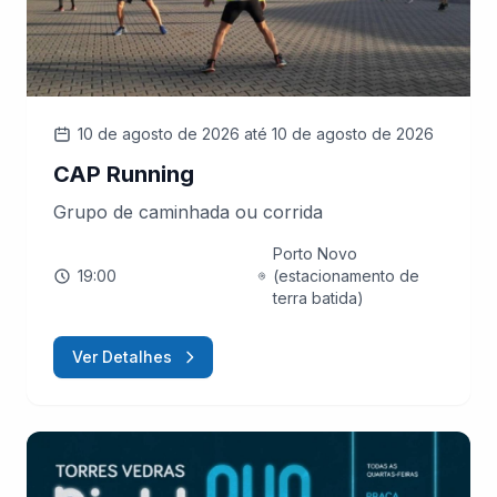
10 de agosto de 2026
até 10 de agosto de 2026
CAP Running
Grupo de caminhada ou corrida
Porto Novo
19:00
(estacionamento de
terra batida)
Ver Detalhes