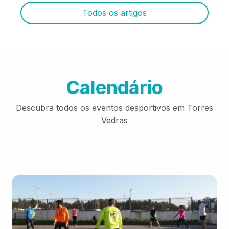
Todos os artigos
Calendário
Descubra todos os eventos desportivos em Torres
Vedras