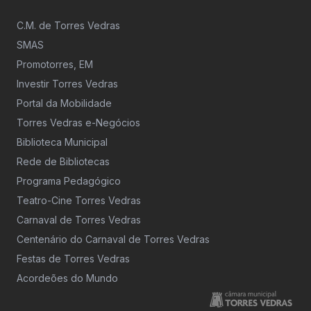
C.M. de Torres Vedras
SMAS
Promotorres, EM
Investir Torres Vedras
Portal da Mobilidade
Torres Vedras e-Negócios
Biblioteca Municipal
Rede de Bibliotecas
Programa Pedagógico
Teatro-Cine Torres Vedras
Carnaval de Torres Vedras
Centenário do Carnaval de Torres Vedras
Festas de Torres Vedras
Acordeões do Mundo