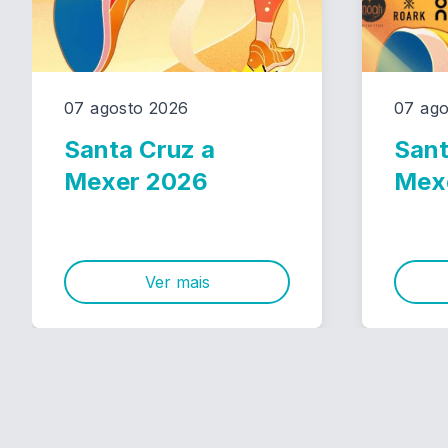
07 agosto 2026
07 ago
Santa Cruz a
Sant
Mexer 2026
Mex
Ver mais