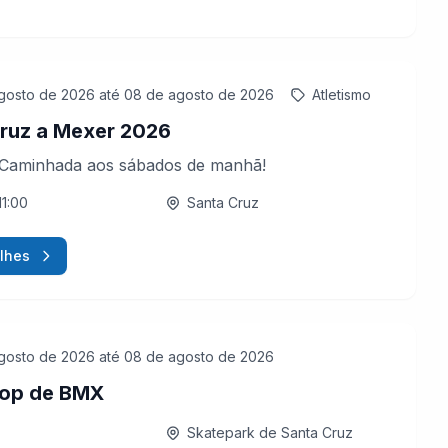
gosto de 2026
até 08 de agosto de 2026
Atletismo
ruz a Mexer 2026
 Caminhada aos sábados de manhã!
11:00
Santa Cruz
lhes
gosto de 2026
até 08 de agosto de 2026
op de BMX
Skatepark de Santa Cruz