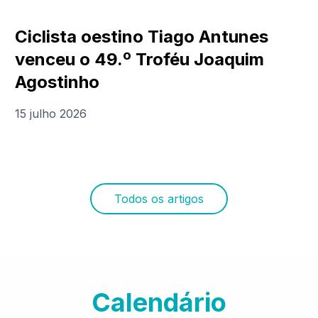
Ciclista oestino Tiago Antunes
venceu o 49.º Troféu Joaquim
Agostinho
15 julho 2026
Todos os artigos
Calendário