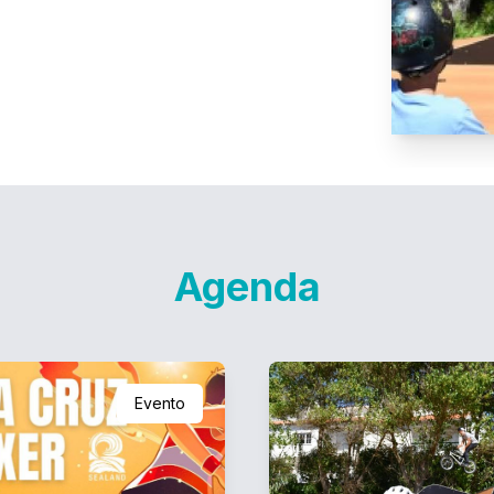
Agenda
Evento