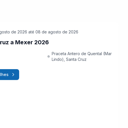
gosto de 2026
até 08 de agosto de 2026
ruz a Mexer 2026
Praceta Antero de Quental (Mar
Lindo), Santa Cruz
lhes