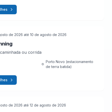
lhes
gosto de 2026
até 10 de agosto de 2026
nning
caminhada ou corrida
Porto Novo (estacionamento
de terra batida)
lhes
gosto de 2026
até 12 de agosto de 2026