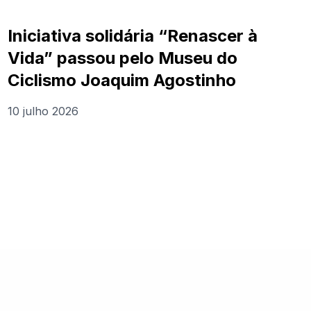
Iniciativa solidária “Renascer à
Vida” passou pelo Museu do
Ciclismo Joaquim Agostinho
10 julho 2026