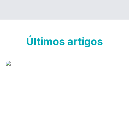
Últimos artigos