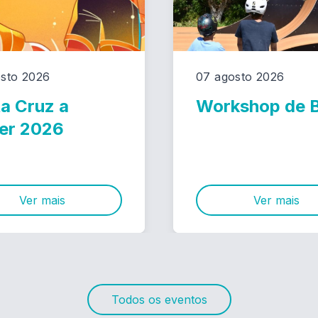
sto 2026
07 agosto 2026
a Cruz a
Workshop de
er 2026
Ver mais
Ver mais
Todos os eventos