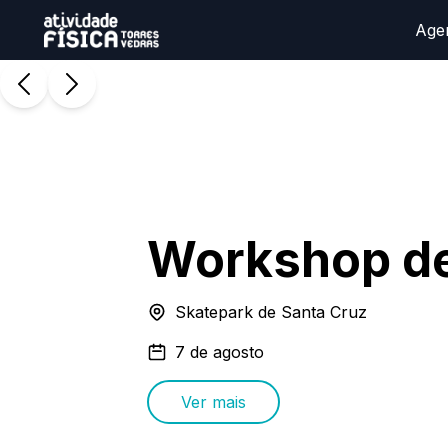
Age
Workshop d
Skatepark de Santa Cruz
7 de agosto
Ver mais