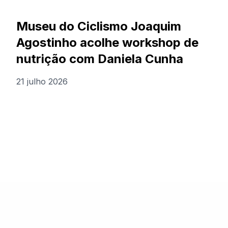
Museu do Ciclismo Joaquim
Agostinho acolhe workshop de
nutrição com Daniela Cunha
21 julho 2026