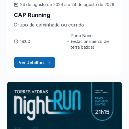
24 de agosto de 2026
até 24 de agosto de 2026
CAP Running
Grupo de caminhada ou corrida
Porto Novo
19:00
(estacionamento de
terra batida)
Ver Detalhes