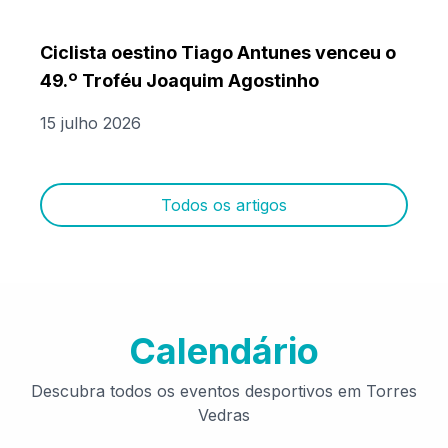
Ciclista oestino Tiago Antunes venceu o
49.º Troféu Joaquim Agostinho
15 julho 2026
Todos os artigos
Calendário
Descubra todos os eventos desportivos em Torres
Vedras