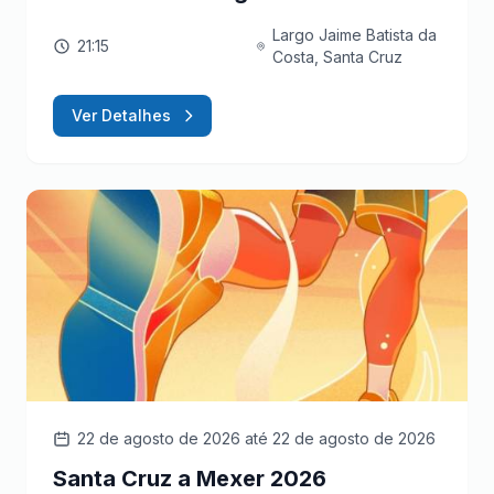
Largo Jaime Batista da
21:15
Costa, Santa Cruz
Ver Detalhes
22 de agosto de 2026
até 22 de agosto de 2026
Santa Cruz a Mexer 2026