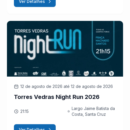
Ver Detalhes
12 de agosto de 2026
até 12 de agosto de 2026
Torres Vedras Night Run 2026
Largo Jaime Batista da
21:15
Costa, Santa Cruz
Ver Detalhes