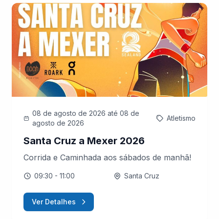
08 de agosto de 2026
até 08 de
Atletismo
agosto de 2026
Santa Cruz a Mexer 2026
Corrida e Caminhada aos sábados de manhã!
09:30
- 11:00
Santa Cruz
Ver Detalhes