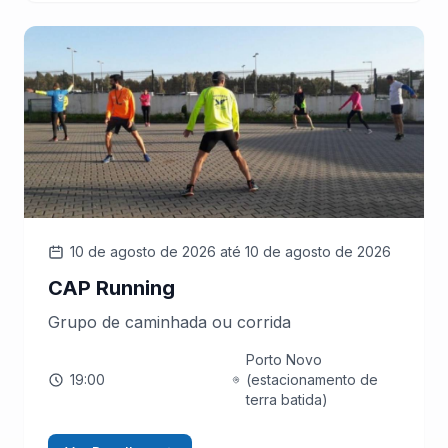
10 de agosto de 2026
até 10 de agosto de 2026
CAP Running
Grupo de caminhada ou corrida
Porto Novo
19:00
(estacionamento de
terra batida)