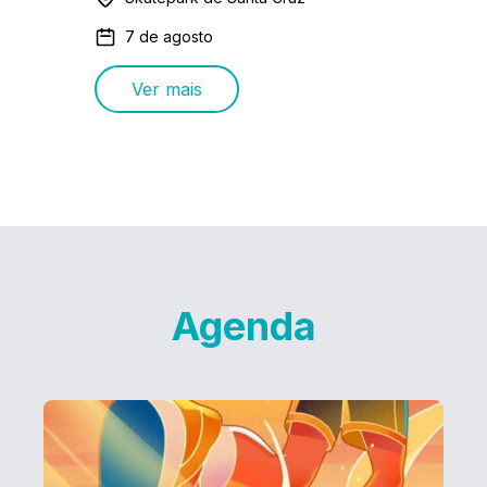
7 de agosto
Ver mais
Agenda