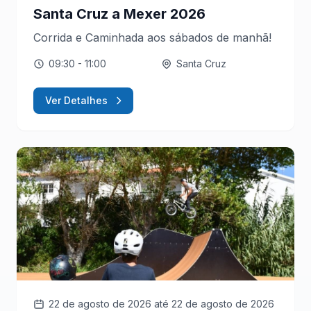
Santa Cruz a Mexer 2026
Corrida e Caminhada aos sábados de manhã!
09:30
- 11:00
Santa Cruz
Ver Detalhes
22 de agosto de 2026
até 22 de agosto de 2026