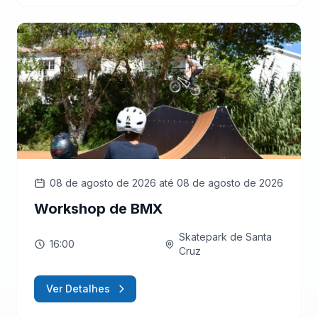
08 de agosto de 2026
até 08 de agosto de 2026
Workshop de BMX
Skatepark de Santa
16:00
Cruz
Ver Detalhes