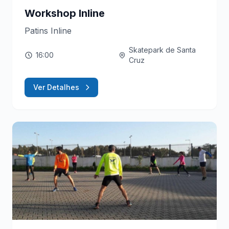
Workshop Inline
Patins Inline
Skatepark de Santa
16:00
Cruz
Ver Detalhes