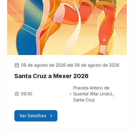
08 de agosto de 2026
até 08 de agosto de 2026
Santa Cruz a Mexer 2026
Praceta Antero de
09:30
Quental (Mar Lindo),
Santa Cruz
Ver Detalhes