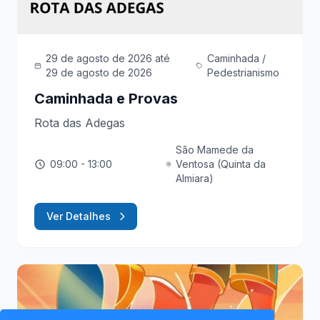
29 de agosto de 2026
até
Caminhada /
29 de agosto de 2026
Pedestrianismo
Caminhada e Provas
Rota das Adegas
São Mamede da
09:00
- 13:00
Ventosa (Quinta da
Almiara)
Ver Detalhes