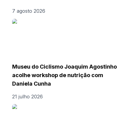
7 agosto 2026
Museu do Ciclismo Joaquim Agostinho
acolhe workshop de nutrição com
Daniela Cunha
21 julho 2026