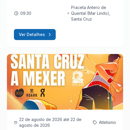
Praceta Antero de
09:30
Quental (Mar Lindo),
Santa Cruz
Ver Detalhes
22 de agosto de 2026
até 22 de
Atletismo
agosto de 2026