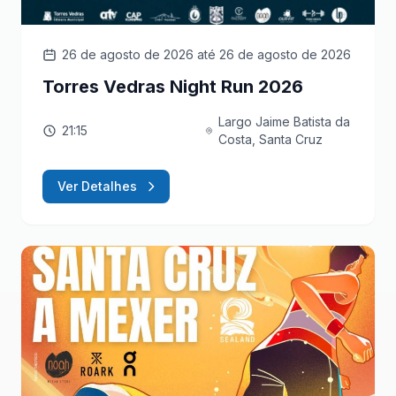
26 de agosto de 2026
até 26 de agosto de 2026
Torres Vedras Night Run 2026
Largo Jaime Batista da
21:15
Costa, Santa Cruz
Ver Detalhes