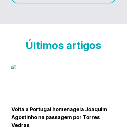
Últimos artigos
Volta a Portugal homenageia Joaquim
Agostinho na passagem por Torres
Vedras