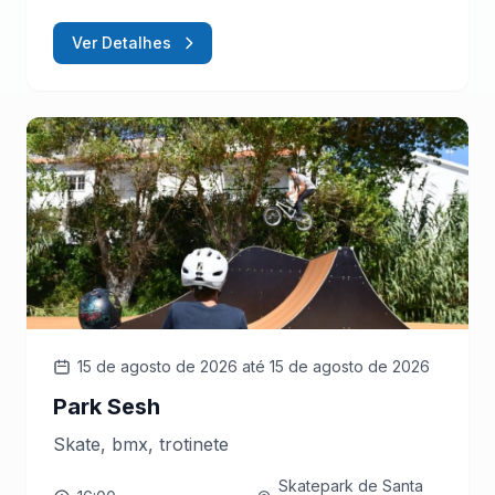
Ver Detalhes
15 de agosto de 2026
até 15 de agosto de 2026
Park Sesh
Skate, bmx, trotinete
Skatepark de Santa