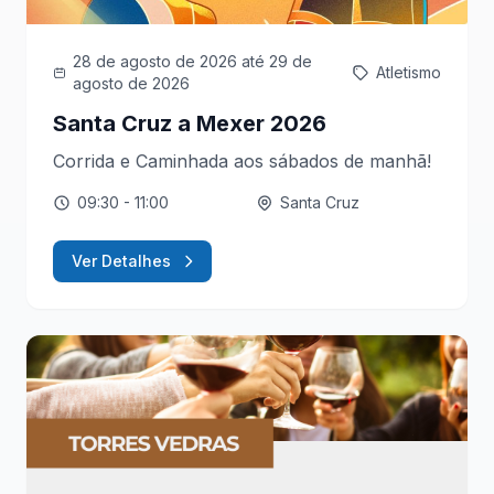
28 de agosto de 2026
até 29 de
Atletismo
agosto de 2026
Santa Cruz a Mexer 2026
Corrida e Caminhada aos sábados de manhã!
09:30
- 11:00
Santa Cruz
Ver Detalhes