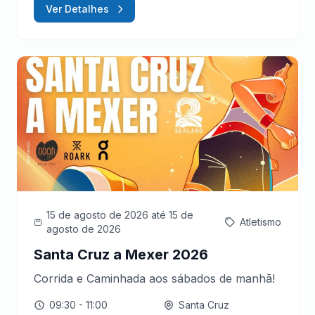
Ver Detalhes
15 de agosto de 2026
até 15 de
Atletismo
agosto de 2026
Santa Cruz a Mexer 2026
Corrida e Caminhada aos sábados de manhã!
09:30
- 11:00
Santa Cruz