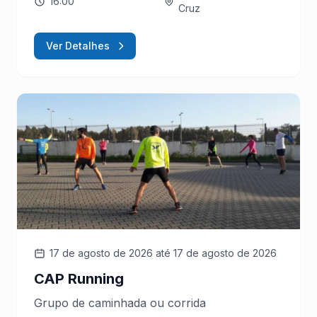
16:00
Cruz
Ver Detalhes
17 de agosto de 2026
até 17 de agosto de 2026
CAP Running
Grupo de caminhada ou corrida