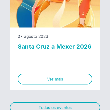
07 agosto 2026
Santa Cruz a Mexer 2026
Ver mais
Todos os eventos