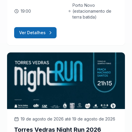
Porto Novo
19:00
(estacionamento de
terra batida)
Ver Detalhes
19 de agosto de 2026
até 19 de agosto de 2026
Torres Vedras Night Run 2026