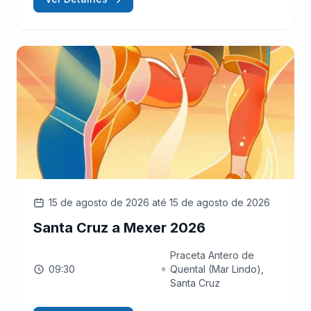
15 de agosto de 2026
até 15 de agosto de 2026
Santa Cruz a Mexer 2026
Praceta Antero de
09:30
Quental (Mar Lindo),
Santa Cruz