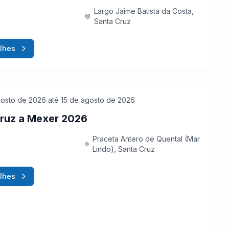
Largo Jaime Batista da Costa,
Santa Cruz
lhes
gosto de 2026
até 15 de agosto de 2026
ruz a Mexer 2026
Praceta Antero de Quental (Mar
Lindo), Santa Cruz
lhes