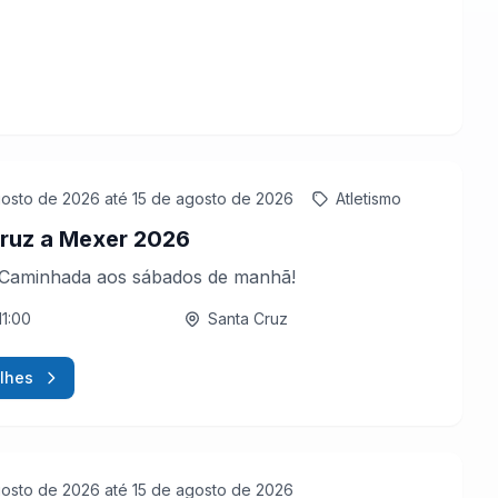
gosto de 2026
até 15 de agosto de 2026
Atletismo
ruz a Mexer 2026
 Caminhada aos sábados de manhã!
11:00
Santa Cruz
lhes
gosto de 2026
até 15 de agosto de 2026