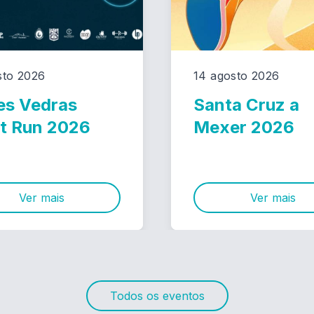
sto 2026
14 agosto 2026
es Vedras
Santa Cruz a
t Run 2026
Mexer 2026
Ver mais
Ver mais
Todos os eventos