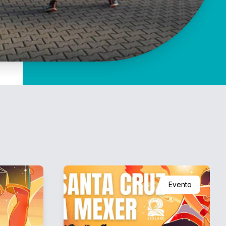
Evento