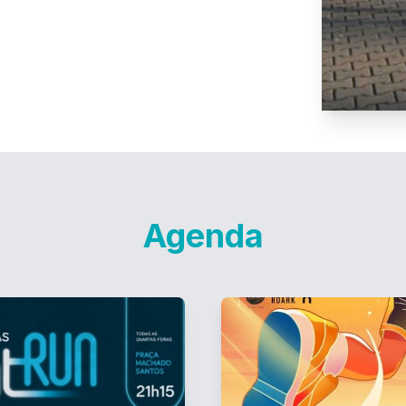
Agenda