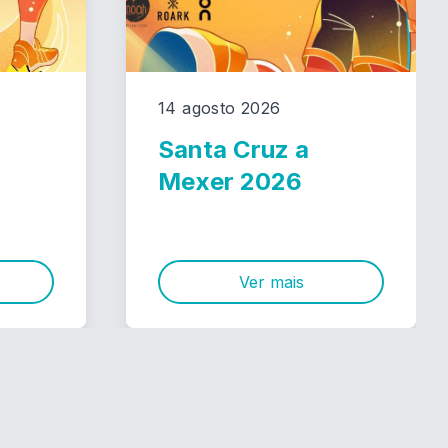
14 agosto 2026
Santa Cruz a
Mexer 2026
Ver mais