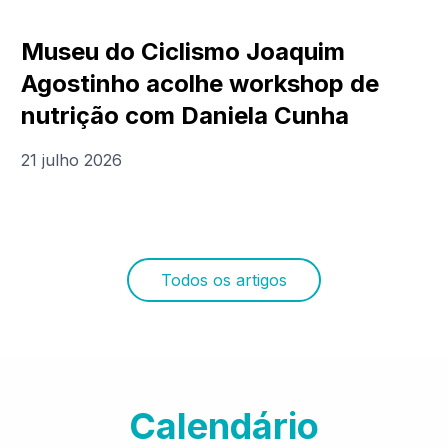
Museu do Ciclismo Joaquim
Agostinho acolhe workshop de
nutrição com Daniela Cunha
21 julho 2026
Todos os artigos
Calendário