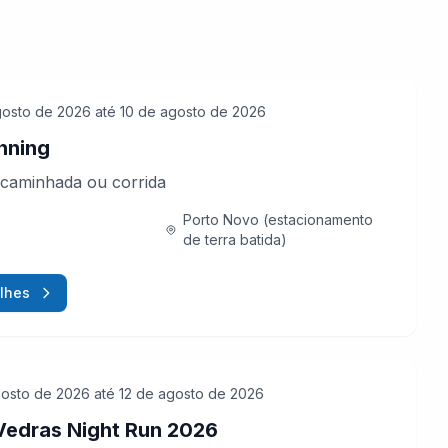
gosto de 2026
até 10 de agosto de 2026
nning
caminhada ou corrida
Porto Novo (estacionamento
de terra batida)
lhes
gosto de 2026
até 12 de agosto de 2026
Vedras Night Run 2026