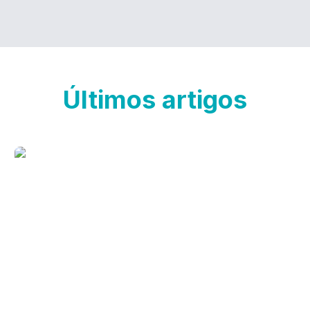
Últimos artigos