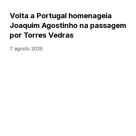
Volta a Portugal homenageia
Joaquim Agostinho na passagem
por Torres Vedras
7 agosto 2026