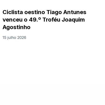
Ciclista oestino Tiago Antunes
venceu o 49.º Troféu Joaquim
Agostinho
15 julho 2026