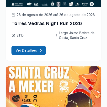
26 de agosto de 2026
até 26 de agosto de 2026
Torres Vedras Night Run 2026
Largo Jaime Batista da
21:15
Costa, Santa Cruz
Ver Detalhes