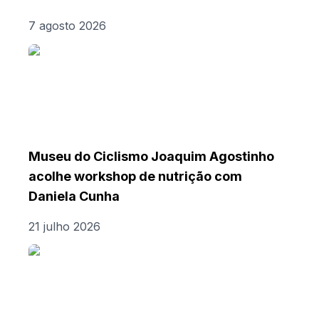
7 agosto 2026
Museu do Ciclismo Joaquim Agostinho
acolhe workshop de nutrição com
Daniela Cunha
21 julho 2026