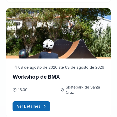
08 de agosto de 2026
até 08 de agosto de 2026
Workshop de BMX
Skatepark de Santa
16:00
Cruz
Ver Detalhes