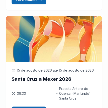
15 de agosto de 2026
até 15 de agosto de 2026
Santa Cruz a Mexer 2026
Praceta Antero de
09:30
Quental (Mar Lindo),
Santa Cruz