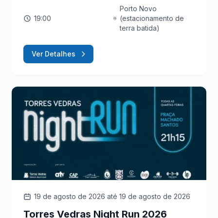
Porto Novo
19:00
(estacionamento de
terra batida)
Ver Detalhes
19 de agosto de 2026
até 19 de agosto de 2026
Torres Vedras Night Run 2026