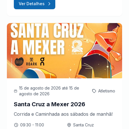
Ver Detalhes
15 de agosto de 2026
até 15 de
Atletismo
agosto de 2026
Santa Cruz a Mexer 2026
Corrida e Caminhada aos sábados de manhã!
09:30
- 11:00
Santa Cruz