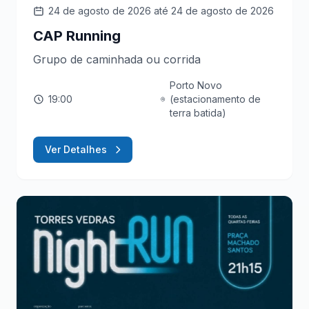
24 de agosto de 2026
até 24 de agosto de 2026
CAP Running
Grupo de caminhada ou corrida
Porto Novo
19:00
(estacionamento de
terra batida)
Ver Detalhes