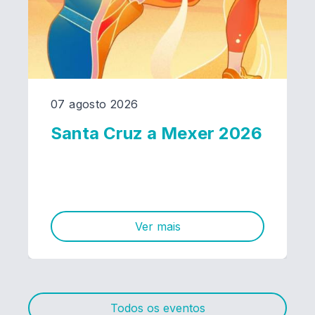
07 agosto 2026
Santa Cruz a Mexer 2026
Ver mais
Todos os eventos