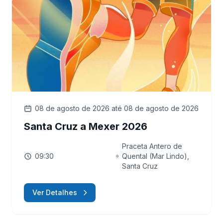
08 de agosto de 2026
até 08 de agosto de 2026
Santa Cruz a Mexer 2026
Praceta Antero de
09:30
Quental (Mar Lindo),
Santa Cruz
Ver Detalhes