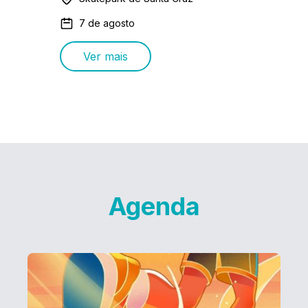
7 de agosto
Ver mais
Agenda