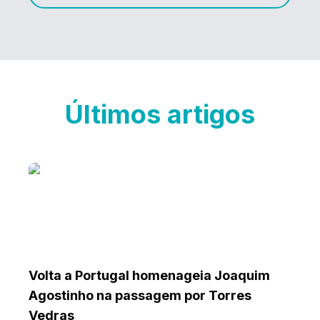
Últimos artigos
Volta a Portugal homenageia Joaquim
Agostinho na passagem por Torres
Vedras