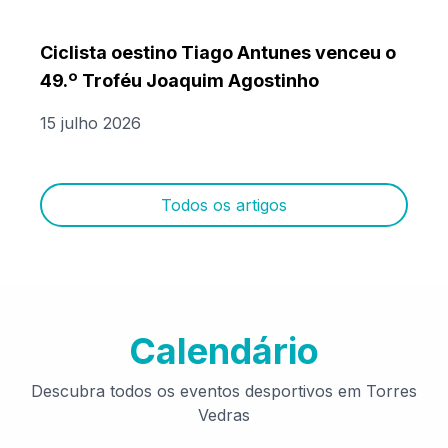
Ciclista oestino Tiago Antunes venceu o
49.º Troféu Joaquim Agostinho
15 julho 2026
Todos os artigos
Calendário
Descubra todos os eventos desportivos em Torres
Vedras