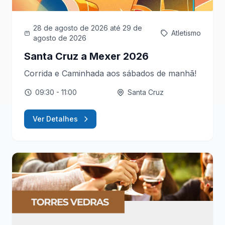
28 de agosto de 2026
até 29 de
Atletismo
agosto de 2026
Santa Cruz a Mexer 2026
Corrida e Caminhada aos sábados de manhã!
09:30
- 11:00
Santa Cruz
Ver Detalhes