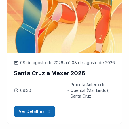
08 de agosto de 2026
até 08 de agosto de 2026
Santa Cruz a Mexer 2026
Praceta Antero de
09:30
Quental (Mar Lindo),
Santa Cruz
Ver Detalhes