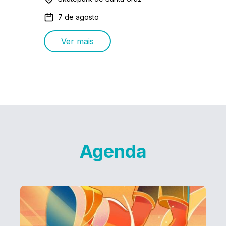
7 de agosto
Ver mais
Agenda