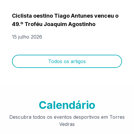
Ciclista oestino Tiago Antunes venceu o
49.º Troféu Joaquim Agostinho
15 julho 2026
Todos os artigos
Calendário
Descubra todos os eventos desportivos em Torres
Vedras