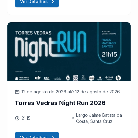
Ver Detalhes
12 de agosto de 2026
até 12 de agosto de 2026
Torres Vedras Night Run 2026
Largo Jaime Batista da
21:15
Costa, Santa Cruz
Ver Detalhes