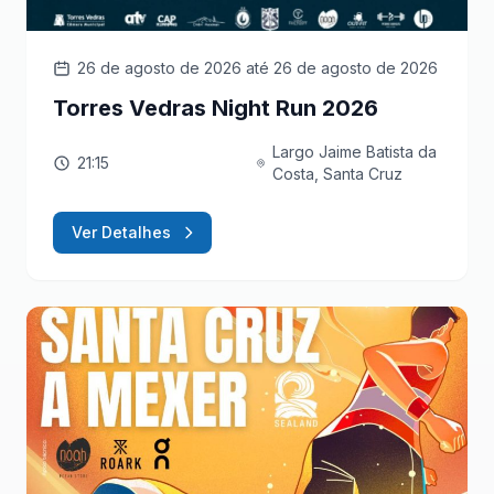
26 de agosto de 2026
até 26 de agosto de 2026
Torres Vedras Night Run 2026
Largo Jaime Batista da
21:15
Costa, Santa Cruz
Ver Detalhes