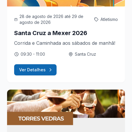
28 de agosto de 2026
até 29 de
Atletismo
agosto de 2026
Santa Cruz a Mexer 2026
Corrida e Caminhada aos sábados de manhã!
09:30
- 11:00
Santa Cruz
Ver Detalhes