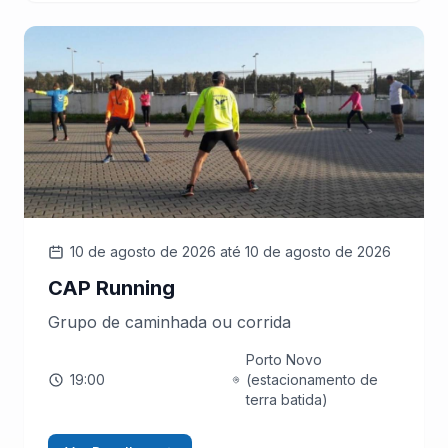
10 de agosto de 2026
até 10 de agosto de 2026
CAP Running
Grupo de caminhada ou corrida
Porto Novo
19:00
(estacionamento de
terra batida)