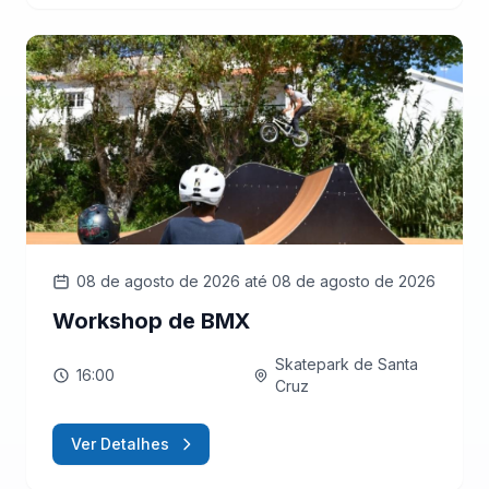
08 de agosto de 2026
até 08 de agosto de 2026
Workshop de BMX
Skatepark de Santa
16:00
Cruz
Ver Detalhes