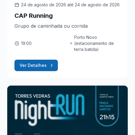
24 de agosto de 2026
até 24 de agosto de 2026
CAP Running
Grupo de caminhada ou corrida
Porto Novo
19:00
(estacionamento de
terra batida)
Ver Detalhes