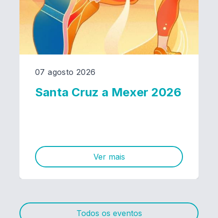
07 agosto 2026
Santa Cruz a Mexer 2026
Ver mais
Todos os eventos