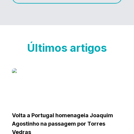
Últimos artigos
Volta a Portugal homenageia Joaquim
Agostinho na passagem por Torres
Vedras