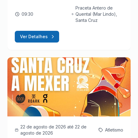
Praceta Antero de
09:30
Quental (Mar Lindo),
Santa Cruz
Ver Detalhes
22 de agosto de 2026
até 22 de
Atletismo
agosto de 2026