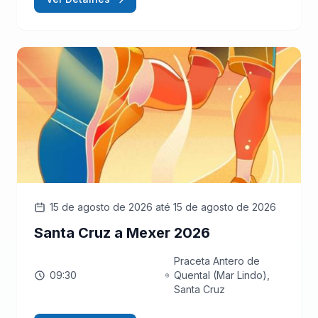
15 de agosto de 2026
até 15 de agosto de 2026
Santa Cruz a Mexer 2026
Praceta Antero de
09:30
Quental (Mar Lindo),
Santa Cruz