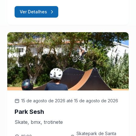
Ver Detalhes
15 de agosto de 2026
até 15 de agosto de 2026
Park Sesh
Skate, bmx, trotinete
Skatepark de Santa