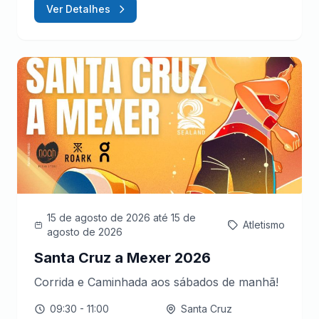
Ver Detalhes
15 de agosto de 2026
até 15 de
Atletismo
agosto de 2026
Santa Cruz a Mexer 2026
Corrida e Caminhada aos sábados de manhã!
09:30
- 11:00
Santa Cruz