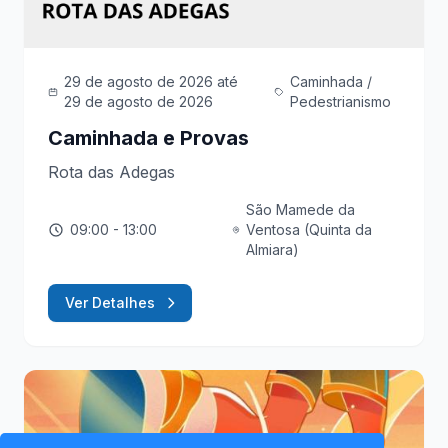
29 de agosto de 2026
até
Caminhada /
29 de agosto de 2026
Pedestrianismo
Caminhada e Provas
Rota das Adegas
São Mamede da
09:00
- 13:00
Ventosa (Quinta da
Almiara)
Ver Detalhes