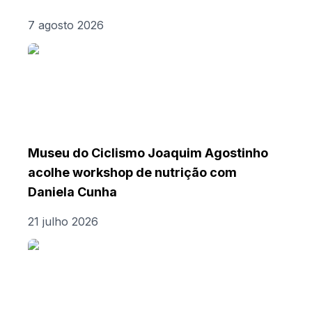
7 agosto 2026
Museu do Ciclismo Joaquim Agostinho
acolhe workshop de nutrição com
Daniela Cunha
21 julho 2026