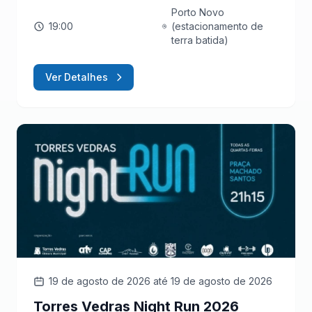
Porto Novo
19:00
(estacionamento de
terra batida)
Ver Detalhes
19 de agosto de 2026
até 19 de agosto de 2026
Torres Vedras Night Run 2026