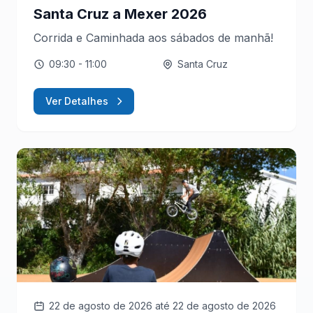
Santa Cruz a Mexer 2026
Corrida e Caminhada aos sábados de manhã!
09:30
- 11:00
Santa Cruz
Ver Detalhes
22 de agosto de 2026
até 22 de agosto de 2026