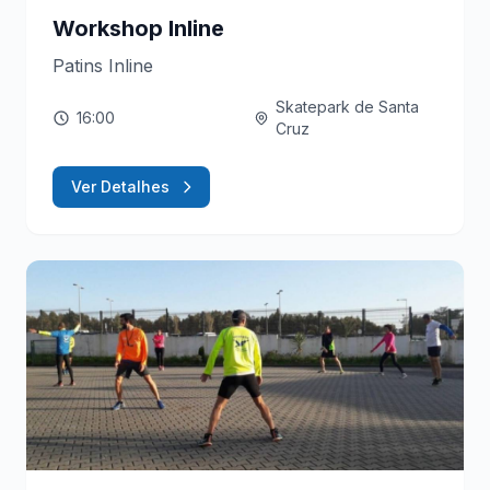
Workshop Inline
Patins Inline
Skatepark de Santa
16:00
Cruz
Ver Detalhes