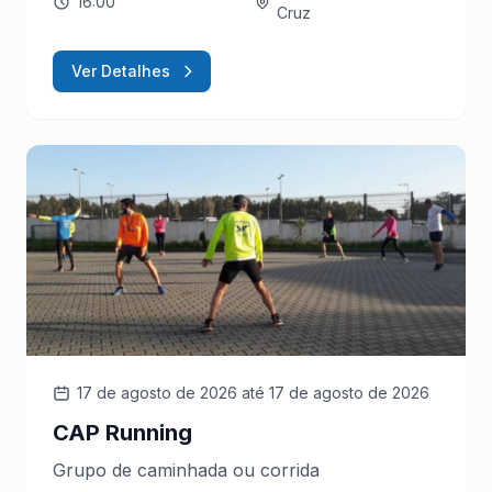
16:00
Cruz
Ver Detalhes
17 de agosto de 2026
até 17 de agosto de 2026
CAP Running
Grupo de caminhada ou corrida