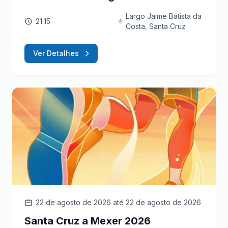
Largo Jaime Batista da
21:15
Costa, Santa Cruz
Ver Detalhes
22 de agosto de 2026
até 22 de agosto de 2026
Santa Cruz a Mexer 2026