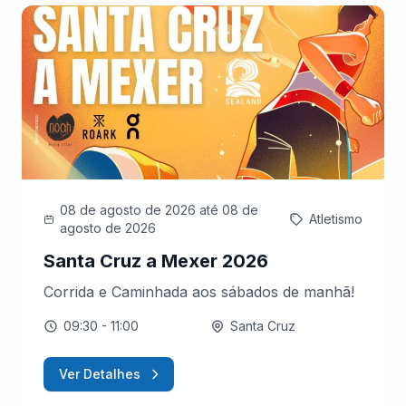
08 de agosto de 2026
até 08 de
Atletismo
agosto de 2026
Santa Cruz a Mexer 2026
Corrida e Caminhada aos sábados de manhã!
09:30
- 11:00
Santa Cruz
Ver Detalhes