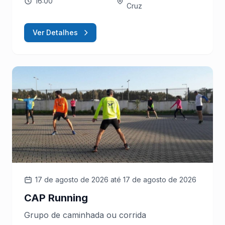
16:00
Cruz
Ver Detalhes
17 de agosto de 2026
até 17 de agosto de 2026
CAP Running
Grupo de caminhada ou corrida