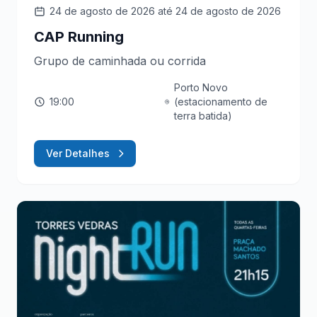
24 de agosto de 2026
até 24 de agosto de 2026
CAP Running
Grupo de caminhada ou corrida
Porto Novo
19:00
(estacionamento de
terra batida)
Ver Detalhes