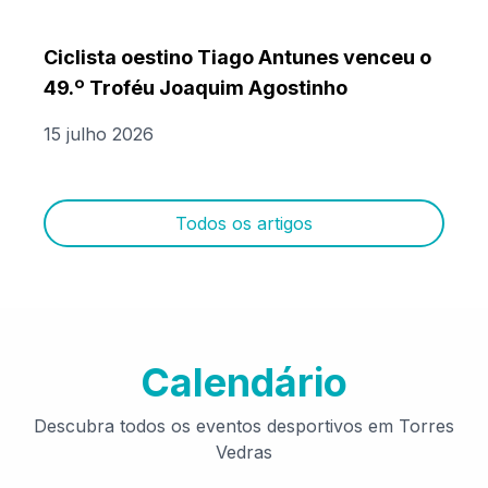
Ciclista oestino Tiago Antunes venceu o
49.º Troféu Joaquim Agostinho
15 julho 2026
Todos os artigos
Calendário
Descubra todos os eventos desportivos em Torres
Vedras