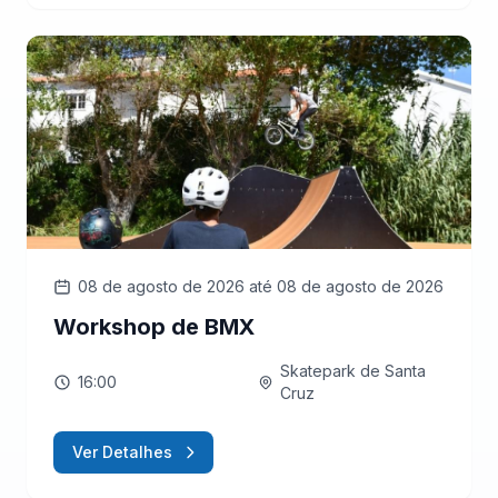
08 de agosto de 2026
até 08 de agosto de 2026
Workshop de BMX
Skatepark de Santa
16:00
Cruz
Ver Detalhes