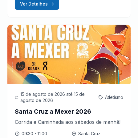
Ver Detalhes
15 de agosto de 2026
até 15 de
Atletismo
agosto de 2026
Santa Cruz a Mexer 2026
Corrida e Caminhada aos sábados de manhã!
09:30
- 11:00
Santa Cruz