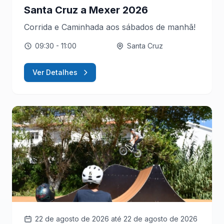
Santa Cruz a Mexer 2026
Corrida e Caminhada aos sábados de manhã!
09:30
- 11:00
Santa Cruz
Ver Detalhes
22 de agosto de 2026
até 22 de agosto de 2026