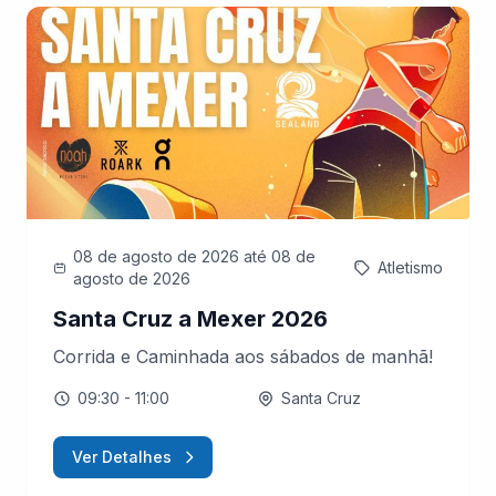
08 de agosto de 2026
até 08 de
Atletismo
agosto de 2026
Santa Cruz a Mexer 2026
Corrida e Caminhada aos sábados de manhã!
09:30
- 11:00
Santa Cruz
Ver Detalhes