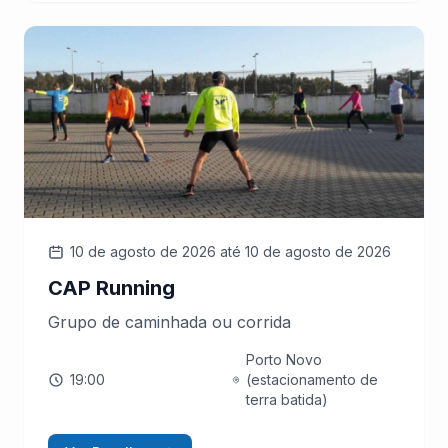
10 de agosto de 2026
até 10 de agosto de 2026
CAP Running
Grupo de caminhada ou corrida
Porto Novo
19:00
(estacionamento de
terra batida)