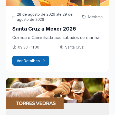
28 de agosto de 2026
até 29 de
Atletismo
agosto de 2026
Santa Cruz a Mexer 2026
Corrida e Caminhada aos sábados de manhã!
09:30
- 11:00
Santa Cruz
Ver Detalhes