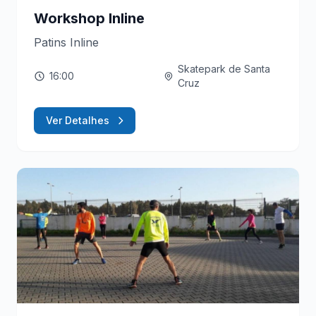
Workshop Inline
Patins Inline
Skatepark de Santa
16:00
Cruz
Ver Detalhes