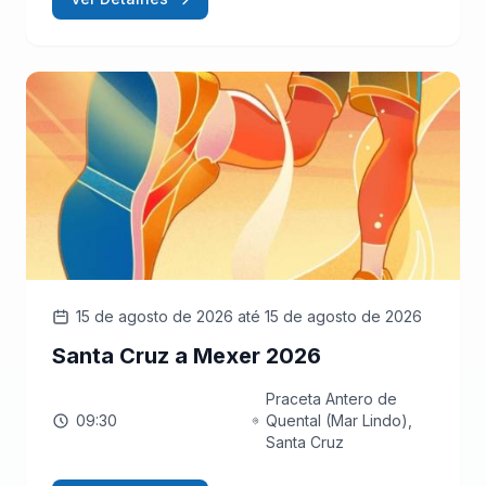
15 de agosto de 2026
até 15 de agosto de 2026
Santa Cruz a Mexer 2026
Praceta Antero de
09:30
Quental (Mar Lindo),
Santa Cruz