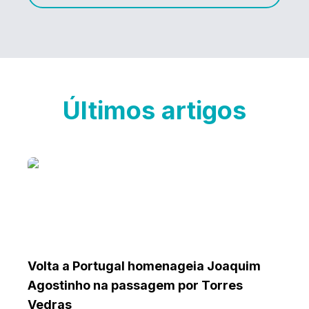
Últimos artigos
Volta a Portugal homenageia Joaquim
Agostinho na passagem por Torres
Vedras