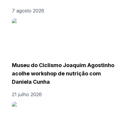
7 agosto 2026
Museu do Ciclismo Joaquim Agostinho
acolhe workshop de nutrição com
Daniela Cunha
21 julho 2026