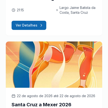
Largo Jaime Batista da
21:15
Costa, Santa Cruz
Ver Detalhes
22 de agosto de 2026
até 22 de agosto de 2026
Santa Cruz a Mexer 2026