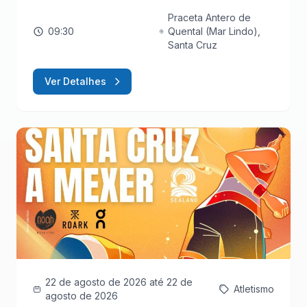
Praceta Antero de
09:30
Quental (Mar Lindo),
Santa Cruz
Ver Detalhes
22 de agosto de 2026
até 22 de
Atletismo
agosto de 2026