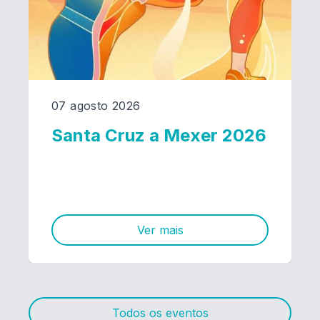
07 agosto 2026
Santa Cruz a Mexer 2026
Ver mais
Todos os eventos