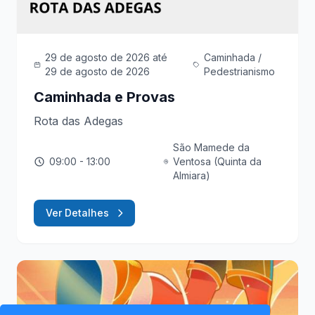
29 de agosto de 2026
até
Caminhada /
29 de agosto de 2026
Pedestrianismo
Caminhada e Provas
Rota das Adegas
São Mamede da
09:00
- 13:00
Ventosa (Quinta da
Almiara)
Ver Detalhes