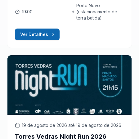
Porto Novo
19:00
(estacionamento de
terra batida)
Ver Detalhes
19 de agosto de 2026
até 19 de agosto de 2026
Torres Vedras Night Run 2026