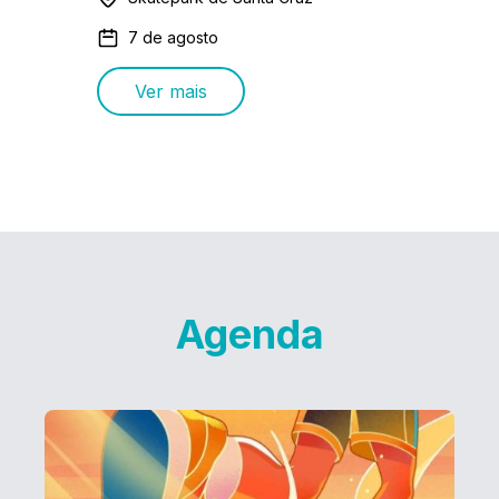
7 de agosto
Ver mais
Agenda