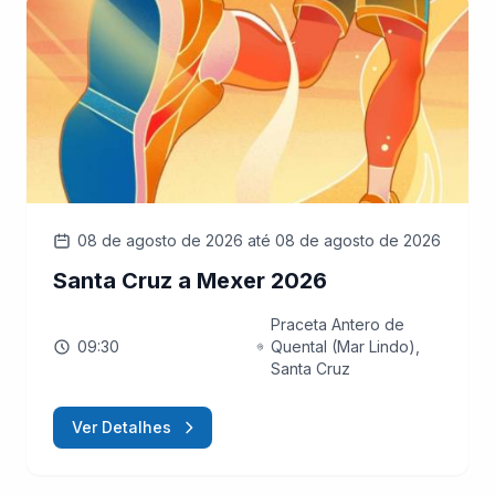
08 de agosto de 2026
até 08 de agosto de 2026
Santa Cruz a Mexer 2026
Praceta Antero de
09:30
Quental (Mar Lindo),
Santa Cruz
Ver Detalhes