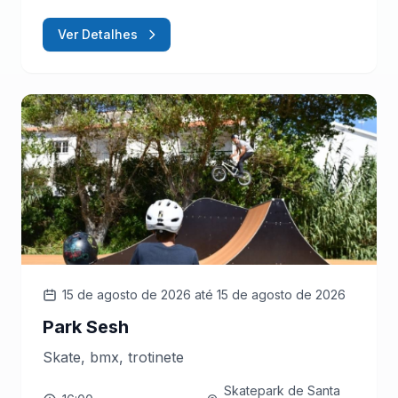
Ver Detalhes
15 de agosto de 2026
até 15 de agosto de 2026
Park Sesh
Skate, bmx, trotinete
Skatepark de Santa