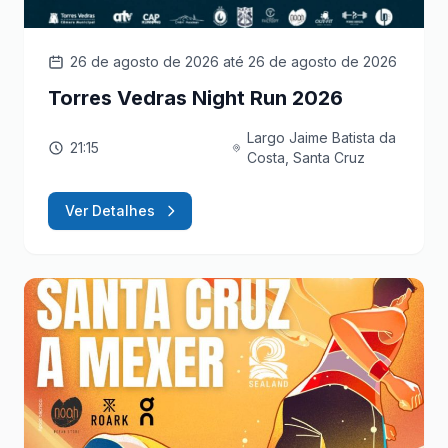
26 de agosto de 2026
até 26 de agosto de 2026
Torres Vedras Night Run 2026
Largo Jaime Batista da
21:15
Costa, Santa Cruz
Ver Detalhes