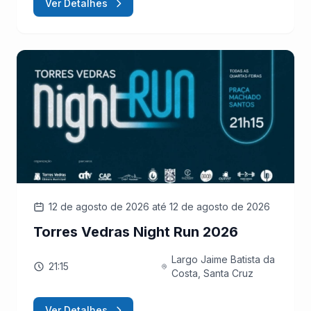
Ver Detalhes
12 de agosto de 2026
até 12 de agosto de 2026
Torres Vedras Night Run 2026
Largo Jaime Batista da
21:15
Costa, Santa Cruz
Ver Detalhes