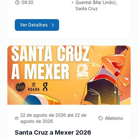
09:30
Quental (Mar Lindo),
Santa Cruz
Ver Detalhes
22 de agosto de 2026
até 22 de
Atletismo
agosto de 2026
Santa Cruz a Mexer 2026