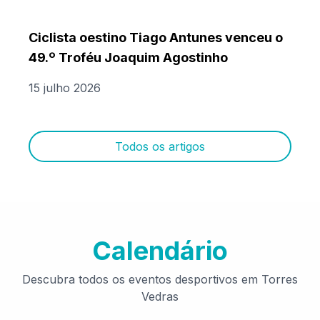
Ciclista oestino Tiago Antunes venceu o
49.º Troféu Joaquim Agostinho
15 julho 2026
Todos os artigos
Calendário
Descubra todos os eventos desportivos em Torres
Vedras