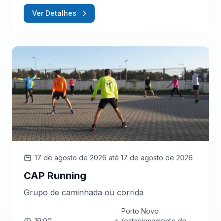
Ver Detalhes
17 de agosto de 2026
até 17 de agosto de 2026
CAP Running
Grupo de caminhada ou corrida
Porto Novo
19:00
(estacionamento de