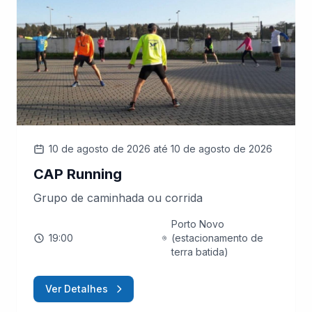
10 de agosto de 2026
até 10 de agosto de 2026
CAP Running
Grupo de caminhada ou corrida
Porto Novo
19:00
(estacionamento de
terra batida)
Ver Detalhes