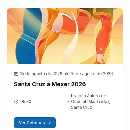
15 de agosto de 2026
até 15 de agosto de 2026
Santa Cruz a Mexer 2026
Praceta Antero de
09:30
Quental (Mar Lindo),
Santa Cruz
Ver Detalhes