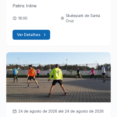
Patins Inline
Skatepark de Santa
16:00
Cruz
Ver Detalhes
24 de agosto de 2026
até 24 de agosto de 2026