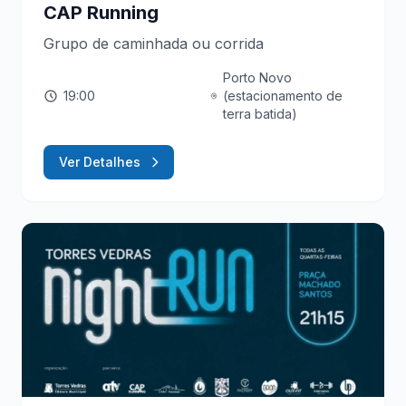
CAP Running
Grupo de caminhada ou corrida
Porto Novo
19:00
(estacionamento de
terra batida)
Ver Detalhes