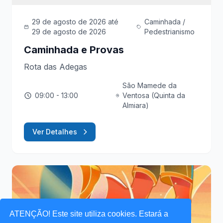
29 de agosto de 2026
até
Caminhada /
29 de agosto de 2026
Pedestrianismo
Caminhada e Provas
Rota das Adegas
São Mamede da
09:00
- 13:00
Ventosa (Quinta da
Almiara)
Ver Detalhes
ATENÇÃO! Este site utiliza cookies. Estará a