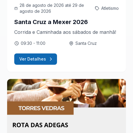
28 de agosto de 2026
até 29 de
Atletismo
agosto de 2026
Santa Cruz a Mexer 2026
Corrida e Caminhada aos sábados de manhã!
09:30
- 11:00
Santa Cruz
Ver Detalhes