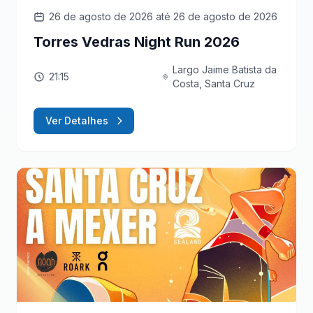
26 de agosto de 2026
até 26 de agosto de 2026
Torres Vedras Night Run 2026
Largo Jaime Batista da
21:15
Costa, Santa Cruz
Ver Detalhes