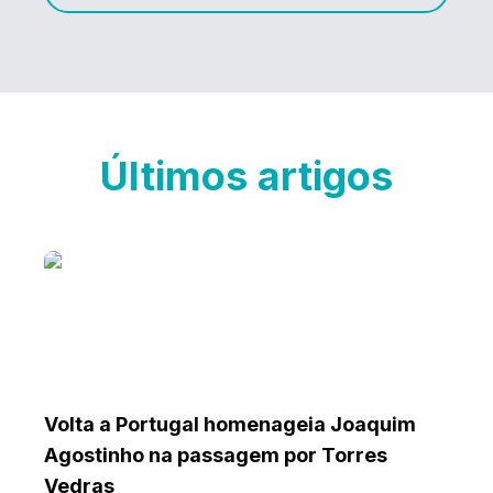
Últimos artigos
Volta a Portugal homenageia Joaquim
Agostinho na passagem por Torres
Vedras