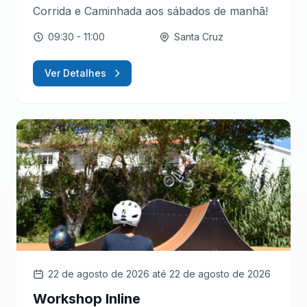
Corrida e Caminhada aos sábados de manhã!
09:30
- 11:00
Santa Cruz
Ver Detalhes
22 de agosto de 2026
até 22 de agosto de 2026
Workshop Inline