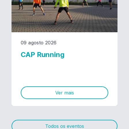
09 agosto 2026
CAP Running
Ver mais
Todos os eventos