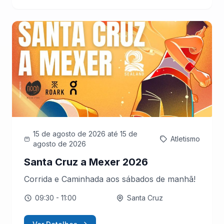
15 de agosto de 2026
até 15 de
Atletismo
agosto de 2026
Santa Cruz a Mexer 2026
Corrida e Caminhada aos sábados de manhã!
09:30
- 11:00
Santa Cruz