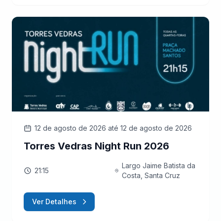
12 de agosto de 2026
até 12 de agosto de 2026
Torres Vedras Night Run 2026
Largo Jaime Batista da
21:15
Costa, Santa Cruz
Ver Detalhes