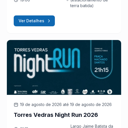
terra batida)
Ver Detalhes
19 de agosto de 2026
até 19 de agosto de 2026
Torres Vedras Night Run 2026
Largo Jaime Batista da