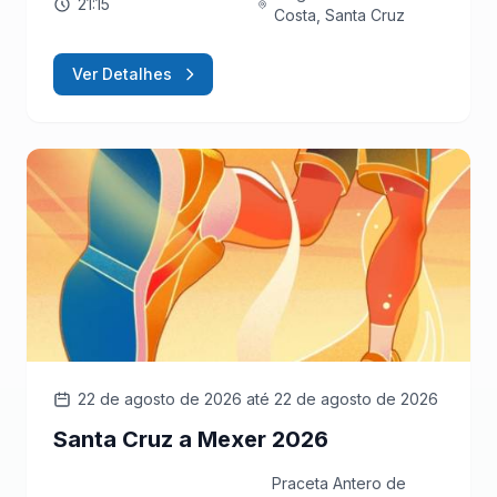
21:15
Costa, Santa Cruz
Ver Detalhes
22 de agosto de 2026
até 22 de agosto de 2026
Santa Cruz a Mexer 2026
Praceta Antero de