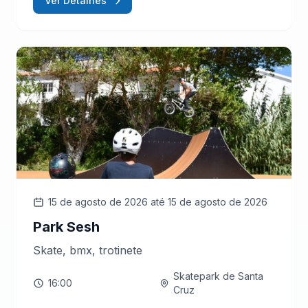
Ver Detalhes
15 de agosto de 2026
até 15 de agosto de 2026
Park Sesh
Skate, bmx, trotinete
Skatepark de Santa
16:00
Cruz