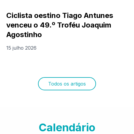
Ciclista oestino Tiago Antunes
venceu o 49.º Troféu Joaquim
Agostinho
15 julho 2026
Todos os artigos
Calendário