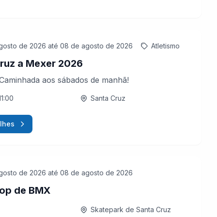
gosto de 2026
até 08 de agosto de 2026
Atletismo
ruz a Mexer 2026
 Caminhada aos sábados de manhã!
11:00
Santa Cruz
lhes
gosto de 2026
até 08 de agosto de 2026
op de BMX
Skatepark de Santa Cruz