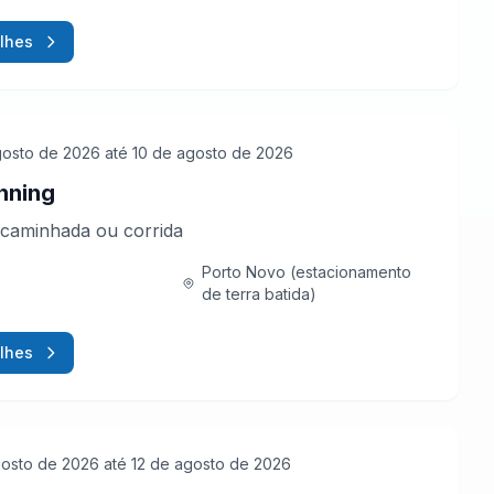
lhes
gosto de 2026
até 10 de agosto de 2026
nning
caminhada ou corrida
Porto Novo (estacionamento
de terra batida)
lhes
gosto de 2026
até 12 de agosto de 2026