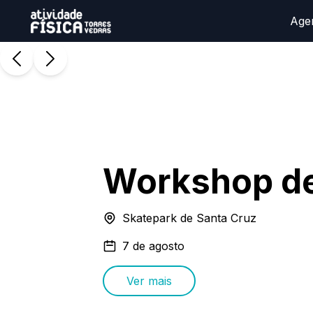
Age
Workshop d
Skatepark de Santa Cruz
7 de agosto
Ver mais