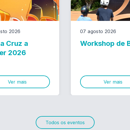
sto 2026
07 agosto 2026
a Cruz a
Workshop de
er 2026
Ver mais
Ver mais
Todos os eventos