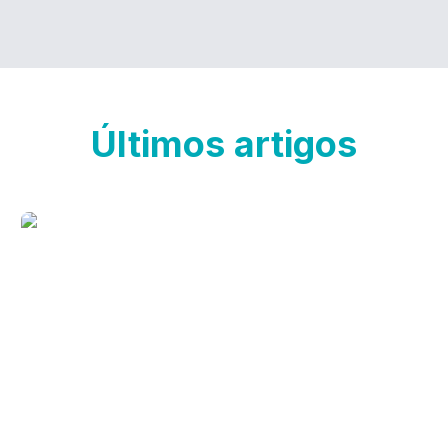
Últimos artigos