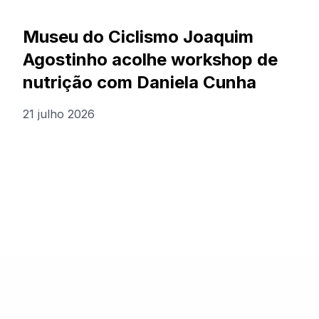
Museu do Ciclismo Joaquim
Agostinho acolhe workshop de
nutrição com Daniela Cunha
21 julho 2026