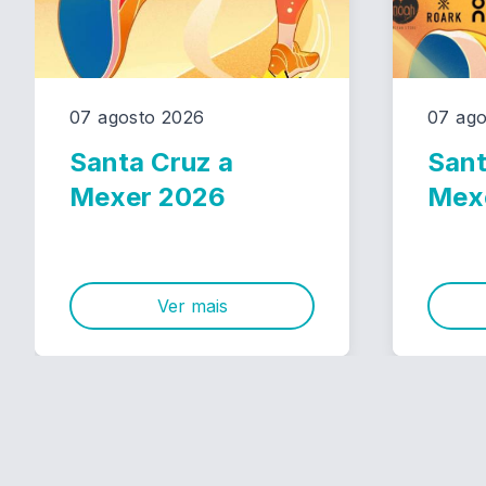
07 agosto 2026
07 ago
Santa Cruz a
Sant
Mexer 2026
Mex
Ver mais