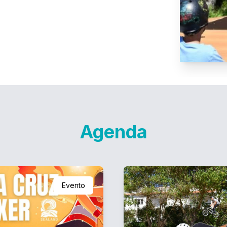
Agenda
Evento