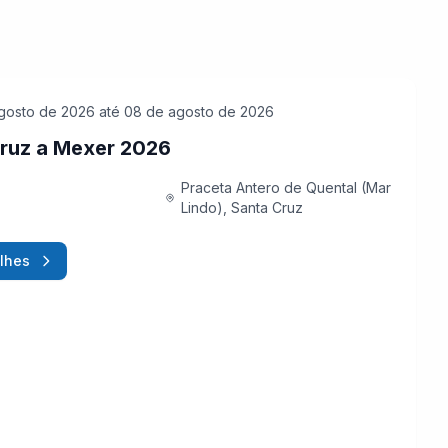
gosto de 2026
até 08 de agosto de 2026
ruz a Mexer 2026
Praceta Antero de Quental (Mar
Lindo), Santa Cruz
lhes