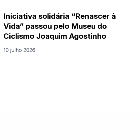
Iniciativa solidária “Renascer à
Vida” passou pelo Museu do
Ciclismo Joaquim Agostinho
10 julho 2026